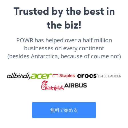
Trusted by the best in
the biz!
POWR has helped over a half million
businesses on every continent
(besides Antarctica, because of course not)
無料で始める