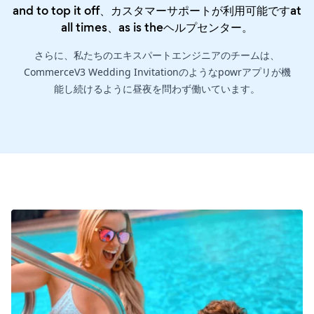
and to top it off、カスタマーサポートが利用可能ですat
all times、as is the
ヘルプセンター
。
さらに、私たちのエキスパートエンジニアのチームは、
CommerceV3 Wedding Invitationのようなpowrアプリが機
能し続けるように昼夜を問わず働いています。