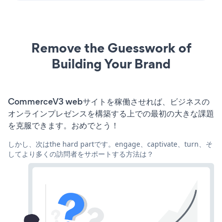
Remove the Guesswork of
Building Your Brand
CommerceV3 webサイトを稼働させれば、ビジネスの
オンラインプレゼンスを構築する上での最初の大きな課題
を克服できます。おめでとう！
しかし、次はthe hard partです。engage、captivate、turn、そ
してより多くの訪問者をサポートする方法は？