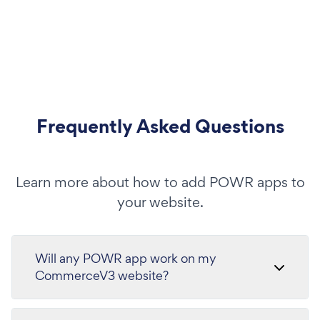
Frequently Asked Questions
Learn more about how to add POWR apps to
your website.
Will any POWR app work on my
CommerceV3 website?