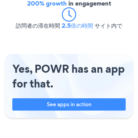
200% growth
in engagement
訪問者の滞在時間
2.5倍の時間
サイト内で
Yes, POWR has an app
for that.
See apps in action