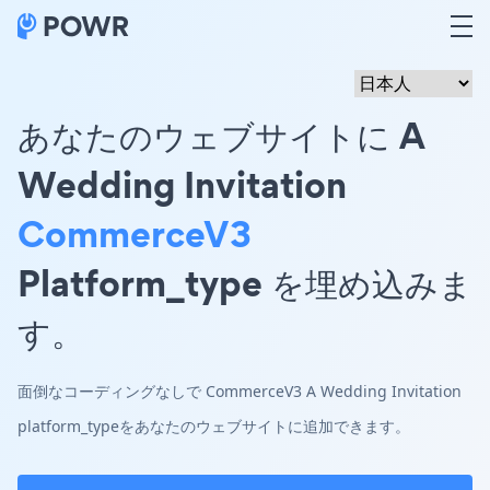
あなたのウェブサイトに A
Wedding Invitation
CommerceV3
Platform_type を埋め込みま
す。
面倒なコーディングなしで CommerceV3 A Wedding Invitation
platform_typeをあなたのウェブサイトに追加できます。