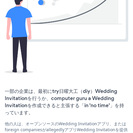
一部の企業は、最初にtry日曜大工（diy）Wedding
Invitationを行うか、computer guru a Wedding
Invitationを作成できると主張する「in 'no time'」を持
っています。
他の人は、オープンソースのWedding Invitationアプリ、または
foreign companiesがallegedlyアプリWedding Invitationを提供