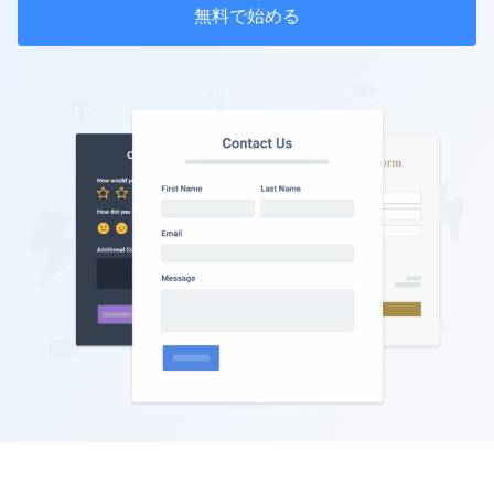
無料で始める