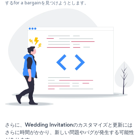
するfor a bargainを見つけようとします。
さらに、Wedding Invitationのカスタマイズと更新には
さらに時間がかかり、新しい問題やバグが発生する可能性