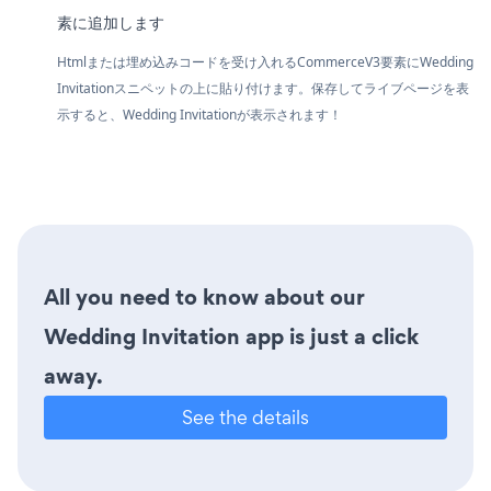
素に追加します
Htmlまたは埋め込みコードを受け入れるCommerceV3要素にWedding
Invitationスニペットの上に貼り付けます。保存してライブページを表
示すると、Wedding Invitationが表示されます！
All you need to know about our
Wedding Invitation app is just a click
away.
See the details