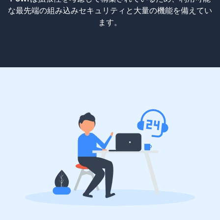
な最先端の組み込みセキュリティと大量の機能を備えてい
ます。