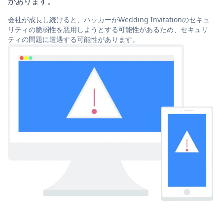
があります。
会社が成長し続けると、ハッカーがWedding Invitationのセキュ
リティの脆弱性を悪用しようとする可能性があるため、セキュリ
ティの問題に遭遇する可能性があります。