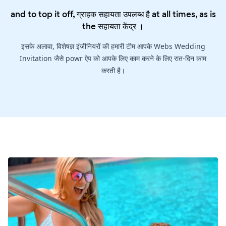
and to top it off, ग्राहक सहायता उपलब्ध है at all times, as is
the
सहायता केंद्र
।
इसके अलावा, विशेषज्ञ इंजीनियरों की हमारी टीम आपके Webs Wedding
Invitation जैसे powr ऐप को आपके लिए काम करने के लिए रात-दिन काम
करती है।