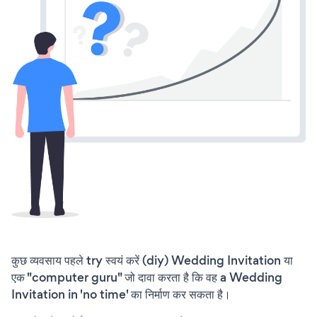
कुछ व्यवसाय पहले try स्वयं करें (diy) Wedding Invitation या
एक "computer guru" जो दावा करता है कि वह a Wedding
Invitation in 'no time' का निर्माण कर सकता है।