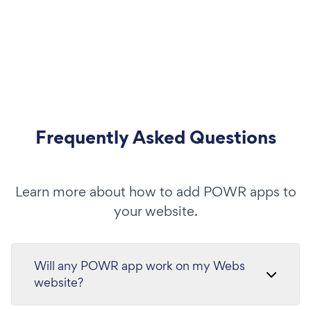
Frequently Asked Questions
Learn more about how to add POWR apps to
your website.
Will any POWR app work on my Webs
website?