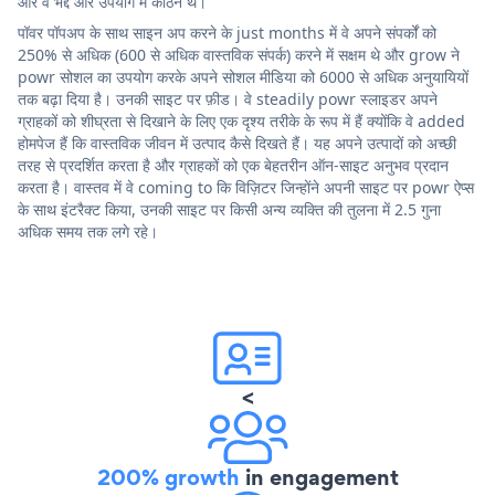
और वे भद्दे और उपयोग में कठिन थे।
पॉवर पॉपअप के साथ साइन अप करने के just months में वे अपने संपर्कों को
250% से अधिक (600 से अधिक वास्तविक संपर्क) करने में सक्षम थे और grow ने
powr सोशल का उपयोग करके अपने सोशल मीडिया को 6000 से अधिक अनुयायियों
तक बढ़ा दिया है। उनकी साइट पर फ़ीड। वे steadily powr स्लाइडर अपने
ग्राहकों को शीघ्रता से दिखाने के लिए एक दृश्य तरीके के रूप में हैं क्योंकि वे added
होमपेज हैं कि वास्तविक जीवन में उत्पाद कैसे दिखते हैं। यह अपने उत्पादों को अच्छी
तरह से प्रदर्शित करता है और ग्राहकों को एक बेहतरीन ऑन-साइट अनुभव प्रदान
करता है। वास्तव में वे coming to कि विज़िटर जिन्होंने अपनी साइट पर powr ऐप्स
के साथ इंटरैक्ट किया, उनकी साइट पर किसी अन्य व्यक्ति की तुलना में 2.5 गुना
अधिक समय तक लगे रहे।
<
200% growth
in engagement