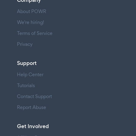
Company
About POWR
We're hiring!
Terms of Service
Privacy
Support
Help Center
Tutorials
Contact Support
Report Abuse
Get Involved