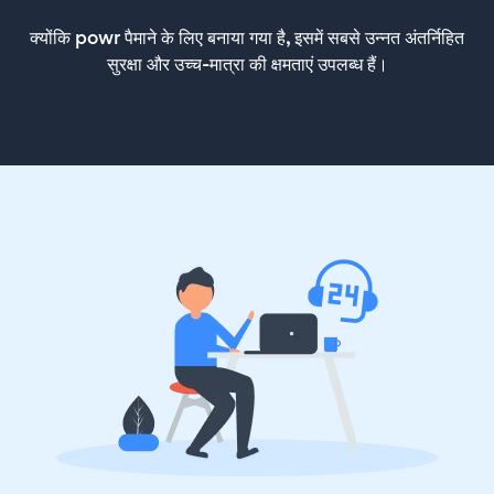
क्योंकि powr पैमाने के लिए बनाया गया है, इसमें सबसे उन्नत अंतर्निहित
सुरक्षा और उच्च-मात्रा की क्षमताएं उपलब्ध हैं।