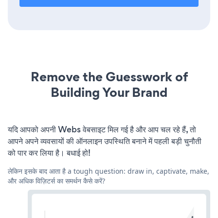
Remove the Guesswork of
Building Your Brand
यदि आपको अपनी Webs वेबसाइट मिल गई है और आप चल रहे हैं, तो
आपने अपने व्यवसायों की ऑनलाइन उपस्थिति बनाने में पहली बड़ी चुनौती
को पार कर लिया है। बधाई हो!
लेकिन इसके बाद आता है a tough question: draw in, captivate, make,
और अधिक विज़िटर्स का समर्थन कैसे करें?