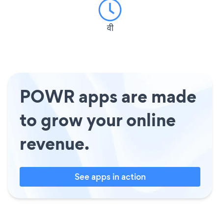
वी
POWR apps are made
to grow your online
revenue.
See apps in action