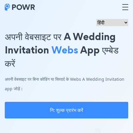
अपनी वेबसाइट पर A Wedding
Invitation
Webs
App एम्बेड
करें
अपनी वेबसाइट पर बिना कोडिंग या सिरदर्द के Webs A Wedding Invitation
app जोड़ें।
नि: शुल्क प्रारंभ करें