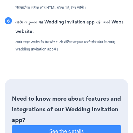
चिपकाएँ
यह सटीक कोड HTML बॉक्स में है, फिर
सहेजें
।
आरंभ अनुरूपण यह Wedding Invitation app सही अपने Webs
website:
अपने लाइव Webs वेब पेज और click सेटिंग्स आइकन
अपने शीर्ष कोने के अपने}
Wedding Invitation app में।
Need to know more about features and
integrations of our Wedding Invitation
app?
See the details