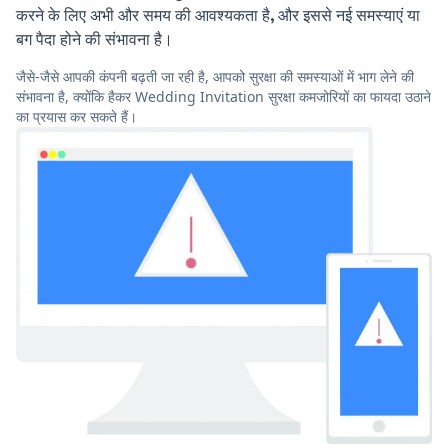
करने के लिए अभी और समय की आवश्यकता है, और इससे नई समस्याएं या
बग पैदा होने की संभावना है।
जैसे-जैसे आपकी कंपनी बढ़ती जा रही है, आपको सुरक्षा की समस्याओं में भाग लेने की
संभावना है, क्योंकि हैकर Wedding Invitation सुरक्षा कमजोरियों का फायदा उठाने
का प्रयास कर सकते हैं।