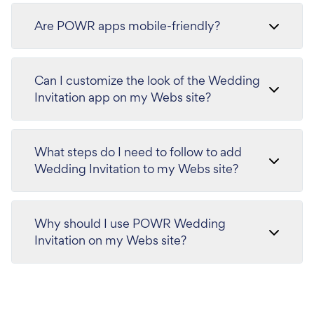
Are POWR apps mobile-friendly?
Can I customize the look of the Wedding
Invitation app on my Webs site?
What steps do I need to follow to add
Wedding Invitation to my Webs site?
Why should I use POWR Wedding
Invitation on my Webs site?