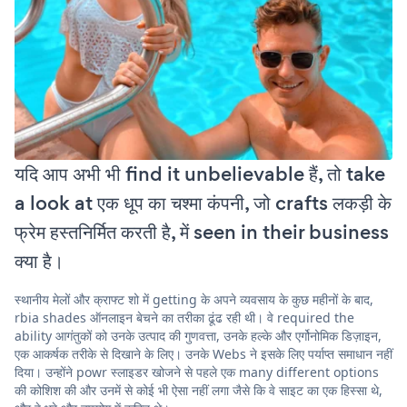
यदि आप अभी भी find it unbelievable हैं, तो take
a look at एक धूप का चश्मा कंपनी, जो crafts लकड़ी के
फ्रेम हस्तनिर्मित करती है, में seen in their business
क्या है।
स्थानीय मेलों और क्राफ्ट शो में getting के अपने व्यवसाय के कुछ महीनों के बाद,
rbia shades ऑनलाइन बेचने का तरीका ढूंढ रही थी। वे required the
ability आगंतुकों को उनके उत्पाद की गुणवत्ता, उनके हल्के और एर्गोनोमिक डिज़ाइन,
एक आकर्षक तरीके से दिखाने के लिए। उनके Webs ने इसके लिए पर्याप्त समाधान नहीं
दिया। उन्होंने powr स्लाइडर खोजने से पहले एक many different options
की कोशिश की और उनमें से कोई भी ऐसा नहीं लगा जैसे कि वे साइट का एक हिस्सा थे,