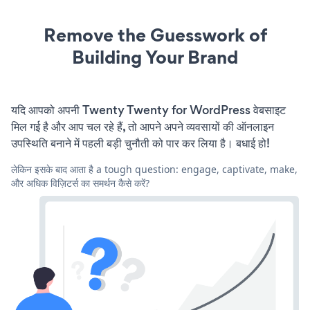
Remove the Guesswork of
Building Your Brand
यदि आपको अपनी Twenty Twenty for WordPress वेबसाइट
मिल गई है और आप चल रहे हैं, तो आपने अपने व्यवसायों की ऑनलाइन
उपस्थिति बनाने में पहली बड़ी चुनौती को पार कर लिया है। बधाई हो!
लेकिन इसके बाद आता है a tough question: engage, captivate, make,
और अधिक विज़िटर्स का समर्थन कैसे करें?