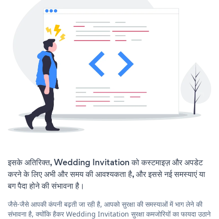
इसके अतिरिक्त, Wedding Invitation को कस्टमाइज़ और अपडेट
करने के लिए अभी और समय की आवश्यकता है, और इससे नई समस्याएं या
बग पैदा होने की संभावना है।
जैसे-जैसे आपकी कंपनी बढ़ती जा रही है, आपको सुरक्षा की समस्याओं में भाग लेने की
संभावना है, क्योंकि हैकर Wedding Invitation सुरक्षा कमजोरियों का फायदा उठाने