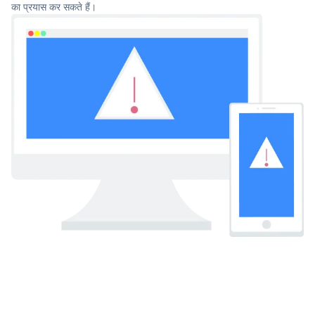
का प्रयास कर सकते हैं।