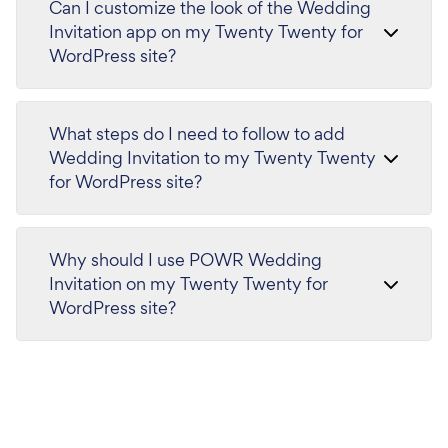
Can I customize the look of the Wedding
Invitation app on my Twenty Twenty for
WordPress site?
What steps do I need to follow to add
Wedding Invitation to my Twenty Twenty
for WordPress site?
Why should I use POWR Wedding
Invitation on my Twenty Twenty for
WordPress site?