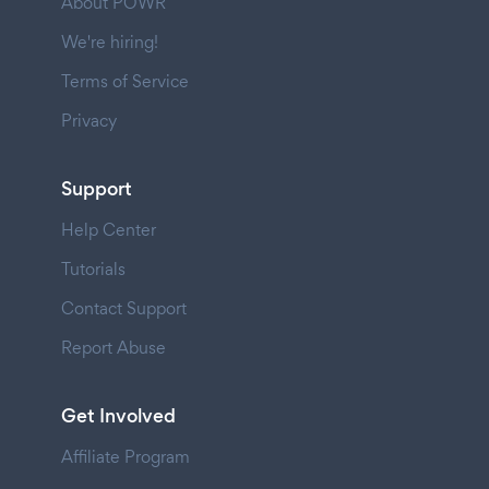
About POWR
We're hiring!
Terms of Service
Privacy
Support
Help Center
Tutorials
Contact Support
Report Abuse
Get Involved
Affiliate Program