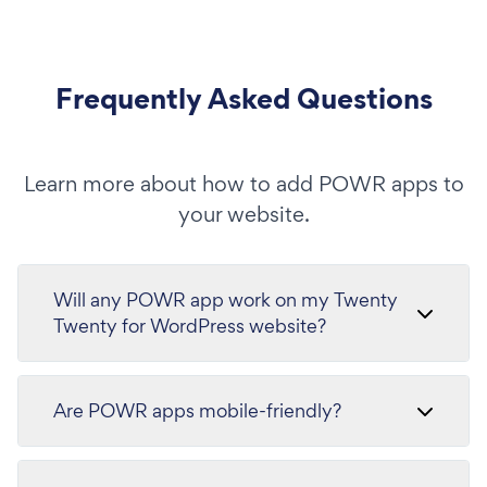
Frequently Asked Questions
Learn more about how to add POWR apps to
your website.
Will any POWR app work on my Twenty
Twenty for WordPress website?
Are POWR apps mobile-friendly?