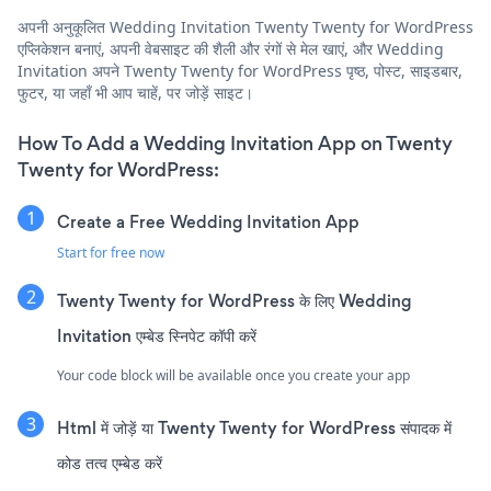
अपनी अनुकूलित Wedding Invitation Twenty Twenty for WordPress
एप्लिकेशन बनाएं, अपनी वेबसाइट की शैली और रंगों से मेल खाएं, और Wedding
Invitation अपने Twenty Twenty for WordPress पृष्ठ, पोस्ट, साइडबार,
फुटर, या जहाँ भी आप चाहें, पर जोड़ें साइट।
How To Add a Wedding Invitation App on Twenty
Twenty for WordPress:
Create a Free Wedding Invitation App
Start for free now
Twenty Twenty for WordPress के लिए Wedding
Invitation एम्बेड स्निपेट कॉपी करें
Your code block will be available once you create your app
Html में जोड़ें या Twenty Twenty for WordPress संपादक में
कोड तत्व एम्बेड करें