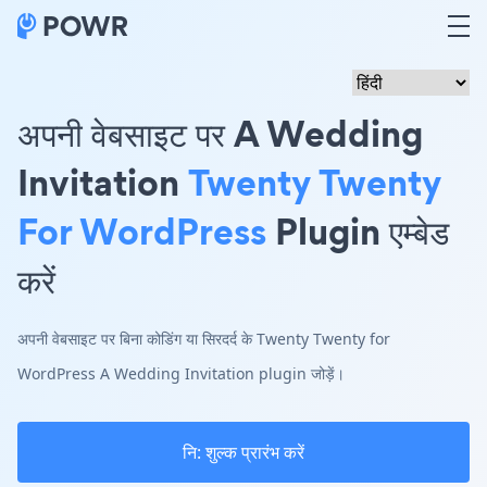
अपनी वेबसाइट पर A Wedding
Invitation
Twenty Twenty
For WordPress
Plugin एम्बेड
करें
अपनी वेबसाइट पर बिना कोडिंग या सिरदर्द के Twenty Twenty for
WordPress A Wedding Invitation plugin जोड़ें।
नि: शुल्क प्रारंभ करें