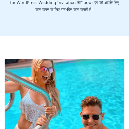
for WordPress Wedding Invitation जैसे powr ऐप को आपके लिए
काम करने के लिए रात-दिन काम करती है।