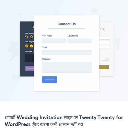
आपकी Wedding Invitation साइट पर Twenty Twenty for
WordPress एंबेड करना कभी आसान नहीं रहा