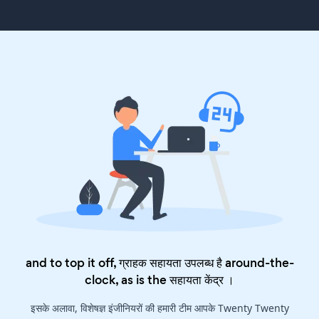
and to top it off, ग्राहक सहायता उपलब्ध है around-the-
clock, as is the
सहायता केंद्र
।
इसके अलावा, विशेषज्ञ इंजीनियरों की हमारी टीम आपके Twenty Twenty