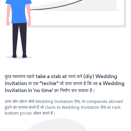
कुछ व्यवसाय पहले take a stab at स्वयं करें (diy) Wedding
Invitation या एक "techie" जो दावा करता है कि वह a Wedding
Invitation in 'no time' का निर्माण कर सकता है।
अन्य लोग ओपन सोर्स Wedding Invitation ऐप्स, या companies abroad
ढूंढने का प्रयास करते हैं जो claim to Wedding Invitation ऐप्स at rock-
bottom prices ऑफ़र करते हैं।