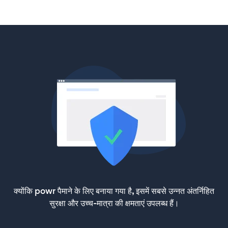
क्योंकि powr पैमाने के लिए बनाया गया है, इसमें सबसे उन्नत अंतर्निहित
सुरक्षा और उच्च-मात्रा की क्षमताएं उपलब्ध हैं।