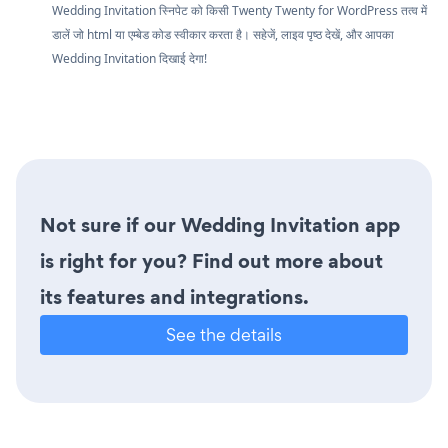
Wedding Invitation स्निपेट को किसी Twenty Twenty for WordPress तत्व में
डालें जो html या एम्बेड कोड स्वीकार करता है। सहेजें, लाइव पृष्ठ देखें, और आपका
Wedding Invitation दिखाई देगा!
Not sure if our Wedding Invitation app
is right for you? Find out more about
its features and integrations.
See the details