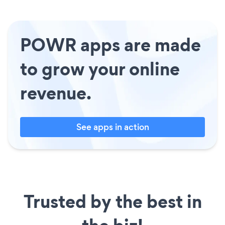
POWR apps are made
to grow your online
revenue.
See apps in action
Trusted by the best in