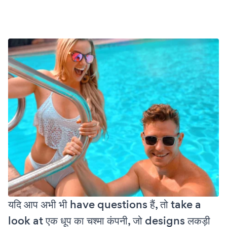
यदि आप अभी भी have questions हैं, तो take a
look at एक धूप का चश्मा कंपनी, जो designs लकड़ी