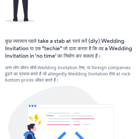
कुछ व्यवसाय पहले take a stab at स्वयं करें (diy) Wedding
Invitation या एक "techie" जो दावा करता है कि वह a Wedding
Invitation in 'no time' का निर्माण कर सकता है।
अन्य लोग ओपन सोर्स Wedding Invitation ऐप्स, या foreign companies
ढूंढने का प्रयास करते हैं जो allegedly Wedding Invitation ऐप्स at rock-
bottom prices ऑफ़र करते हैं।