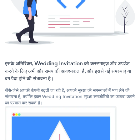
इसके अतिरिक्त, Wedding Invitation को कस्टमाइज़ और अपडेट
करने के लिए अभी और समय की आवश्यकता है, और इससे नई समस्याएं या
बग पैदा होने की संभावना है।
जैसे-जैसे आपकी कंपनी बढ़ती जा रही है, आपको सुरक्षा की समस्याओं में भाग लेने की
संभावना है, क्योंकि हैकर Wedding Invitation सुरक्षा कमजोरियों का फायदा उठाने
का प्रयास कर सकते हैं।