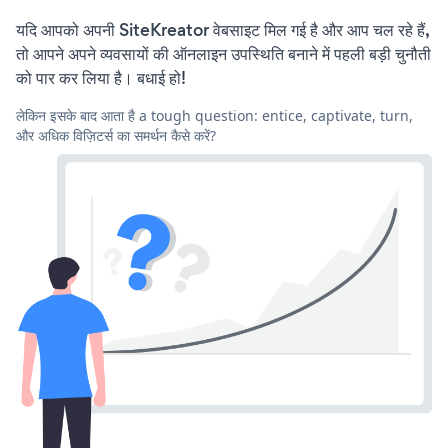
यदि आपको अपनी SiteKreator वेबसाइट मिल गई है और आप चल रहे हैं,
तो आपने अपने व्यवसायों की ऑनलाइन उपस्थिति बनाने में पहली बड़ी चुनौती
को पार कर लिया है। बधाई हो!
लेकिन इसके बाद आता है a tough question: entice, captivate, turn,
और अधिक विज़िटर्स का समर्थन कैसे करें?