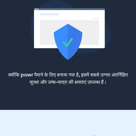
क्योंकि powr पैमाने के लिए बनाया गया है, इसमें सबसे उन्नत अंतर्निहित
सुरक्षा और उच्च-मात्रा की क्षमताएं उपलब्ध हैं।