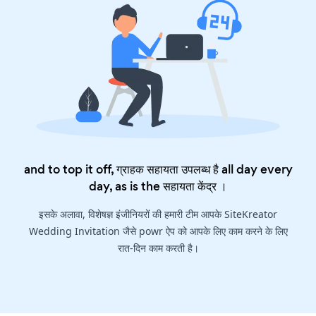
and to top it off, ग्राहक सहायता उपलब्ध है all day every
day, as is the
सहायता केंद्र
।
इसके अलावा, विशेषज्ञ इंजीनियरों की हमारी टीम आपके SiteKreator
Wedding Invitation जैसे powr ऐप को आपके लिए काम करने के लिए
रात-दिन काम करती है।