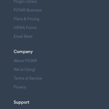
Plugin Library
POWR Business
Plans & Pricing
HIPAA Forms
Email Blast
Company
About POWR
We're hiring!
Terms of Service
Privacy
Support