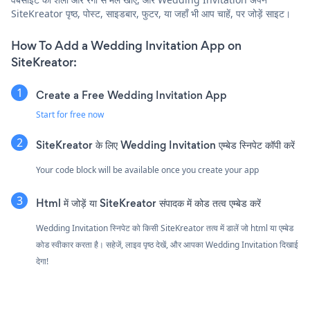
SiteKreator पृष्ठ, पोस्ट, साइडबार, फुटर, या जहाँ भी आप चाहें, पर जोड़ें साइट।
How To Add a Wedding Invitation App on
SiteKreator:
Create a Free Wedding Invitation App
Start for free now
SiteKreator के लिए Wedding Invitation एम्बेड स्निपेट कॉपी करें
Your code block will be available once you create your app
Html में जोड़ें या SiteKreator संपादक में कोड तत्व एम्बेड करें
Wedding Invitation स्निपेट को किसी SiteKreator तत्व में डालें जो html या एम्बेड
कोड स्वीकार करता है। सहेजें, लाइव पृष्ठ देखें, और आपका Wedding Invitation दिखाई
देगा!