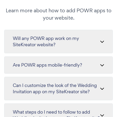
Learn more about how to add POWR apps to
your website.
Will any POWR app work on my
SiteKreator website?
Are POWR apps mobile-friendly?
Can I customize the look of the Wedding
Invitation app on my SiteKreator site?
What steps do I need to follow to add