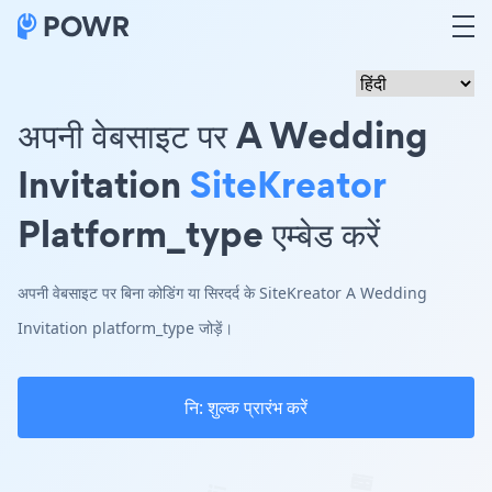
अपनी वेबसाइट पर A Wedding
Invitation
SiteKreator
Platform_type एम्बेड करें
अपनी वेबसाइट पर बिना कोडिंग या सिरदर्द के SiteKreator A Wedding
Invitation platform_type जोड़ें।
नि: शुल्क प्रारंभ करें