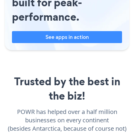
built for peak-
performance.
See apps in action
Trusted by the best in
the biz!
POWR has helped over a half million
businesses on every continent
(besides Antarctica, because of course not)