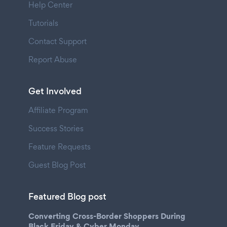
Help Center
Tutorials
Contact Support
Report Abuse
Get Involved
Affiliate Program
Success Stories
Feature Requests
Guest Blog Post
Featured Blog post
Converting Cross-Border Shoppers During
Black Friday & Cyber Monday