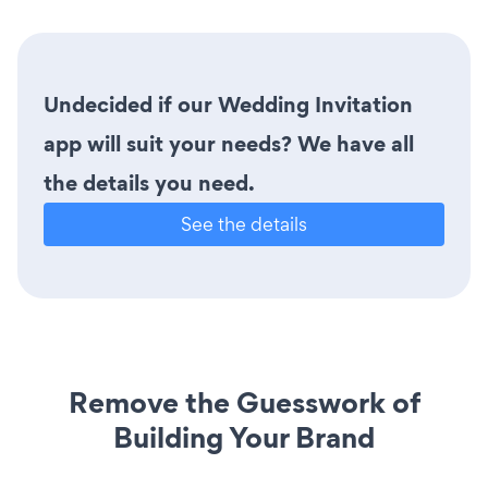
Undecided if our Wedding Invitation
app will suit your needs? We have all
the details you need.
See the details
Remove the Guesswork of
Building Your Brand