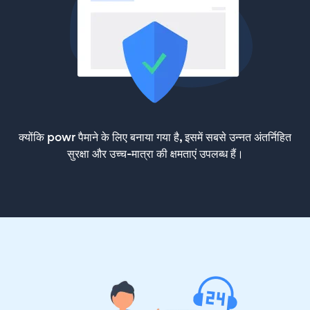
क्योंकि powr पैमाने के लिए बनाया गया है, इसमें सबसे उन्नत अंतर्निहित
सुरक्षा और उच्च-मात्रा की क्षमताएं उपलब्ध हैं।