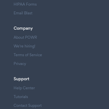
HIPAA Forms
Email Blast
Company
About POWR
We're hiring!
Terms of Service
Privacy
Support
Help Center
Tutorials
Contact Support