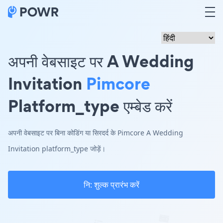
अपनी वेबसाइट पर A Wedding
Invitation
Pimcore
Platform_type एम्बेड करें
अपनी वेबसाइट पर बिना कोडिंग या सिरदर्द के Pimcore A Wedding
Invitation platform_type जोड़ें।
नि: शुल्क प्रारंभ करें