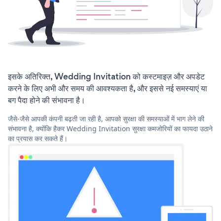
इसके अतिरिक्त, Wedding Invitation को कस्टमाइज़ और अपडेट
करने के लिए अभी और समय की आवश्यकता है, और इससे नई समस्याएं या
बग पैदा होने की संभावना है।
जैसे-जैसे आपकी कंपनी बढ़ती जा रही है, आपको सुरक्षा की समस्याओं में भाग लेने की
संभावना है, क्योंकि हैकर Wedding Invitation सुरक्षा कमजोरियों का फायदा उठाने
का प्रयास कर सकते हैं।