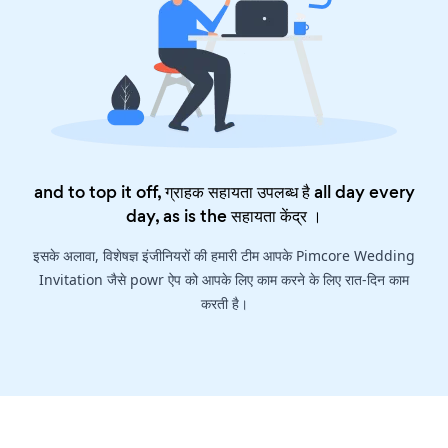
and to top it off, ग्राहक सहायता उपलब्ध है all day every
day, as is the
सहायता केंद्र
।
इसके अलावा, विशेषज्ञ इंजीनियरों की हमारी टीम आपके Pimcore Wedding
Invitation जैसे powr ऐप को आपके लिए काम करने के लिए रात-दिन काम
करती है।