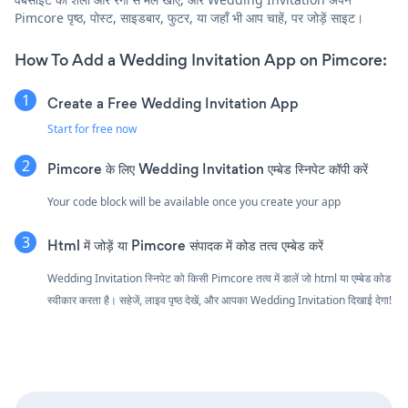
Pimcore पृष्ठ, पोस्ट, साइडबार, फुटर, या जहाँ भी आप चाहें, पर जोड़ें साइट।
How To Add a Wedding Invitation App on Pimcore:
Create a Free Wedding Invitation App
Start for free now
Pimcore के लिए Wedding Invitation एम्बेड स्निपेट कॉपी करें
Your code block will be available once you create your app
Html में जोड़ें या Pimcore संपादक में कोड तत्व एम्बेड करें
Wedding Invitation स्निपेट को किसी Pimcore तत्व में डालें जो html या एम्बेड कोड
स्वीकार करता है। सहेजें, लाइव पृष्ठ देखें, और आपका Wedding Invitation दिखाई देगा!