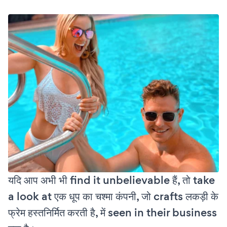
यदि आप अभी भी find it unbelievable हैं, तो take
a look at एक धूप का चश्मा कंपनी, जो crafts लकड़ी के
फ्रेम हस्तनिर्मित करती है, में seen in their business