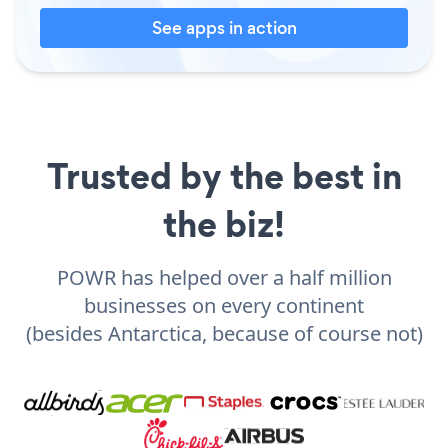
See apps in action
Trusted by the best in
the biz!
POWR has helped over a half million
businesses on every continent
(besides Antarctica, because of course not)