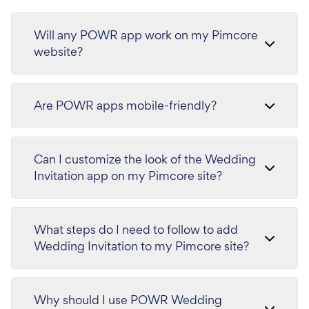
Will any POWR app work on my Pimcore
website?
Are POWR apps mobile-friendly?
Can I customize the look of the Wedding
Invitation app on my Pimcore site?
What steps do I need to follow to add
Wedding Invitation to my Pimcore site?
Why should I use POWR Wedding