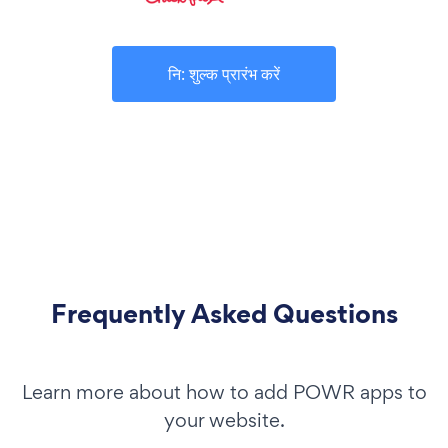
नि: शुल्क प्रारंभ करें
Frequently Asked Questions
Learn more about how to add POWR apps to
your website.