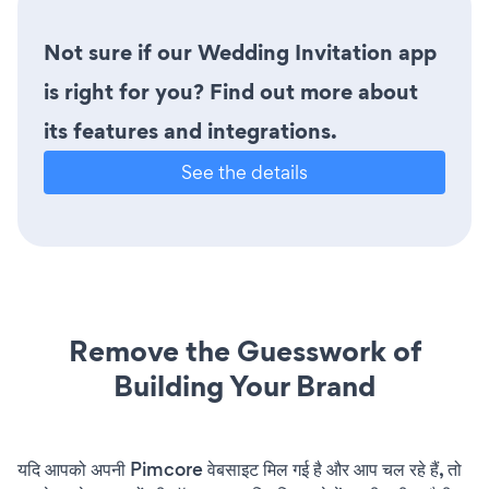
Not sure if our Wedding Invitation app
is right for you? Find out more about
its features and integrations.
See the details
Remove the Guesswork of
Building Your Brand
यदि आपको अपनी Pimcore वेबसाइट मिल गई है और आप चल रहे हैं, तो