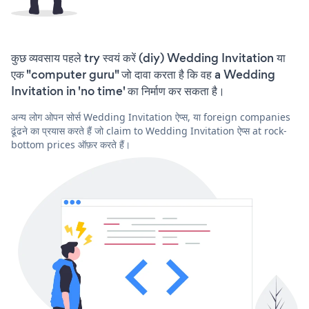
कुछ व्यवसाय पहले try स्वयं करें (diy) Wedding Invitation या
एक "computer guru" जो दावा करता है कि वह a Wedding
Invitation in 'no time' का निर्माण कर सकता है।
अन्य लोग ओपन सोर्स Wedding Invitation ऐप्स, या foreign companies
ढूंढने का प्रयास करते हैं जो claim to Wedding Invitation ऐप्स at rock-
bottom prices ऑफ़र करते हैं।