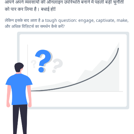
आपने अपने व्यवसायों की ऑनलाइन उपस्थिति बनाने में पहली बड़ी चुनौती
को पार कर लिया है। बधाई हो!
लेकिन इसके बाद आता है a tough question: engage, captivate, make,
और अधिक विज़िटर्स का समर्थन कैसे करें?