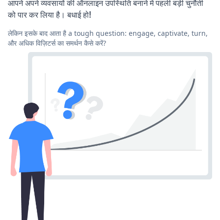
आपने अपने व्यवसायों की ऑनलाइन उपस्थिति बनाने में पहली बड़ी चुनौती
को पार कर लिया है। बधाई हो!
लेकिन इसके बाद आता है a tough question: engage, captivate, turn,
और अधिक विज़िटर्स का समर्थन कैसे करें?