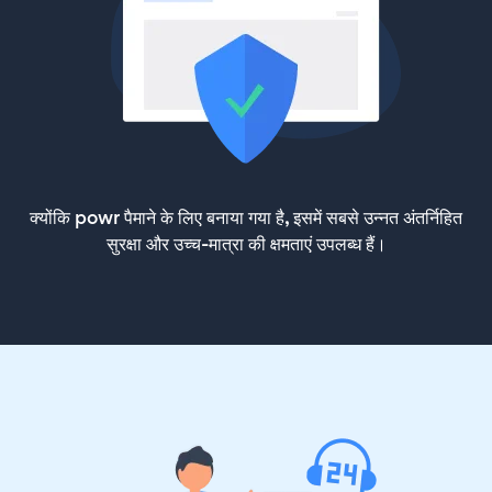
क्योंकि powr पैमाने के लिए बनाया गया है, इसमें सबसे उन्नत अंतर्निहित
सुरक्षा और उच्च-मात्रा की क्षमताएं उपलब्ध हैं।