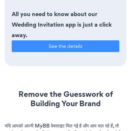
All you need to know about our
Wedding Invitation app is just a click
away.
See the details
Remove the Guesswork of
Building Your Brand
यदि आपको अपनी MyBB वेबसाइट मिल गई है और आप चल रहे हैं, तो