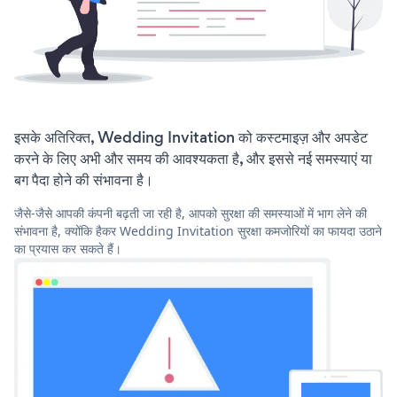
इसके अतिरिक्त, Wedding Invitation को कस्टमाइज़ और अपडेट
करने के लिए अभी और समय की आवश्यकता है, और इससे नई समस्याएं या
बग पैदा होने की संभावना है।
जैसे-जैसे आपकी कंपनी बढ़ती जा रही है, आपको सुरक्षा की समस्याओं में भाग लेने की
संभावना है, क्योंकि हैकर Wedding Invitation सुरक्षा कमजोरियों का फायदा उठाने
का प्रयास कर सकते हैं।