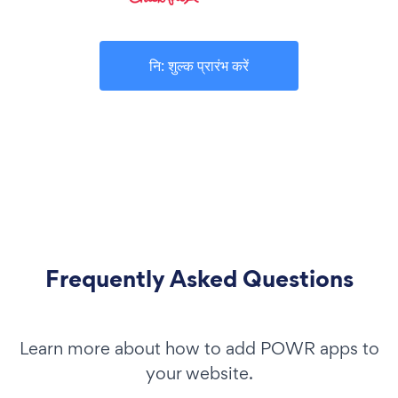
नि: शुल्क प्रारंभ करें
Frequently Asked Questions
Learn more about how to add POWR apps to
your website.