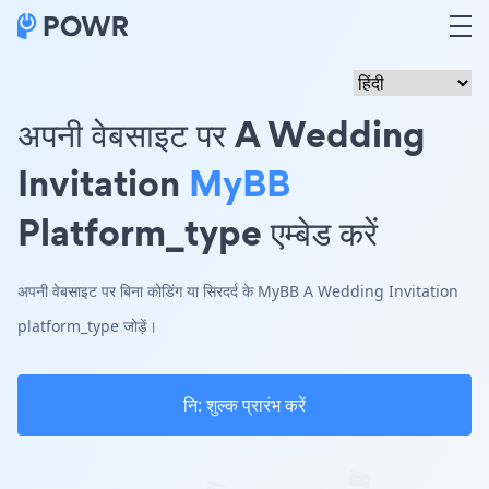
अपनी वेबसाइट पर A Wedding
Invitation
MyBB
Platform_type एम्बेड करें
अपनी वेबसाइट पर बिना कोडिंग या सिरदर्द के MyBB A Wedding Invitation
platform_type जोड़ें।
नि: शुल्क प्रारंभ करें