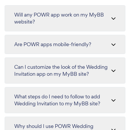
Will any POWR app work on my MyBB
website?
Are POWR apps mobile-friendly?
Can I customize the look of the Wedding
Invitation app on my MyBB site?
What steps do I need to follow to add
Wedding Invitation to my MyBB site?
Why should I use POWR Wedding