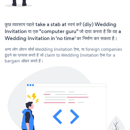
कुछ व्यवसाय पहले take a stab at स्वयं करें (diy) Wedding
Invitation या एक "computer guru" जो दावा करता है कि वह a
Wedding Invitation in 'no time' का निर्माण कर सकता है।
अन्य लोग ओपन सोर्स Wedding Invitation ऐप्स, या foreign companies
ढूंढने का प्रयास करते हैं जो claim to Wedding Invitation ऐप्स for a
bargain ऑफ़र करते हैं।