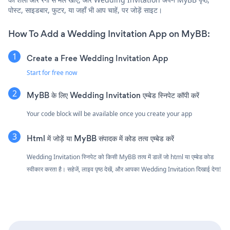
पोस्ट, साइडबार, फुटर, या जहाँ भी आप चाहें, पर जोड़ें साइट।
How To Add a Wedding Invitation App on MyBB:
Create a Free Wedding Invitation App
Start for free now
MyBB के लिए Wedding Invitation एम्बेड स्निपेट कॉपी करें
Your code block will be available once you create your app
Html में जोड़ें या MyBB संपादक में कोड तत्व एम्बेड करें
Wedding Invitation स्निपेट को किसी MyBB तत्व में डालें जो html या एम्बेड कोड
स्वीकार करता है। सहेजें, लाइव पृष्ठ देखें, और आपका Wedding Invitation दिखाई देगा!