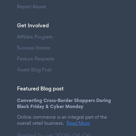
Report Abuse
Get Involved
Affiliate Program
Success Stories
Feature Requests
Guest Blog Post
Featured Blog post
Converting Cross-Border Shoppers During
Black Friday & Cyber Monday
Online commerce is an integral part of the
overall retail business.
Read More
Posted by on
2026-08-06