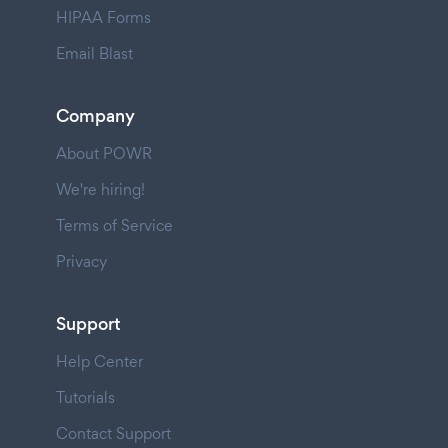
HIPAA Forms
Email Blast
Company
About POWR
We're hiring!
Terms of Service
Privacy
Support
Help Center
Tutorials
Contact Support