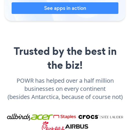
See apps in action
Trusted by the best in
the biz!
POWR has helped over a half million
businesses on every continent
(besides Antarctica, because of course not)