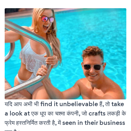
यदि आप अभी भी find it unbelievable हैं, तो take
a look at एक धूप का चश्मा कंपनी, जो crafts लकड़ी के
फ्रेम हस्तनिर्मित करती है, में seen in their business