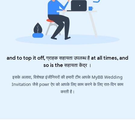
and to top it off, ग्राहक सहायता उपलब्ध है at all times, and
so is the
सहायता केंद्र
।
इसके अलावा, विशेषज्ञ इंजीनियरों की हमारी टीम आपके MyBB Wedding
Invitation जैसे powr ऐप को आपके लिए काम करने के लिए रात-दिन काम
करती है।