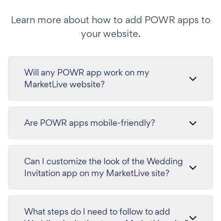
Learn more about how to add POWR apps to
your website.
Will any POWR app work on my
MarketLive website?
Are POWR apps mobile-friendly?
Can I customize the look of the Wedding
Invitation app on my MarketLive site?
What steps do I need to follow to add