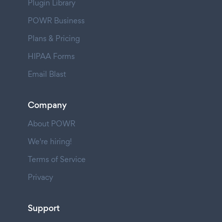
Plugin Library
POWR Business
Plans & Pricing
HIPAA Forms
Email Blast
Company
About POWR
We're hiring!
Terms of Service
Privacy
Support