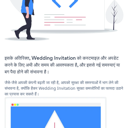
इसके अतिरिक्त, Wedding Invitation को कस्टमाइज़ और अपडेट
करने के लिए अभी और समय की आवश्यकता है, और इससे नई समस्याएं या
बग पैदा होने की संभावना है।
जैसे-जैसे आपकी कंपनी बढ़ती जा रही है, आपको सुरक्षा की समस्याओं में भाग लेने की
संभावना है, क्योंकि हैकर Wedding Invitation सुरक्षा कमजोरियों का फायदा उठाने
का प्रयास कर सकते हैं।