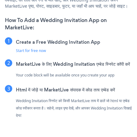
MarketLive पृष्ठ, पोस्ट, साइडबार, फुटर, या जहाँ भी आप चाहें, पर जोड़ें साइट।
How To Add a Wedding Invitation App on
MarketLive:
Create a Free Wedding Invitation App
Start for free now
MarketLive के लिए Wedding Invitation एम्बेड स्निपेट कॉपी करें
Your code block will be available once you create your app
Html में जोड़ें या MarketLive संपादक में कोड तत्व एम्बेड करें
Wedding Invitation स्निपेट को किसी MarketLive तत्व में डालें जो html या एम्बेड
कोड स्वीकार करता है। सहेजें, लाइव पृष्ठ देखें, और आपका Wedding Invitation दिखाई
देगा!