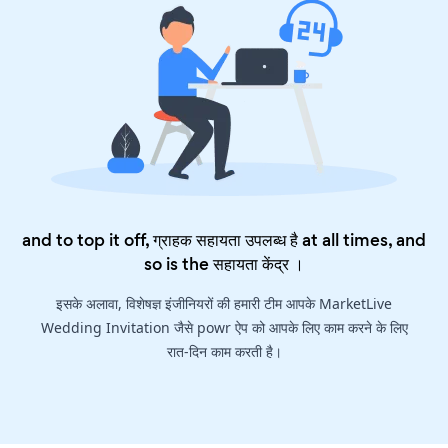
and to top it off, ग्राहक सहायता उपलब्ध है at all times, and
so is the
सहायता केंद्र
।
इसके अलावा, विशेषज्ञ इंजीनियरों की हमारी टीम आपके MarketLive
Wedding Invitation जैसे powr ऐप को आपके लिए काम करने के लिए
रात-दिन काम करती है।