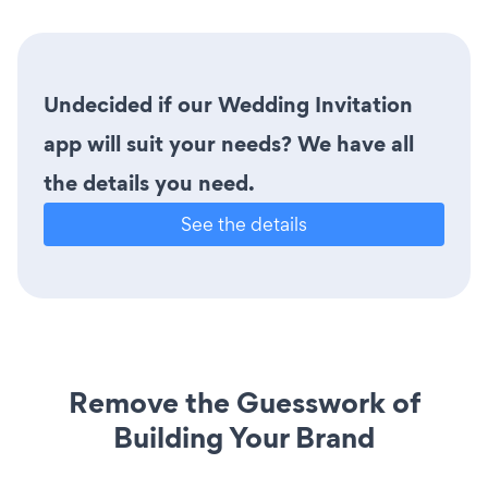
Undecided if our Wedding Invitation
app will suit your needs? We have all
the details you need.
See the details
Remove the Guesswork of
Building Your Brand