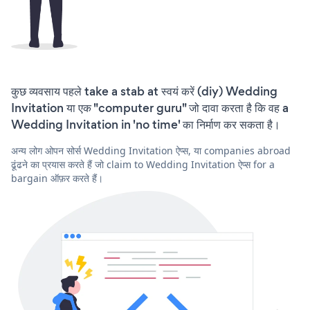
कुछ व्यवसाय पहले take a stab at स्वयं करें (diy) Wedding
Invitation या एक "computer guru" जो दावा करता है कि वह a
Wedding Invitation in 'no time' का निर्माण कर सकता है।
अन्य लोग ओपन सोर्स Wedding Invitation ऐप्स, या companies abroad
ढूंढने का प्रयास करते हैं जो claim to Wedding Invitation ऐप्स for a
bargain ऑफ़र करते हैं।