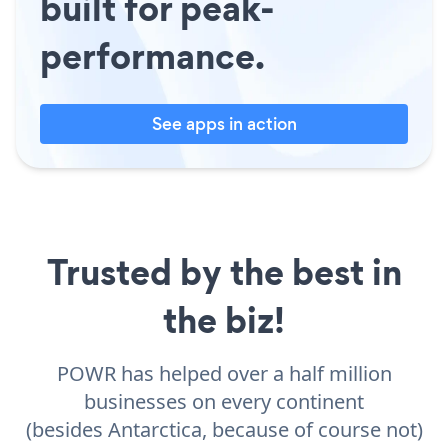
built for peak-
performance.
See apps in action
Trusted by the best in
the biz!
POWR has helped over a half million
businesses on every continent
(besides Antarctica, because of course not)