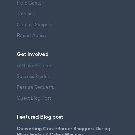
Help Center
Tutorials
Contact Support
Report Abuse
Get Involved
Affiliate Program
Success Stories
Feature Requests
Guest Blog Post
Featured Blog post
Converting Cross-Border Shoppers During
Black Friday & Cyber Monday