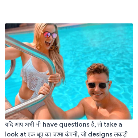
यदि आप अभी भी have questions हैं, तो take a
look at एक धूप का चश्मा कंपनी, जो designs लकड़ी