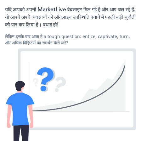
यदि आपको अपनी MarketLive वेबसाइट मिल गई है और आप चल रहे हैं,
तो आपने अपने व्यवसायों की ऑनलाइन उपस्थिति बनाने में पहली बड़ी चुनौती
को पार कर लिया है। बधाई हो!
लेकिन इसके बाद आता है a tough question: entice, captivate, turn,
और अधिक विज़िटर्स का समर्थन कैसे करें?