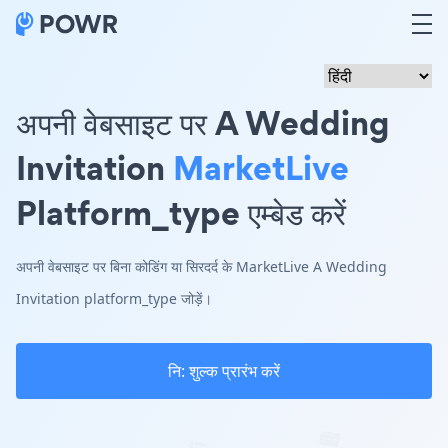
अपनी वेबसाइट पर A Wedding
Invitation
MarketLive
Platform_type एम्बेड करें
अपनी वेबसाइट पर बिना कोडिंग या सिरदर्द के MarketLive A Wedding
Invitation platform_type जोड़ें।
नि: शुल्क प्रारंभ करें