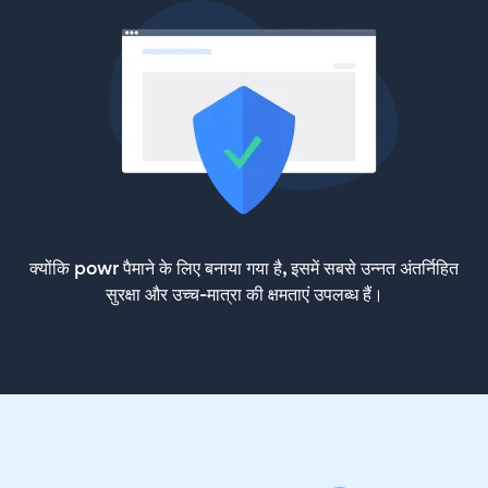
क्योंकि powr पैमाने के लिए बनाया गया है, इसमें सबसे उन्नत अंतर्निहित
सुरक्षा और उच्च-मात्रा की क्षमताएं उपलब्ध हैं।