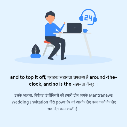
and to top it off, ग्राहक सहायता उपलब्ध है around-the-
clock, and so is the
सहायता केंद्र
।
इसके अलावा, विशेषज्ञ इंजीनियरों की हमारी टीम आपके Mantranews
Wedding Invitation जैसे powr ऐप को आपके लिए काम करने के लिए
रात-दिन काम करती है।