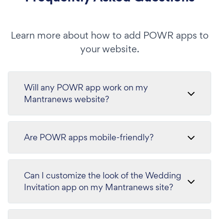
Learn more about how to add POWR apps to
your website.
Will any POWR app work on my
Mantranews website?
Are POWR apps mobile-friendly?
Can I customize the look of the Wedding
Invitation app on my Mantranews site?