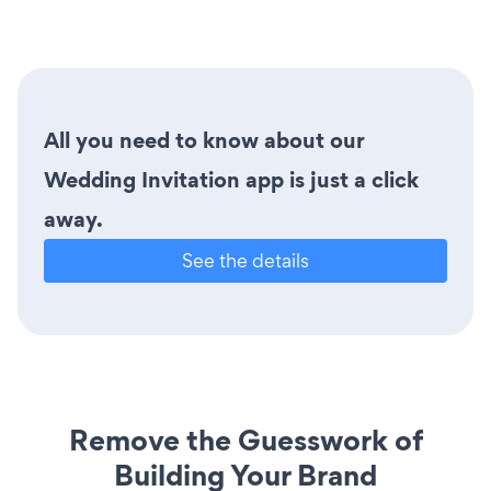
All you need to know about our
Wedding Invitation app is just a click
away.
See the details
Remove the Guesswork of
Building Your Brand