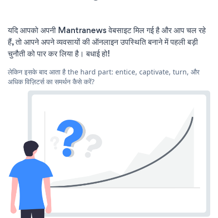
यदि आपको अपनी Mantranews वेबसाइट मिल गई है और आप चल रहे
हैं, तो आपने अपने व्यवसायों की ऑनलाइन उपस्थिति बनाने में पहली बड़ी
चुनौती को पार कर लिया है। बधाई हो!
लेकिन इसके बाद आता है the hard part: entice, captivate, turn, और
अधिक विज़िटर्स का समर्थन कैसे करें?