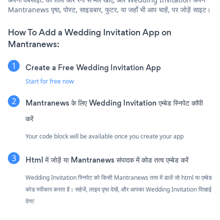
Mantranews पृष्ठ, पोस्ट, साइडबार, फुटर, या जहाँ भी आप चाहें, पर जोड़ें साइट।
How To Add a Wedding Invitation App on
Mantranews:
Create a Free Wedding Invitation App
Start for free now
Mantranews के लिए Wedding Invitation एम्बेड स्निपेट कॉपी
करें
Your code block will be available once you create your app
Html में जोड़ें या Mantranews संपादक में कोड तत्व एम्बेड करें
Wedding Invitation स्निपेट को किसी Mantranews तत्व में डालें जो html या एम्बेड
कोड स्वीकार करता है। सहेजें, लाइव पृष्ठ देखें, और आपका Wedding Invitation दिखाई
देगा!