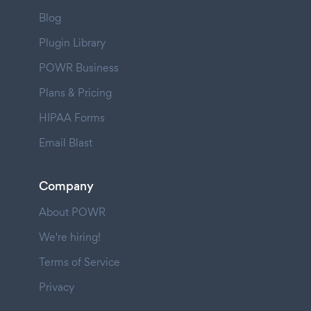
Blog
Plugin Library
POWR Business
Plans & Pricing
HIPAA Forms
Email Blast
Company
About POWR
We're hiring!
Terms of Service
Privacy