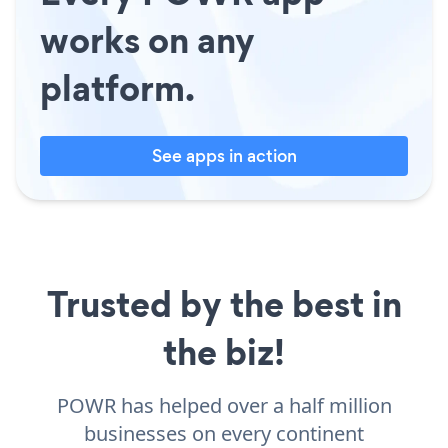
works on any
platform.
See apps in action
Trusted by the best in
the biz!
POWR has helped over a half million
businesses on every continent