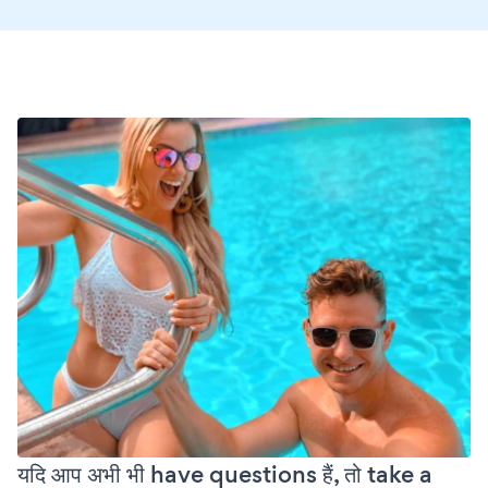
यदि आप अभी भी have questions हैं, तो take a