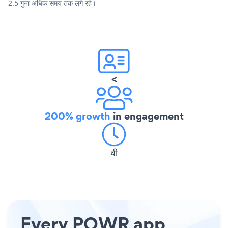
2.5 गुना अधिक समय तक लगे रहे।
<
200% growth
in engagement
वी
Every POWR app