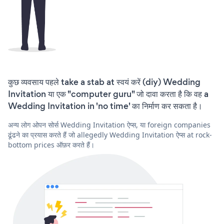
कुछ व्यवसाय पहले take a stab at स्वयं करें (diy) Wedding
Invitation या एक "computer guru" जो दावा करता है कि वह a
Wedding Invitation in 'no time' का निर्माण कर सकता है।
अन्य लोग ओपन सोर्स Wedding Invitation ऐप्स, या foreign companies
ढूंढने का प्रयास करते हैं जो allegedly Wedding Invitation ऐप्स at rock-
bottom prices ऑफ़र करते हैं।