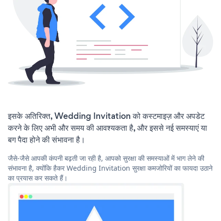
इसके अतिरिक्त, Wedding Invitation को कस्टमाइज़ और अपडेट
करने के लिए अभी और समय की आवश्यकता है, और इससे नई समस्याएं या
बग पैदा होने की संभावना है।
जैसे-जैसे आपकी कंपनी बढ़ती जा रही है, आपको सुरक्षा की समस्याओं में भाग लेने की
संभावना है, क्योंकि हैकर Wedding Invitation सुरक्षा कमजोरियों का फायदा उठाने
का प्रयास कर सकते हैं।