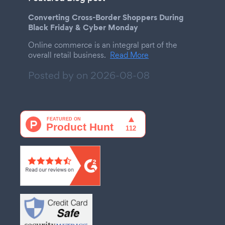
Converting Cross-Border Shoppers During
Black Friday & Cyber Monday
Online commerce is an integral part of the
overall retail business.
Read More
Posted by on
2026-08-08