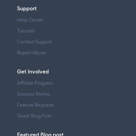
Support
Help Center
Tutorials
Contact Support
Report Abuse
Get Involved
Affiliate Program
Success Stories
Feature Requests
Guest Blog Post
Featured Blog post