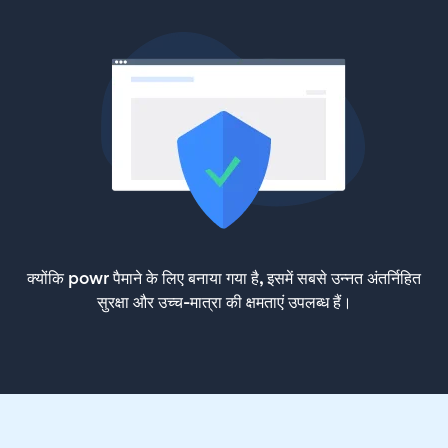
क्योंकि powr पैमाने के लिए बनाया गया है, इसमें सबसे उन्नत अंतर्निहित
सुरक्षा और उच्च-मात्रा की क्षमताएं उपलब्ध हैं।