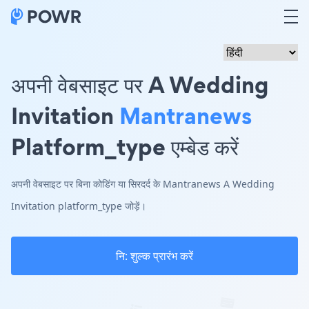
अपनी वेबसाइट पर A Wedding
Invitation
Mantranews
Platform_type एम्बेड करें
अपनी वेबसाइट पर बिना कोडिंग या सिरदर्द के Mantranews A Wedding
Invitation platform_type जोड़ें।
नि: शुल्क प्रारंभ करें