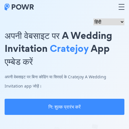
अपनी वेबसाइट पर A Wedding
Invitation
Cratejoy
App
एम्बेड करें
अपनी वेबसाइट पर बिना कोडिंग या सिरदर्द के Cratejoy A Wedding
Invitation app जोड़ें।
नि: शुल्क प्रारंभ करें