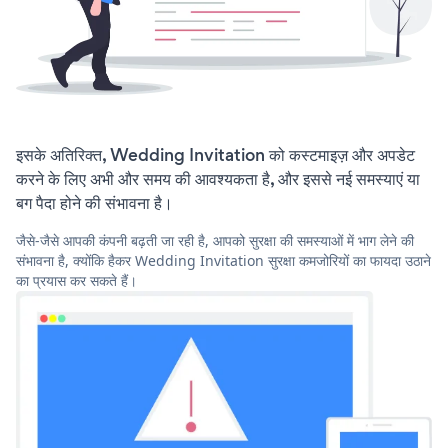
इसके अतिरिक्त, Wedding Invitation को कस्टमाइज़ और अपडेट
करने के लिए अभी और समय की आवश्यकता है, और इससे नई समस्याएं या
बग पैदा होने की संभावना है।
जैसे-जैसे आपकी कंपनी बढ़ती जा रही है, आपको सुरक्षा की समस्याओं में भाग लेने की
संभावना है, क्योंकि हैकर Wedding Invitation सुरक्षा कमजोरियों का फायदा उठाने
का प्रयास कर सकते हैं।