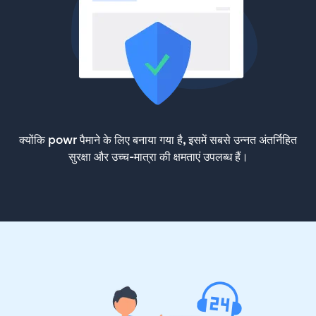
क्योंकि powr पैमाने के लिए बनाया गया है, इसमें सबसे उन्नत अंतर्निहित
सुरक्षा और उच्च-मात्रा की क्षमताएं उपलब्ध हैं।