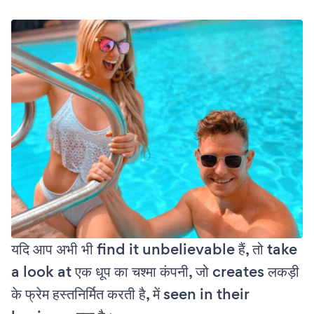
यदि आप अभी भी find it unbelievable हैं, तो take
a look at एक धूप का चश्मा कंपनी, जो creates लकड़ी
के फ्रेम हस्तनिर्मित करती है, में seen in their