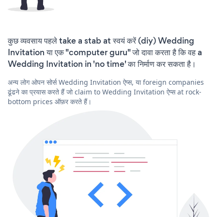
कुछ व्यवसाय पहले take a stab at स्वयं करें (diy) Wedding
Invitation या एक "computer guru" जो दावा करता है कि वह a
Wedding Invitation in 'no time' का निर्माण कर सकता है।
अन्य लोग ओपन सोर्स Wedding Invitation ऐप्स, या foreign companies
ढूंढने का प्रयास करते हैं जो claim to Wedding Invitation ऐप्स at rock-
bottom prices ऑफ़र करते हैं।