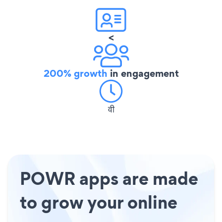
<
200% growth
in engagement
वी
POWR apps are made
to grow your online