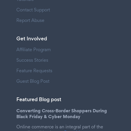
Contact Support
Report Abuse
Get Involved
Affiliate Program
Success Stories
Feature Requests
Guest Blog Post
Featured Blog post
Converting Cross-Border Shoppers During
Black Friday & Cyber Monday
Online commerce is an integral part of the