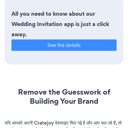
All you need to know about our
Wedding Invitation app is just a click
away.
See the details
Remove the Guesswork of
Building Your Brand
यदि आपको अपनी Cratejoy वेबसाइट मिल गई है और आप चल रहे हैं, तो