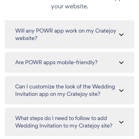
your website.
Will any POWR app work on my Cratejoy
website?
Are POWR apps mobile-friendly?
Can I customize the look of the Wedding
Invitation app on my Cratejoy site?
What steps do I need to follow to add
Wedding Invitation to my Cratejoy site?