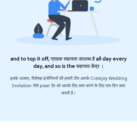
and to top it off, ग्राहक सहायता उपलब्ध है all day every
day, and so is the
सहायता केंद्र
।
इसके अलावा, विशेषज्ञ इंजीनियरों की हमारी टीम आपके Cratejoy Wedding
Invitation जैसे powr ऐप को आपके लिए काम करने के लिए रात-दिन काम
करती है।