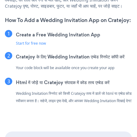
Cratejoy पृष्ठ, पोस्ट, साइडबार, फुटर, या जहाँ भी आप चाहें, पर जोड़ें साइट।
How To Add a Wedding Invitation App on Cratejoy:
Create a Free Wedding Invitation App
Start for free now
Cratejoy के लिए Wedding Invitation एम्बेड स्निपेट कॉपी करें
Your code block will be available once you create your app
Html में जोड़ें या Cratejoy संपादक में कोड तत्व एम्बेड करें
Wedding Invitation स्निपेट को किसी Cratejoy तत्व में डालें जो html या एम्बेड कोड
स्वीकार करता है। सहेजें, लाइव पृष्ठ देखें, और आपका Wedding Invitation दिखाई देगा!