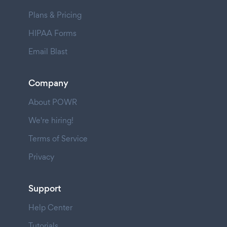
Plans & Pricing
HIPAA Forms
Email Blast
Company
About POWR
We're hiring!
Terms of Service
Privacy
Support
Help Center
Tutorials