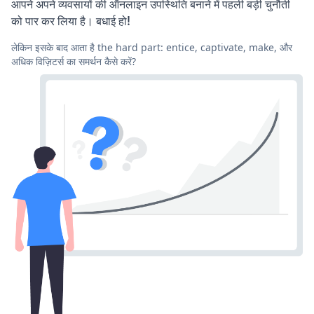
आपने अपने व्यवसायों की ऑनलाइन उपस्थिति बनाने में पहली बड़ी चुनौती
को पार कर लिया है। बधाई हो!
लेकिन इसके बाद आता है the hard part: entice, captivate, make, और
अधिक विज़िटर्स का समर्थन कैसे करें?