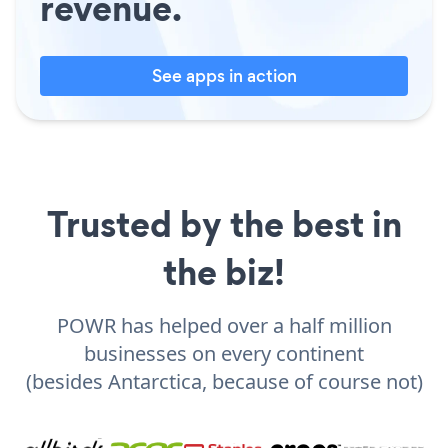
revenue.
See apps in action
Trusted by the best in
the biz!
POWR has helped over a half million
businesses on every continent
(besides Antarctica, because of course not)