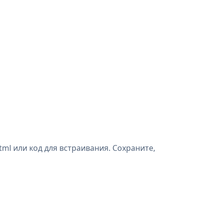
ml или код для встраивания. Сохраните,