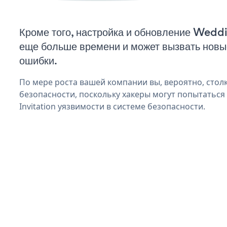
Кроме того, настройка и обновление Weddi
еще больше времени и может вызвать нов
ошибки.
По мере роста вашей компании вы, вероятно, стол
безопасности, поскольку хакеры могут попытаться
Invitation уязвимости в системе безопасности.