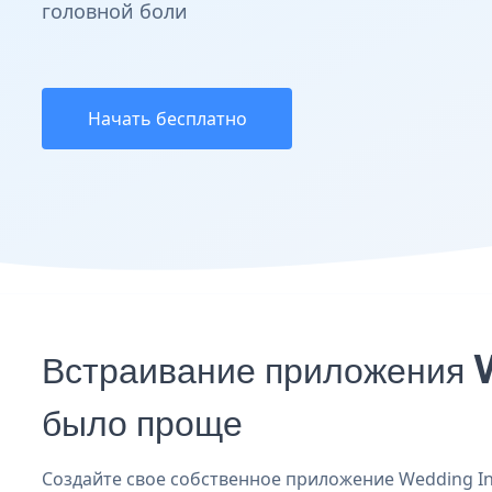
головной боли
Начать бесплатно
Встраивание приложения W
было проще
Создайте свое собственное приложение Wedding Invi