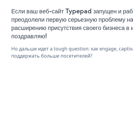
Если ваш веб-сайт Typepad запущен и раб
преодолели первую серьезную проблему на 
расширению присутствия своего бизнеса в 
поздравляю!
Но дальше идет a tough question: как engage, captiva
поддержать больше посетителей?