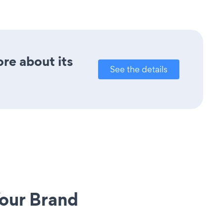
ore about its
See the details
our Brand