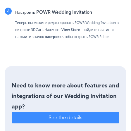
Настроить POWR Wedding Invitation
Теперь вы можете редактировать POWR Wedding Invitation в
витрине 3DCart. Нажмите
View Store
, найдите плагин и
нажмите значок
настроек
чтобы открыть POWR Editor.
Need to know more about features and
integrations of our Wedding Invitation
app?
See the details