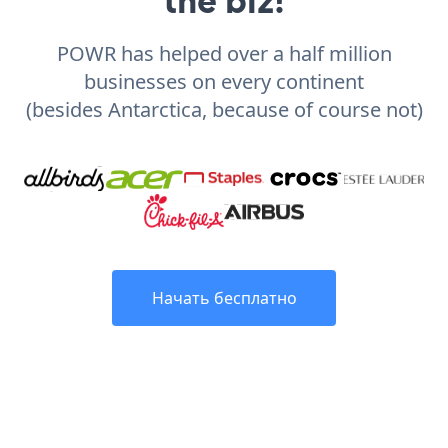
POWR has helped over a half million
businesses on every continent
(besides Antarctica, because of course not)
Начать бесплатно