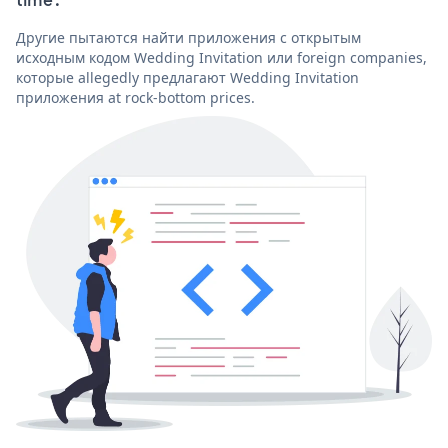
Другие пытаются найти приложения с открытым
исходным кодом Wedding Invitation или foreign companies,
которые allegedly предлагают Wedding Invitation
приложения at rock-bottom prices.