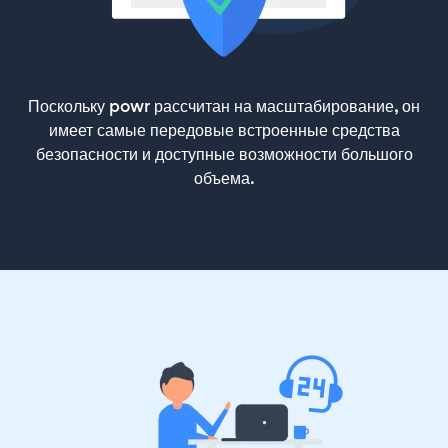
Поскольку powr рассчитан на масштабирование, он
имеет самые передовые встроенные средства
безопасности и доступные возможности большого
объема.