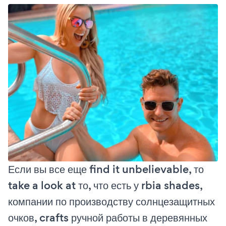
Если вы все еще find it unbelievable, то
take a look at то, что есть у rbia shades,
компании по производству солнцезащитных
очков, crafts ручной работы в деревянных