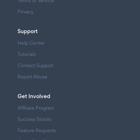
Terms of Service
Privacy
Support
Help Center
Tutorials
Contact Support
Report Abuse
Get Involved
Affiliate Program
Success Stories
Feature Requests