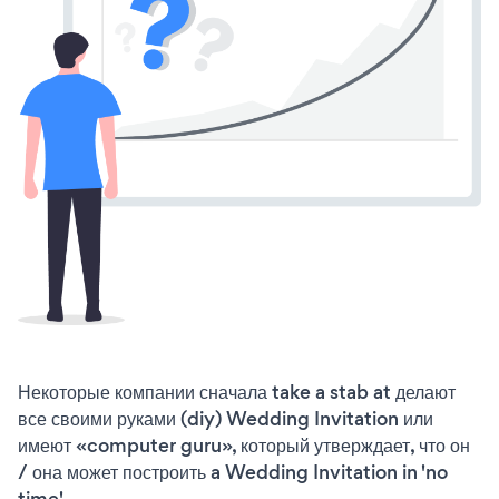
Некоторые компании сначала take a stab at делают
все своими руками (diy) Wedding Invitation или
имеют «computer guru», который утверждает, что он
/ она может построить a Wedding Invitation in 'no
time'.