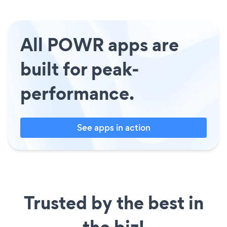
All POWR apps are
built for peak-
performance.
See apps in action
Trusted by the best in
the biz!