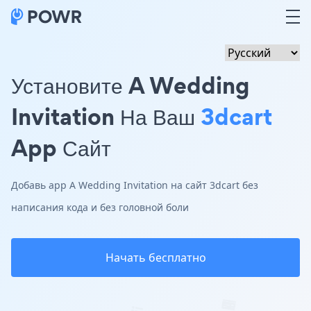
Установите A Wedding
Invitation На Ваш
3dcart
App Сайт
Добавь app A Wedding Invitation на сайт 3dcart без
написания кода и без головной боли
Начать бесплатно