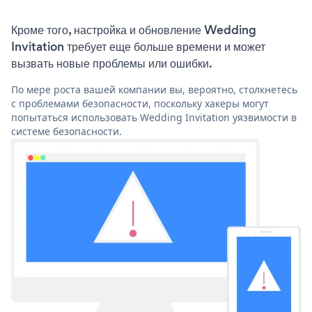
Кроме того, настройка и обновление Wedding
Invitation требует еще больше времени и может
вызвать новые проблемы или ошибки.
По мере роста вашей компании вы, вероятно, столкнетесь
с проблемами безопасности, поскольку хакеры могут
попытаться использовать Wedding Invitation уязвимости в
системе безопасности.