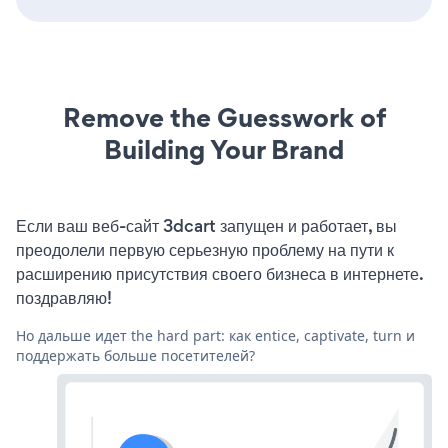
Remove the Guesswork of
Building Your Brand
Если ваш веб-сайт 3dcart запущен и работает, вы
преодолели первую серьезную проблему на пути к
расширению присутствия своего бизнеса в интернете.
поздравляю!
Но дальше идет the hard part: как entice, captivate, turn и
поддержать больше посетителей?