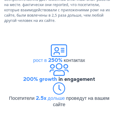
на месте. фактически они reported, что посетители,
которые взаимодействовали с приложениями powr на их
сайте, были вовлечены в 2,5 раза дольше, чем любой
другой человек на их сайте.
рост в 250%
контактах
200% growth
in engagement
Посетители
2.5x дольше
проведут на вашем
сайте