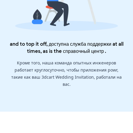
and to top it off, доступна служба поддержки at all
times, as is the
справочный центр
.
Кроме того, наша команда опытных инженеров
работает круглосуточно, чтобы приложения powr,
такие как ваш 3dcart Wedding Invitation, работали на
вас.