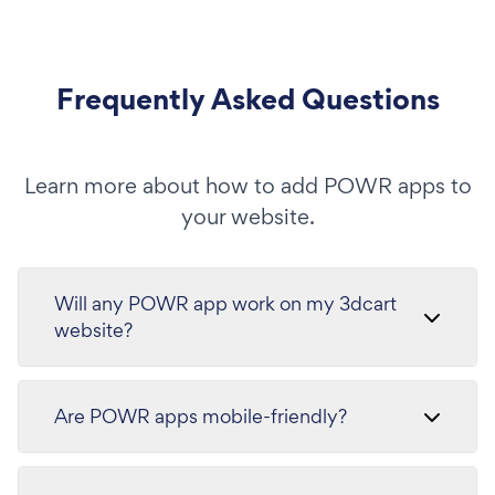
Frequently Asked Questions
Learn more about how to add POWR apps to
your website.
Will any POWR app work on my 3dcart
website?
Are POWR apps mobile-friendly?