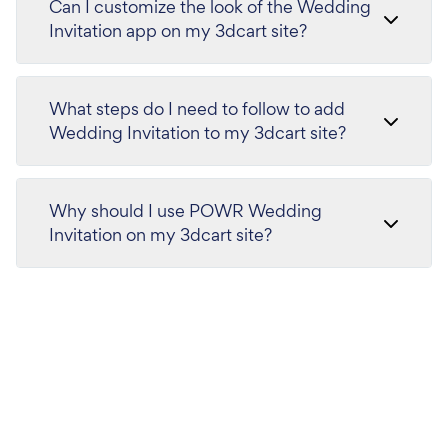
Can I customize the look of the Wedding
Invitation app on my 3dcart site?
What steps do I need to follow to add
Wedding Invitation to my 3dcart site?
Why should I use POWR Wedding
Invitation on my 3dcart site?