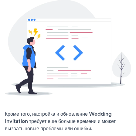
Кроме того, настройка и обновление Wedding
Invitation требует еще больше времени и может
вызвать новые проблемы или ошибки.