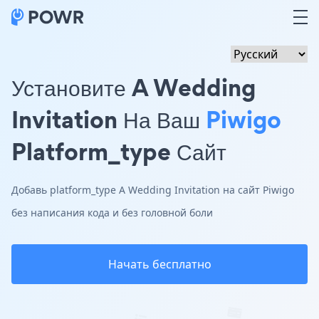
Установите A Wedding
Invitation На Ваш
Piwigo
Platform_type Сайт
Добавь platform_type A Wedding Invitation на сайт Piwigo
без написания кода и без головной боли
Начать бесплатно