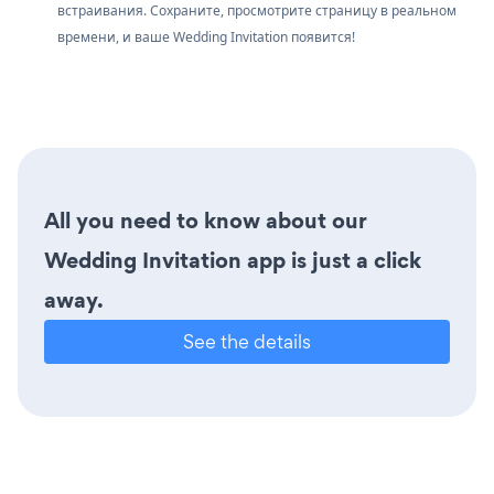
встраивания. Сохраните, просмотрите страницу в реальном
времени, и ваше Wedding Invitation появится!
All you need to know about our
Wedding Invitation app is just a click
away.
See the details