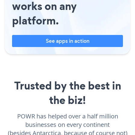
works on any
platform.
See apps in action
Trusted by the best in
the biz!
POWR has helped over a half million
businesses on every continent
(besides Antarctica, because of course not)