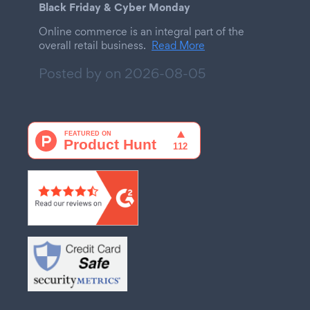
Black Friday & Cyber Monday
Online commerce is an integral part of the
overall retail business.
Read More
Posted by on
2026-08-05