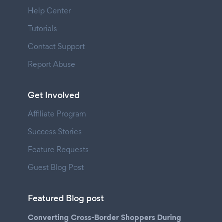
Help Center
Tutorials
Contact Support
Report Abuse
Get Involved
Affiliate Program
Success Stories
Feature Requests
Guest Blog Post
Featured Blog post
Converting Cross-Border Shoppers During