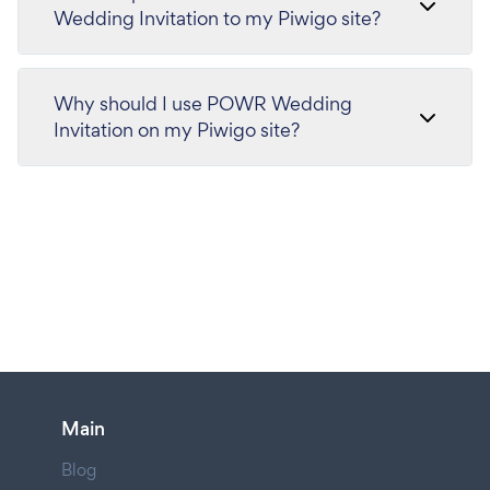
Wedding Invitation to my Piwigo site?
Why should I use POWR Wedding
Invitation on my Piwigo site?
Main
Blog