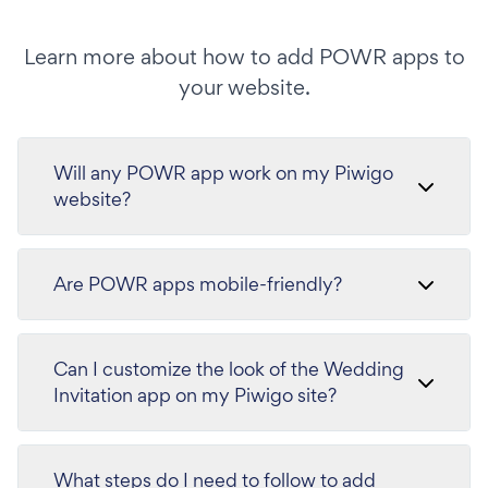
Learn more about how to add POWR apps to
your website.
Will any POWR app work on my Piwigo
website?
Are POWR apps mobile-friendly?
Can I customize the look of the Wedding
Invitation app on my Piwigo site?
What steps do I need to follow to add