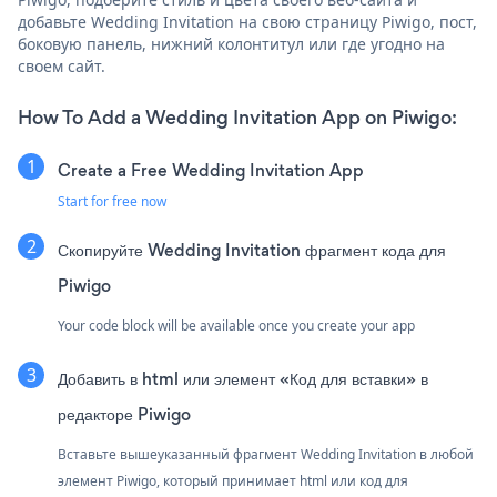
добавьте Wedding Invitation на свою страницу Piwigo, пост,
боковую панель, нижний колонтитул или где угодно на
своем сайт.
How To Add a Wedding Invitation App on Piwigo:
Create a Free Wedding Invitation App
Start for free now
Скопируйте Wedding Invitation фрагмент кода для
Piwigo
Your code block will be available once you create your app
Добавить в html или элемент «Код для вставки» в
редакторе Piwigo
Вставьте вышеуказанный фрагмент Wedding Invitation в любой
элемент Piwigo, который принимает html или код для