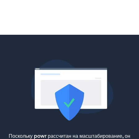
Поскольку powr рассчитан на масштабирование, он