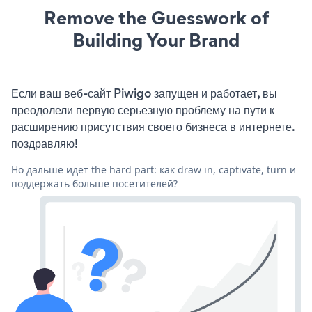
Remove the Guesswork of
Building Your Brand
Если ваш веб-сайт Piwigo запущен и работает, вы
преодолели первую серьезную проблему на пути к
расширению присутствия своего бизнеса в интернете.
поздравляю!
Но дальше идет the hard part: как draw in, captivate, turn и
поддержать больше посетителей?