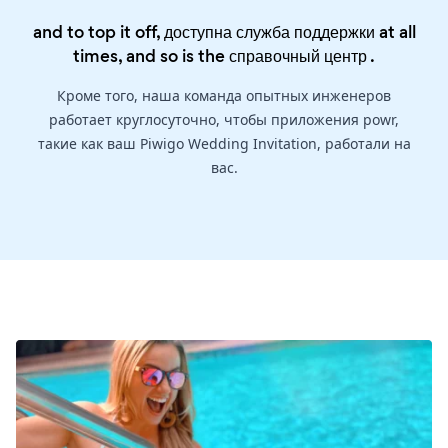
and to top it off, доступна служба поддержки at all
times, and so is the
справочный центр
.
Кроме того, наша команда опытных инженеров
работает круглосуточно, чтобы приложения powr,
такие как ваш Piwigo Wedding Invitation, работали на
вас.