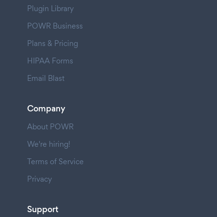
Plugin Library
POWR Business
Plans & Pricing
HIPAA Forms
Email Blast
Company
About POWR
We're hiring!
Terms of Service
Privacy
Support