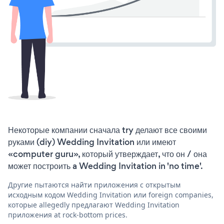
Некоторые компании сначала try делают все своими
руками (diy) Wedding Invitation или имеют
«computer guru», который утверждает, что он / она
может построить a Wedding Invitation in 'no time'.
Другие пытаются найти приложения с открытым
исходным кодом Wedding Invitation или foreign companies,
которые allegedly предлагают Wedding Invitation
приложения at rock-bottom prices.