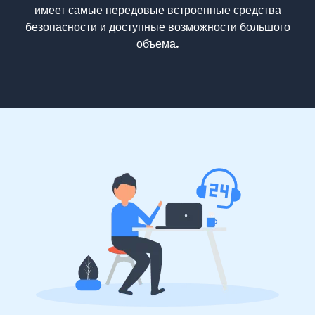
имеет самые передовые встроенные средства
безопасности и доступные возможности большого
объема.