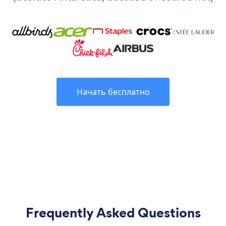
Начать бесплатно
Frequently Asked Questions