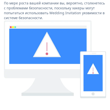
По мере роста вашей компании вы, вероятно, столкнетесь
с проблемами безопасности, поскольку хакеры могут
попытаться использовать Wedding Invitation уязвимости в
системе безопасности.