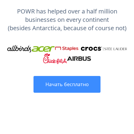
POWR has helped over a half million
businesses on every continent
(besides Antarctica, because of course not)
Начать бесплатно