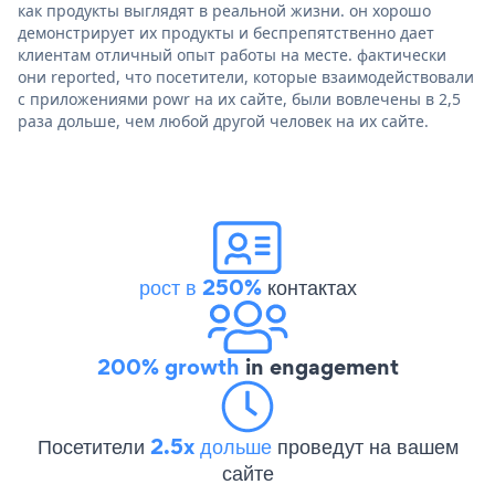
как продукты выглядят в реальной жизни. он хорошо
демонстрирует их продукты и беспрепятственно дает
клиентам отличный опыт работы на месте. фактически
они reported, что посетители, которые взаимодействовали
с приложениями powr на их сайте, были вовлечены в 2,5
раза дольше, чем любой другой человек на их сайте.
рост в 250%
контактах
200% growth
in engagement
Посетители
2.5x дольше
проведут на вашем
сайте