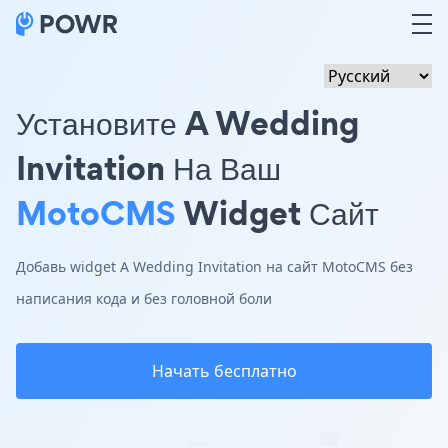
Установите A Wedding
Invitation На Ваш
MotoCMS
Widget Сайт
Добавь widget A Wedding Invitation на сайт MotoCMS без
написания кода и без головной боли
Начать бесплатно