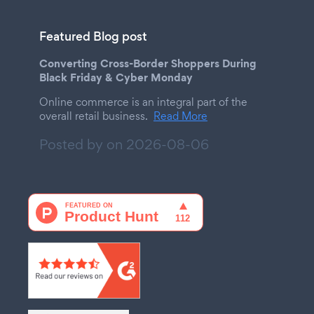
Featured Blog post
Converting Cross-Border Shoppers During
Black Friday & Cyber Monday
Online commerce is an integral part of the
overall retail business.
Read More
Posted by on
2026-08-06