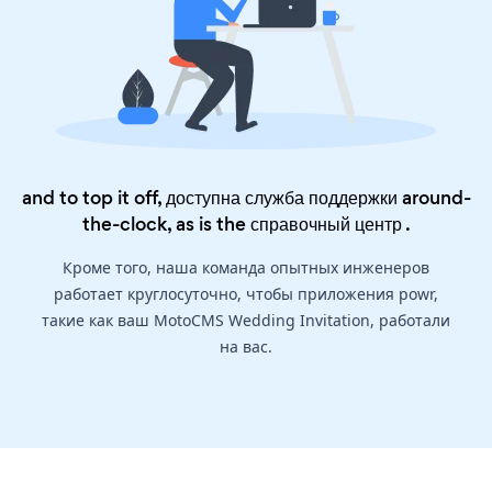
and to top it off, доступна служба поддержки around-
the-clock, as is the
справочный центр
.
Кроме того, наша команда опытных инженеров
работает круглосуточно, чтобы приложения powr,
такие как ваш MotoCMS Wedding Invitation, работали
на вас.