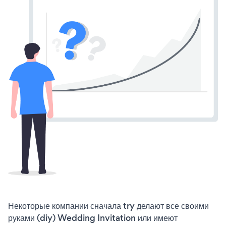
Некоторые компании сначала try делают все своими
руками (diy) Wedding Invitation или имеют