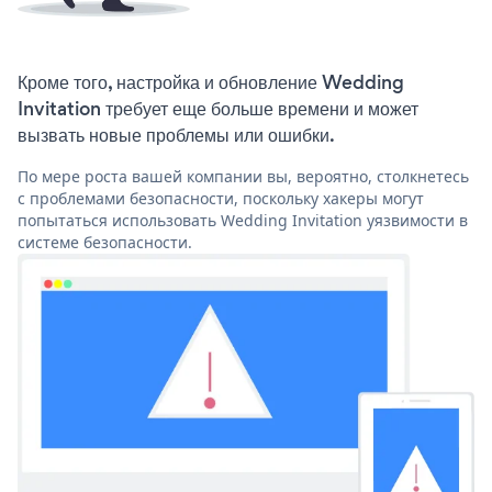
Кроме того, настройка и обновление Wedding
Invitation требует еще больше времени и может
вызвать новые проблемы или ошибки.
По мере роста вашей компании вы, вероятно, столкнетесь
с проблемами безопасности, поскольку хакеры могут
попытаться использовать Wedding Invitation уязвимости в
системе безопасности.