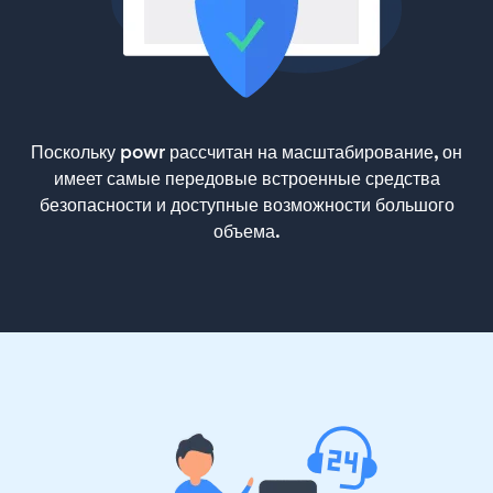
Поскольку powr рассчитан на масштабирование, он
имеет самые передовые встроенные средства
безопасности и доступные возможности большого
объема.