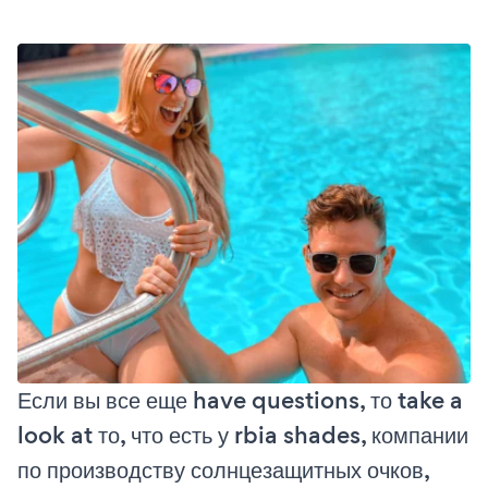
Если вы все еще have questions, то take a
look at то, что есть у rbia shades, компании
по производству солнцезащитных очков,