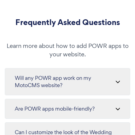
Frequently Asked Questions
Learn more about how to add POWR apps to
your website.
Will any POWR app work on my
MotoCMS website?
Are POWR apps mobile-friendly?
Can I customize the look of the Wedding