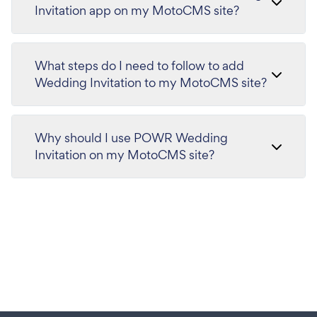
Invitation app on my MotoCMS site?
What steps do I need to follow to add
Wedding Invitation to my MotoCMS site?
Why should I use POWR Wedding
Invitation on my MotoCMS site?