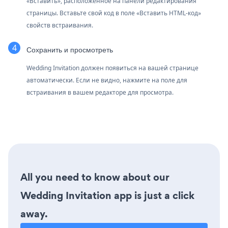
«Вставить», расположенное на панели редактирования
страницы. Вставьте свой код в поле «Вставить HTML-код»
свойств встраивания.
Сохранить и просмотреть
Wedding Invitation должен появиться на вашей странице
автоматически. Если не видно, нажмите на поле для
встраивания в вашем редакторе для просмотра.
All you need to know about our
Wedding Invitation app is just a click
away.