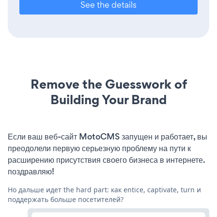
See the details
Remove the Guesswork of
Building Your Brand
Если ваш веб-сайт MotoCMS запущен и работает, вы
преодолели первую серьезную проблему на пути к
расширению присутствия своего бизнеса в интернете.
поздравляю!
Но дальше идет the hard part: как entice, captivate, turn и
поддержать больше посетителей?