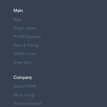
Main
Blog
Plugin Library
POWR Business
Plans & Pricing
HIPAA Forms
Email Blast
Company
About POWR
We're hiring!
Terms of Service