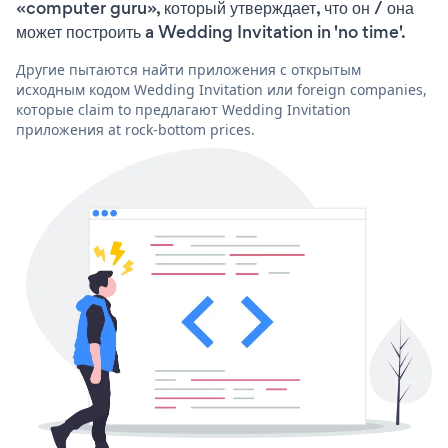
«computer guru», который утверждает, что он / она
может построить a Wedding Invitation in 'no time'.
Другие пытаются найти приложения с открытым
исходным кодом Wedding Invitation или foreign companies,
которые claim to предлагают Wedding Invitation
приложения at rock-bottom prices.