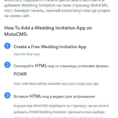
добавьте Wedding Invitation на свою страницу MotoCMS,
пост, боковую панель, нижний колонтитул или где угодно
на своем сайт.
How To Add a Wedding Invitation App on
MotoCMS:
Create a Free Wedding Invitation App
Start for free now
Скопируйте HTML-код со страницы установки формы
POWR
Your code block will be available once you create your app
Вставьте HTML-код в виджет для встраивания
В редакторе MotoCMS перейдите на страницу, где вы хотите
добавить POWR Wedding Invitation. Щелкните поле выбора