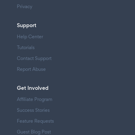
Privacy
Support
Help Center
Tutorials
Contact Support
Report Abuse
Get Involved
Affiliate Program
Success Stories
Feature Requests
Guest Blog Post