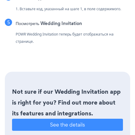
1. Вставьте код, указанный на шаге 1, в поле содержимого.
Посмотреть Wedding Invitation
POWR Wedding Invitation теперь будет отображаться на
странице.
Not sure if our Wedding Invitation app
is right for you? Find out more about
its features and integrations.
See the details