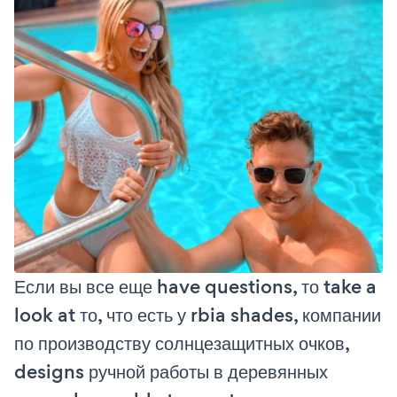
Если вы все еще have questions, то take a
look at то, что есть у rbia shades, компании
по производству солнцезащитных очков,
designs ручной работы в деревянных