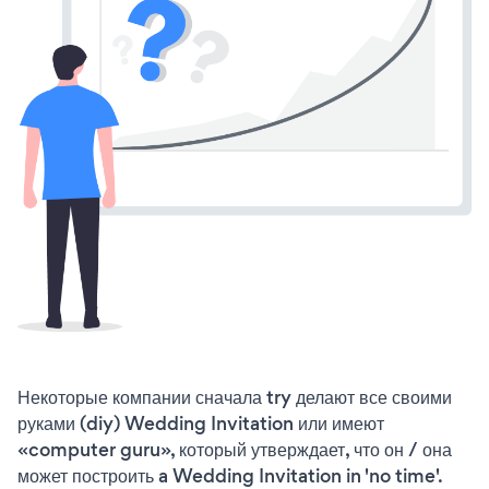
Некоторые компании сначала try делают все своими
руками (diy) Wedding Invitation или имеют
«computer guru», который утверждает, что он / она
может построить a Wedding Invitation in 'no time'.