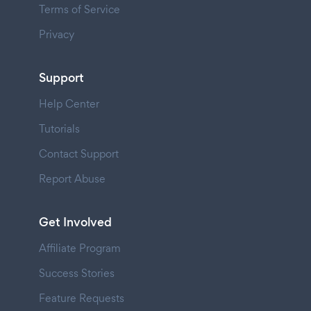
Terms of Service
Privacy
Support
Help Center
Tutorials
Contact Support
Report Abuse
Get Involved
Affiliate Program
Success Stories
Feature Requests