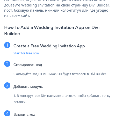
добавьте Wedding Invitation на свою страницу Divi Builder,
пост, боковую панель, нижний колонтитул или где угодно
на своем сайт.
How To Add a Wedding Invitation App on Divi
Builder:
Create a Free Wedding Invitation App
Start for free now
Скопировать код
Скопируйте код HTML ниже. Он будет вставлен в Divi Builder.
Добавить модуль
1. В конструкторе Divi нажмите значок
+,
чтобы добавить точку
вставки.
Вставить код