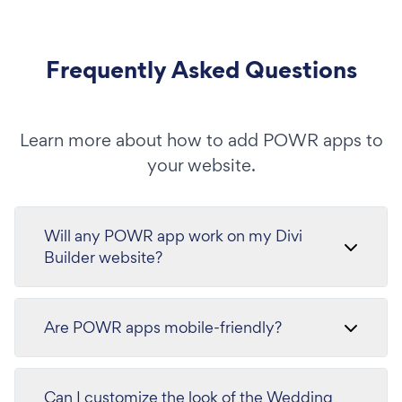
Frequently Asked Questions
Learn more about how to add POWR apps to
your website.
Will any POWR app work on my Divi
Builder website?
Are POWR apps mobile-friendly?
Can I customize the look of the Wedding