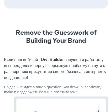
Remove the Guesswork of
Building Your Brand
Если ваш веб-сайт Divi Builder запущен и работает,
вы преодолели первую серьезную проблему на пути к
расширению присутствия своего бизнеса в интернете.
поздравляю!
Но дальше идет a tough question: как draw in, captivate,
make и поддержать больше посетителей?