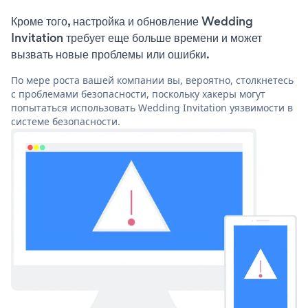
Кроме того, настройка и обновление Wedding
Invitation требует еще больше времени и может
вызвать новые проблемы или ошибки.
По мере роста вашей компании вы, вероятно, столкнетесь
с проблемами безопасности, поскольку хакеры могут
попытаться использовать Wedding Invitation уязвимости в
системе безопасности.