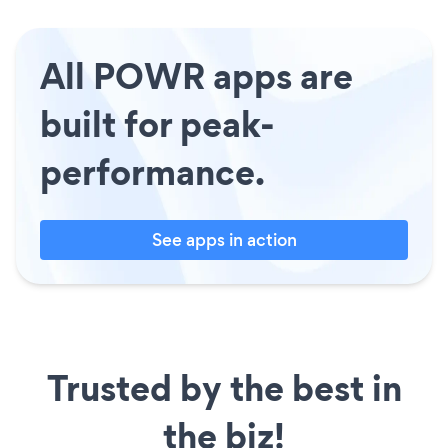
All POWR apps are
built for peak-
performance.
See apps in action
Trusted by the best in
the biz!