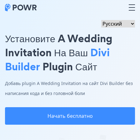
Установите A Wedding
Invitation На Ваш
Divi
Builder
Plugin Сайт
Добавь plugin A Wedding Invitation на сайт Divi Builder без
написания кода и без головной боли
Начать бесплатно