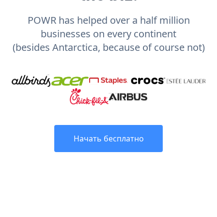
POWR has helped over a half million
businesses on every continent
(besides Antarctica, because of course not)
Начать бесплатно