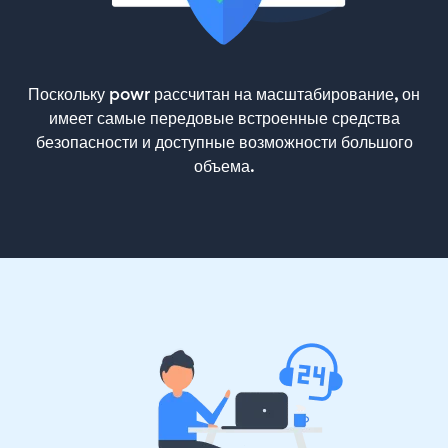
Поскольку powr рассчитан на масштабирование, он
имеет самые передовые встроенные средства
безопасности и доступные возможности большого
объема.