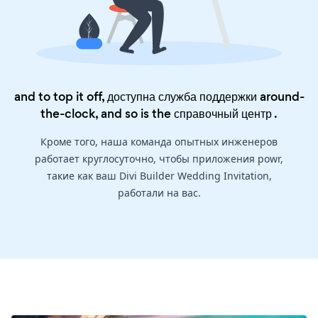
and to top it off, доступна служба поддержки around-
the-clock, and so is the
справочный центр
.
Кроме того, наша команда опытных инженеров
работает круглосуточно, чтобы приложения powr,
такие как ваш Divi Builder Wedding Invitation,
работали на вас.