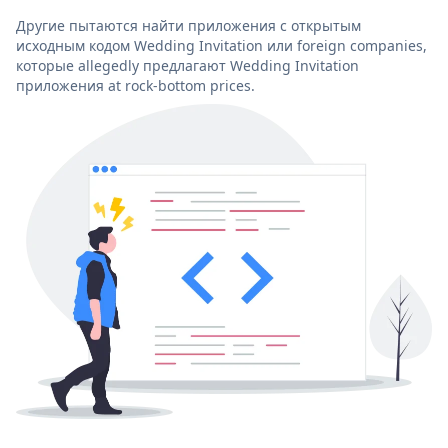
Другие пытаются найти приложения с открытым
исходным кодом Wedding Invitation или foreign companies,
которые allegedly предлагают Wedding Invitation
приложения at rock-bottom prices.