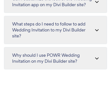
Invitation app on my Divi Builder site?
What steps do I need to follow to add
Wedding Invitation to my Divi Builder
site?
Why should I use POWR Wedding
Invitation on my Divi Builder site?