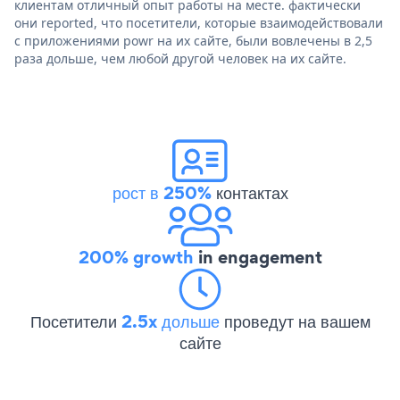
клиентам отличный опыт работы на месте. фактически
они reported, что посетители, которые взаимодействовали
с приложениями powr на их сайте, были вовлечены в 2,5
раза дольше, чем любой другой человек на их сайте.
рост в 250%
контактах
200% growth
in engagement
Посетители
2.5x дольше
проведут на вашем
сайте