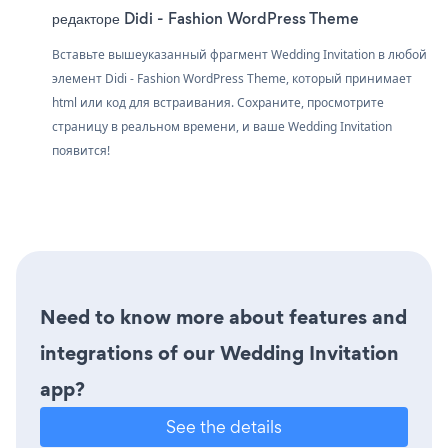
редакторе Didi - Fashion WordPress Theme
Вставьте вышеуказанный фрагмент Wedding Invitation в любой
элемент Didi - Fashion WordPress Theme, который принимает
html или код для встраивания. Сохраните, просмотрите
страницу в реальном времени, и ваше Wedding Invitation
появится!
Need to know more about features and
integrations of our Wedding Invitation
app?
See the details