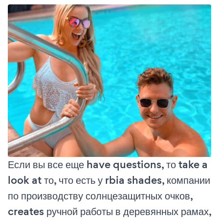
Если вы все еще have questions, то take a
look at то, что есть у rbia shades, компании
по производству солнцезащитных очков,
creates ручной работы в деревянных рамах,