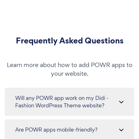
Frequently Asked Questions
Learn more about how to add POWR apps to
your website.
Will any POWR app work on my Didi -
Fashion WordPress Theme website?
Are POWR apps mobile-friendly?