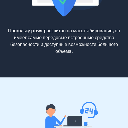
Поскольку powr рассчитан на масштабирование, он
имеет самые передовые встроенные средства
безопасности и доступные возможности большого
объема.