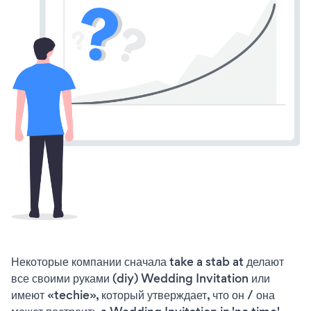
Некоторые компании сначала take a stab at делают
все своими руками (diy) Wedding Invitation или
имеют «techie», который утверждает, что он / она