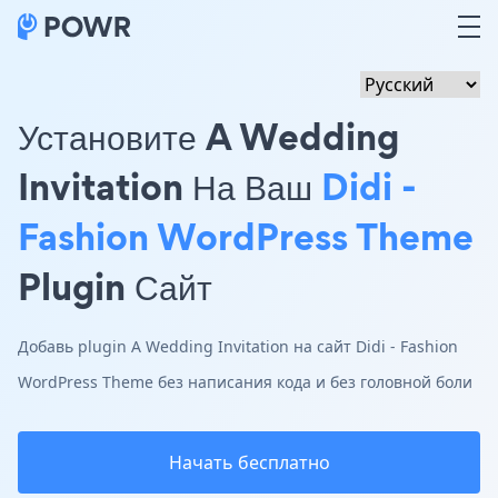
Установите A Wedding
Invitation На Ваш
Didi -
Fashion WordPress Theme
Plugin Сайт
Добавь plugin A Wedding Invitation на сайт Didi - Fashion
WordPress Theme без написания кода и без головной боли
Начать бесплатно