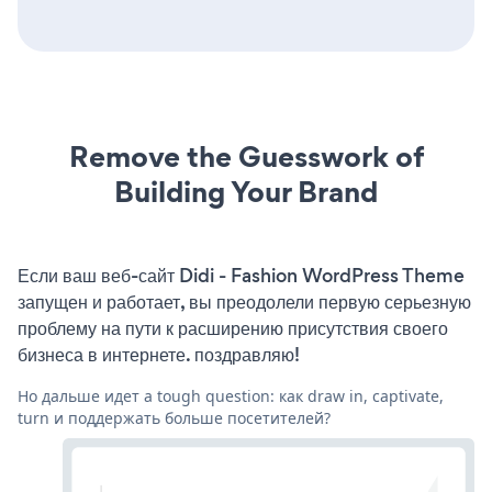
Remove the Guesswork of
Building Your Brand
Если ваш веб-сайт Didi - Fashion WordPress Theme
запущен и работает, вы преодолели первую серьезную
проблему на пути к расширению присутствия своего
бизнеса в интернете. поздравляю!
Но дальше идет a tough question: как draw in, captivate,
turn и поддержать больше посетителей?