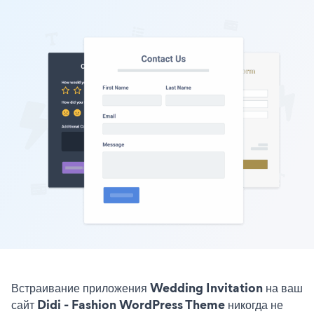
Встраивание приложения Wedding Invitation на ваш
сайт Didi - Fashion WordPress Theme никогда не