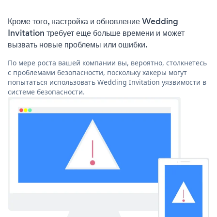
Кроме того, настройка и обновление Wedding
Invitation требует еще больше времени и может
вызвать новые проблемы или ошибки.
По мере роста вашей компании вы, вероятно, столкнетесь
с проблемами безопасности, поскольку хакеры могут
попытаться использовать Wedding Invitation уязвимости в
системе безопасности.