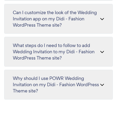
Can I customize the look of the Wedding
Invitation app on my Didi - Fashion
WordPress Theme site?
What steps do I need to follow to add
Wedding Invitation to my Didi - Fashion
WordPress Theme site?
Why should I use POWR Wedding
Invitation on my Didi - Fashion WordPress
Theme site?