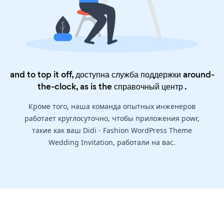
and to top it off, доступна служба поддержки around-
the-clock, as is the
справочный центр
.
Кроме того, наша команда опытных инженеров
работает круглосуточно, чтобы приложения powr,
такие как ваш Didi - Fashion WordPress Theme
Wedding Invitation, работали на вас.