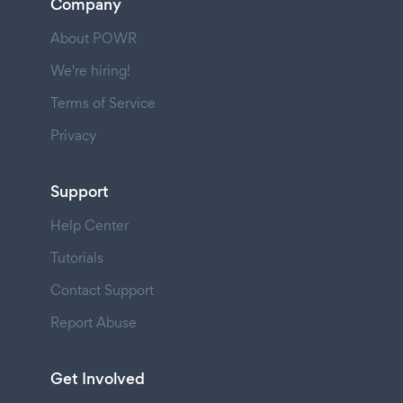
Company
About POWR
We're hiring!
Terms of Service
Privacy
Support
Help Center
Tutorials
Contact Support
Report Abuse
Get Involved