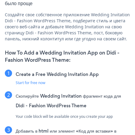
было проще
Создайте свое собственное приложение Wedding Invitation
Didi - Fashion WordPress Theme, подберите стиль и цвета
своего веб-сайта и добавьте Wedding Invitation на свою
страницу Didi - Fashion WordPress Theme, пост, боковую
панель, нижний колонтитул или где угодно на своем сайт.
How To Add a Wedding Invitation App on Didi -
Fashion WordPress Theme:
Create a Free Wedding Invitation App
Start for free now
Скопируйте Wedding Invitation фрагмент кода для
Didi - Fashion WordPress Theme
Your code block will be available once you create your app
Добавить в html или элемент «Код для вставки» в