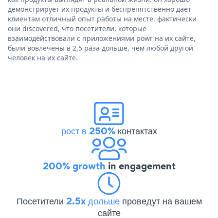
демонстрирует их продукты и беспрепятственно дает
клиентам отличный опыт работы на месте. фактически
они discovered, что посетители, которые
взаимодействовали с приложениями powr на их сайте,
были вовлечены в 2,5 раза дольше, чем любой другой
человек на их сайте.
рост в 250%
контактах
200% growth
in engagement
Посетители
2.5x дольше
проведут на вашем
сайте