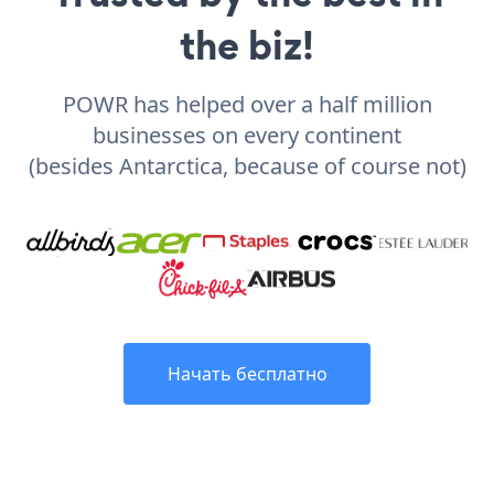
the biz!
POWR has helped over a half million
businesses on every continent
(besides Antarctica, because of course not)
Начать бесплатно