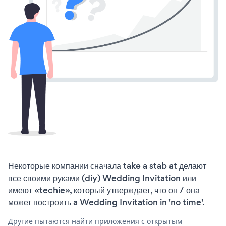
Некоторые компании сначала take a stab at делают
все своими руками (diy) Wedding Invitation или
имеют «techie», который утверждает, что он / она
может построить a Wedding Invitation in 'no time'.
Другие пытаются найти приложения с открытым