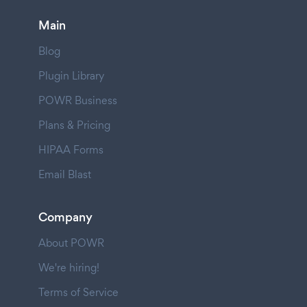
Main
Blog
Plugin Library
POWR Business
Plans & Pricing
HIPAA Forms
Email Blast
Company
About POWR
We're hiring!
Terms of Service