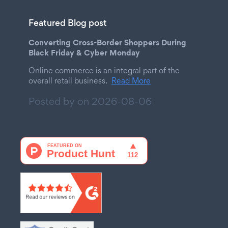
Featured Blog post
Converting Cross-Border Shoppers During
Black Friday & Cyber Monday
Online commerce is an integral part of the
overall retail business.
Read More
Posted by on
2026-08-06