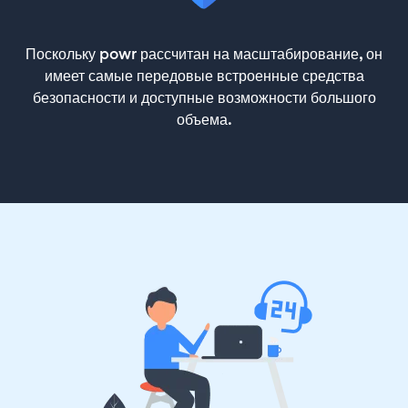
Поскольку powr рассчитан на масштабирование, он
имеет самые передовые встроенные средства
безопасности и доступные возможности большого
объема.