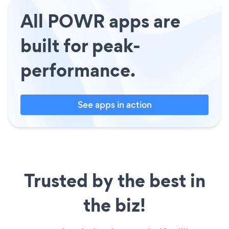
All POWR apps are
built for peak-
performance.
See apps in action
Trusted by the best in
the biz!