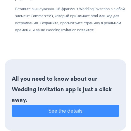
Вставьте вышеуказанный фрагмент Wedding Invitation в любой
элемент CommerceV3, который принимает html или код для
встраивания. Сохраните, просмотрите страницу в реальном
времени, и ваше Wedding Invitation появится!
All you need to know about our
Wedding Invitation app is just a click
away.
See the details