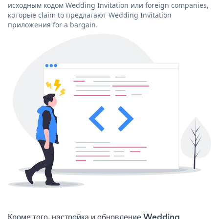
исходным кодом Wedding Invitation или foreign companies,
которые claim to предлагают Wedding Invitation
приложения for a bargain.
Кроме того, настройка и обновление Wedding