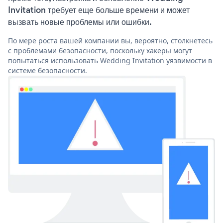
Invitation требует еще больше времени и может
вызвать новые проблемы или ошибки.
По мере роста вашей компании вы, вероятно, столкнетесь
с проблемами безопасности, поскольку хакеры могут
попытаться использовать Wedding Invitation уязвимости в
системе безопасности.