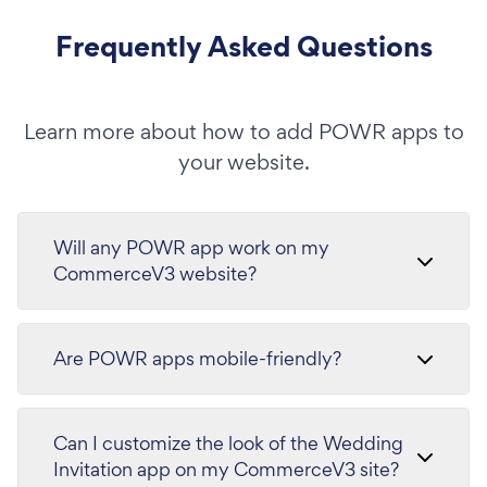
Frequently Asked Questions
Learn more about how to add POWR apps to
your website.
Will any POWR app work on my
CommerceV3 website?
Are POWR apps mobile-friendly?
Can I customize the look of the Wedding
Invitation app on my CommerceV3 site?