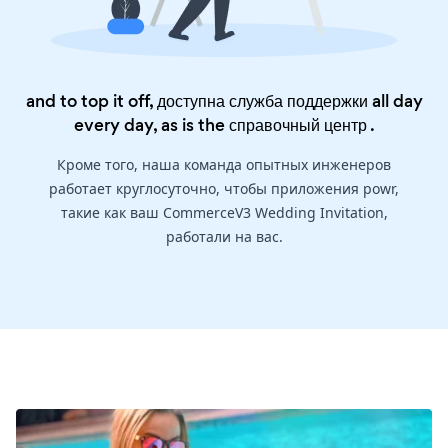
and to top it off, доступна служба поддержки all day
every day, as is the
справочный центр
.
Кроме того, наша команда опытных инженеров
работает круглосуточно, чтобы приложения powr,
такие как ваш CommerceV3 Wedding Invitation,
работали на вас.