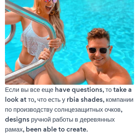
Если вы все еще have questions, то take a
look at то, что есть у rbia shades, компании
по производству солнцезащитных очков,
designs ручной работы в деревянных
рамах, been able to create.