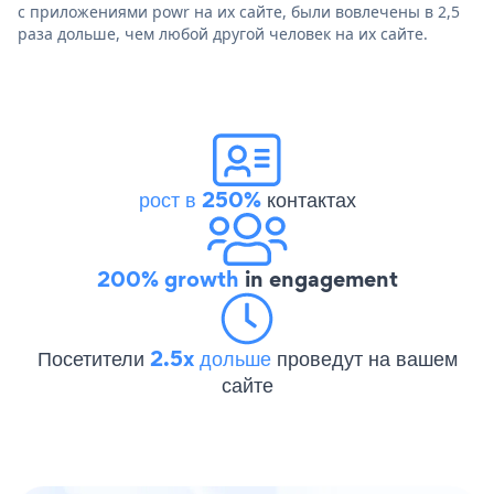
с приложениями powr на их сайте, были вовлечены в 2,5
раза дольше, чем любой другой человек на их сайте.
рост в 250%
контактах
200% growth
in engagement
Посетители
2.5x дольше
проведут на вашем
сайте