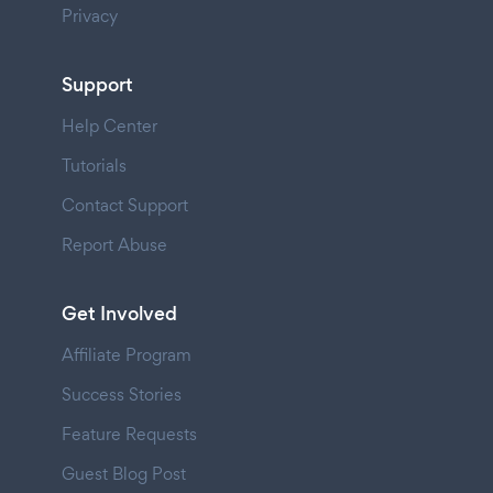
Privacy
Support
Help Center
Tutorials
Contact Support
Report Abuse
Get Involved
Affiliate Program
Success Stories
Feature Requests
Guest Blog Post