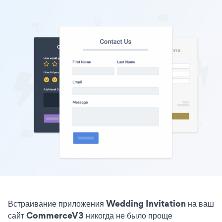
Встраивание приложения Wedding Invitation на ваш
сайт CommerceV3 никогда не было проще