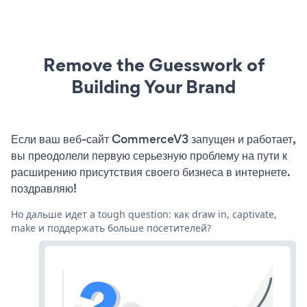
Remove the Guesswork of
Building Your Brand
Если ваш веб-сайт CommerceV3 запущен и работает,
вы преодолели первую серьезную проблему на пути к
расширению присутствия своего бизнеса в интернете.
поздравляю!
Но дальше идет a tough question: как draw in, captivate,
make и поддержать больше посетителей?