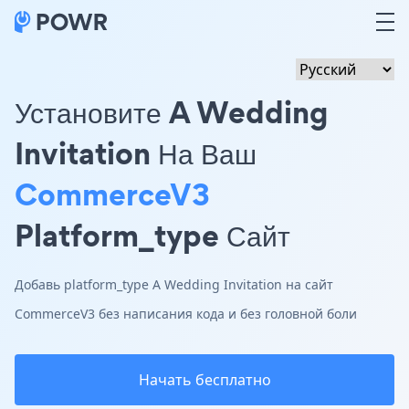
Установите A Wedding
Invitation На Ваш
CommerceV3
Platform_type Сайт
Добавь platform_type A Wedding Invitation на сайт
CommerceV3 без написания кода и без головной боли
Начать бесплатно