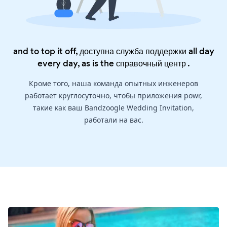
and to top it off, доступна служба поддержки all day
every day, as is the
справочный центр
.
Кроме того, наша команда опытных инженеров
работает круглосуточно, чтобы приложения powr,
такие как ваш Bandzoogle Wedding Invitation,
работали на вас.