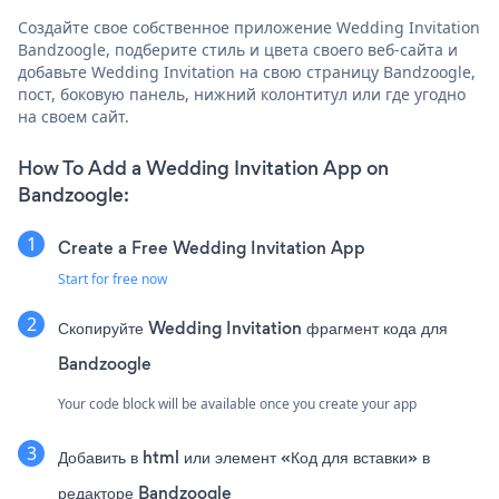
Создайте свое собственное приложение Wedding Invitation
Bandzoogle, подберите стиль и цвета своего веб-сайта и
добавьте Wedding Invitation на свою страницу Bandzoogle,
пост, боковую панель, нижний колонтитул или где угодно
на своем сайт.
How To Add a Wedding Invitation App on
Bandzoogle:
Create a Free Wedding Invitation App
Start for free now
Скопируйте Wedding Invitation фрагмент кода для
Bandzoogle
Your code block will be available once you create your app
Добавить в html или элемент «Код для вставки» в
редакторе Bandzoogle