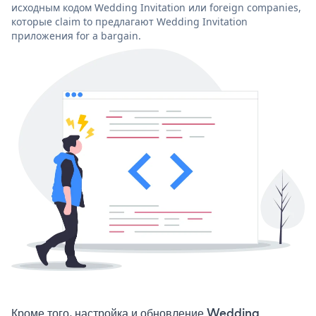
исходным кодом Wedding Invitation или foreign companies,
которые claim to предлагают Wedding Invitation
приложения for a bargain.
Кроме того, настройка и обновление Wedding