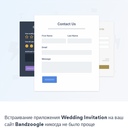
Встраивание приложения Wedding Invitation на ваш
сайт Bandzoogle никогда не было проще