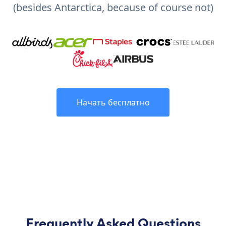
(besides Antarctica, because of course not)
Начать бесплатно
Frequently Asked Questions