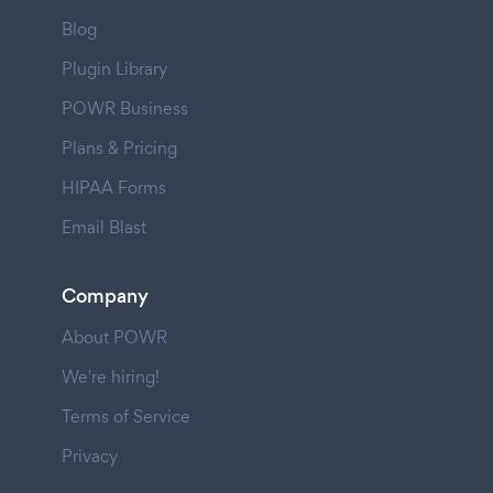
Blog
Plugin Library
POWR Business
Plans & Pricing
HIPAA Forms
Email Blast
Company
About POWR
We're hiring!
Terms of Service
Privacy