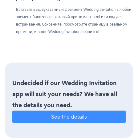
Вставьте вышеуказанный фрагмент Wedding Invitation в любой
элемент Bandzoogle, который принимает html или код для
встраивания. Сохраните, просмотрите страницу в реальном
времени, и ваше Wedding Invitation появится!
Undecided if our Wedding Invitation
app will suit your needs? We have all
the details you need.
See the details