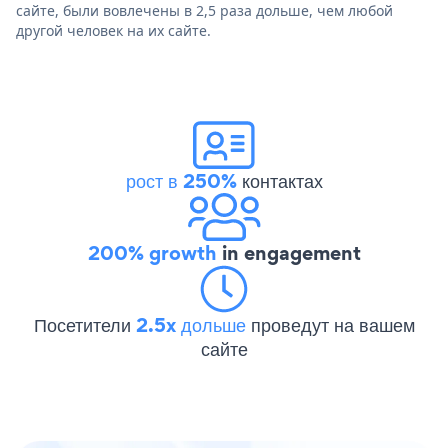
сайте, были вовлечены в 2,5 раза дольше, чем любой
другой человек на их сайте.
рост в 250%
контактах
200% growth
in engagement
Посетители
2.5x дольше
проведут на вашем
сайте