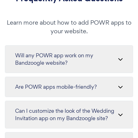
Learn more about how to add POWR apps to
your website.
Will any POWR app work on my
Bandzoogle website?
Are POWR apps mobile-friendly?
Can I customize the look of the Wedding
Invitation app on my Bandzoogle site?