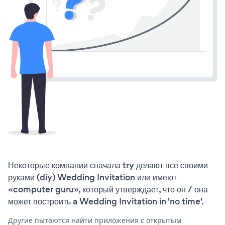
Некоторые компании сначала try делают все своими
руками (diy) Wedding Invitation или имеют
«computer guru», который утверждает, что он / она
может построить a Wedding Invitation in 'no time'.
Другие пытаются найти приложения с открытым