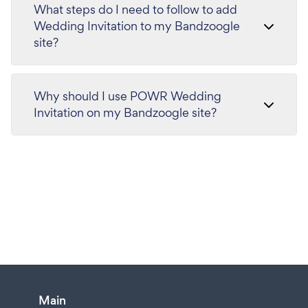
What steps do I need to follow to add
Wedding Invitation to my Bandzoogle
site?
Why should I use POWR Wedding
Invitation on my Bandzoogle site?
Main