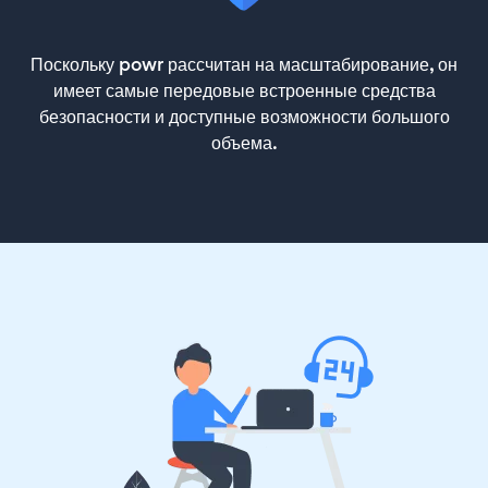
Поскольку powr рассчитан на масштабирование, он
имеет самые передовые встроенные средства
безопасности и доступные возможности большого
объема.