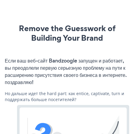
Remove the Guesswork of
Building Your Brand
Если ваш веб-сайт Bandzoogle запущен и работает,
вы преодолели первую серьезную проблему на пути к
расширению присутствия своего бизнеса в интернете.
поздравляю!
Но дальше идет the hard part: как entice, captivate, turn и
поддержать больше посетителей?