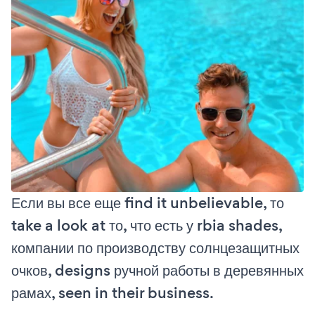
Если вы все еще find it unbelievable, то
take a look at то, что есть у rbia shades,
компании по производству солнцезащитных
очков, designs ручной работы в деревянных
рамах, seen in their business.