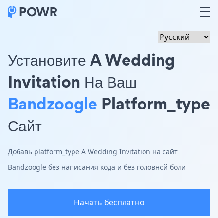
Установите A Wedding
Invitation На Ваш
Bandzoogle
Platform_type
Сайт
Добавь platform_type A Wedding Invitation на сайт
Bandzoogle без написания кода и без головной боли
Начать бесплатно