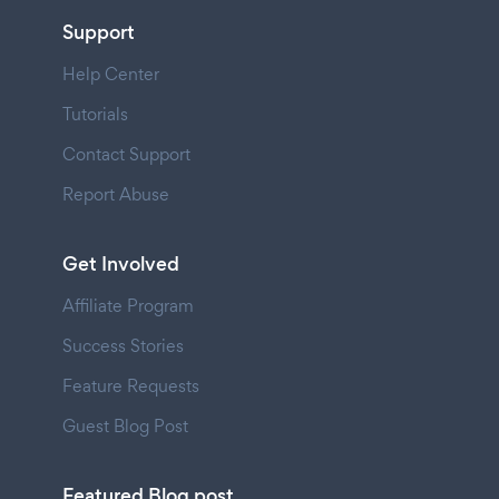
Support
Help Center
Tutorials
Contact Support
Report Abuse
Get Involved
Affiliate Program
Success Stories
Feature Requests
Guest Blog Post
Featured Blog post