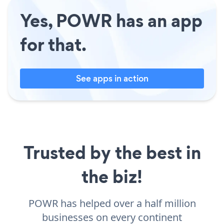
Yes, POWR has an app
for that.
See apps in action
Trusted by the best in
the biz!
POWR has helped over a half million
businesses on every continent