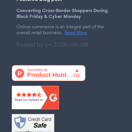
Converting Cross-Border Shoppers During
Black Friday & Cyber Monday
Online commerce is an integral part of the
overall retail business.
Read More
Posted by on
2026-08-08