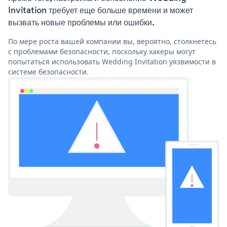
Invitation требует еще больше времени и может
вызвать новые проблемы или ошибки.
По мере роста вашей компании вы, вероятно, столкнетесь
с проблемами безопасности, поскольку хакеры могут
попытаться использовать Wedding Invitation уязвимости в
системе безопасности.