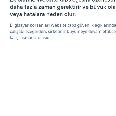
daha fazla zaman gerektirir ve büyük olas
veya hatalara neden olur.
Bilgisayar korsanları Website tabs güvenlik açıkların
çalışabileceğinden, şirketiniz büyümeye devam ettikçe
karşılaşmanız olasıdır.