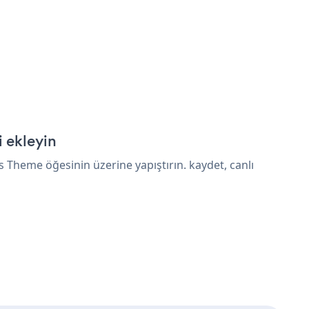
 ekleyin
Theme öğesinin üzerine yapıştırın. kaydet, canlı