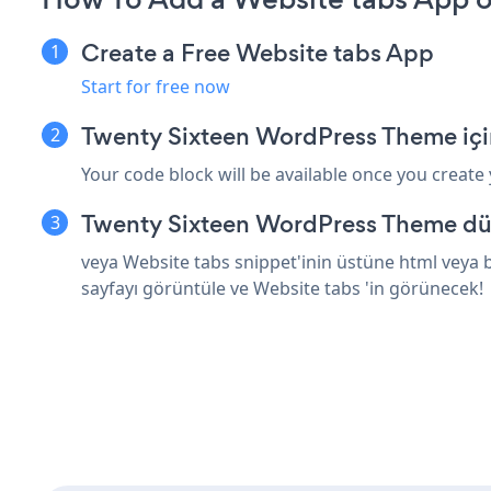
Create a Free Website tabs App
Start for free now
Twenty Sixteen WordPress Theme içi
Your code block will be available once you create
Twenty Sixteen WordPress Theme düz
veya Website tabs snippet'inin üstüne html veya 
sayfayı görüntüle ve Website tabs 'in görünecek!