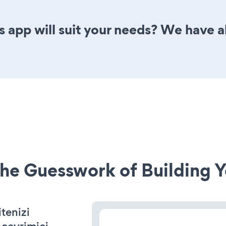
 app will suit your needs? We have al
he Guesswork of Building Y
tenizi