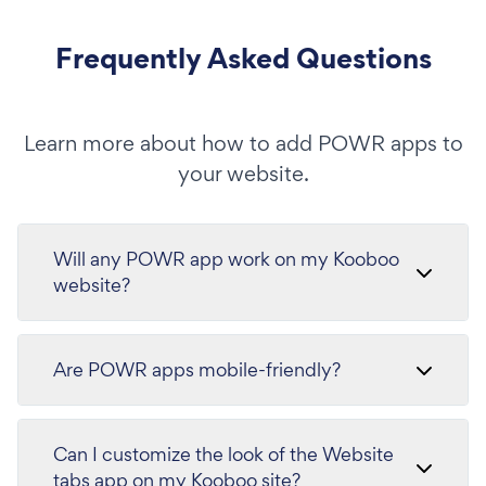
Frequently Asked Questions
Learn more about how to add POWR apps to
your website.
Will any POWR app work on my Kooboo
website?
Are POWR apps mobile-friendly?
Can I customize the look of the Website
tabs app on my Kooboo site?