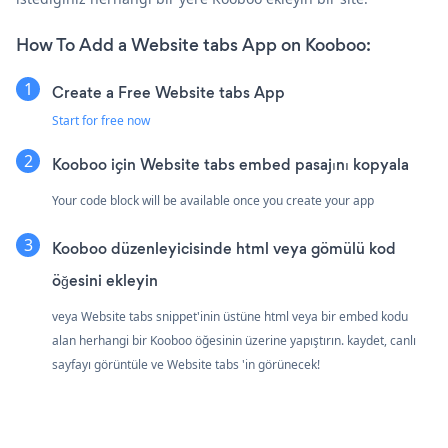
How To Add a Website tabs App on Kooboo:
Create a Free Website tabs App
Start for free now
Kooboo için Website tabs embed pasajını kopyala
Your code block will be available once you create your app
Kooboo düzenleyicisinde html veya gömülü kod
öğesini ekleyin
veya Website tabs snippet'inin üstüne html veya bir embed kodu
alan herhangi bir Kooboo öğesinin üzerine yapıştırın. kaydet, canlı
sayfayı görüntüle ve Website tabs 'in görünecek!