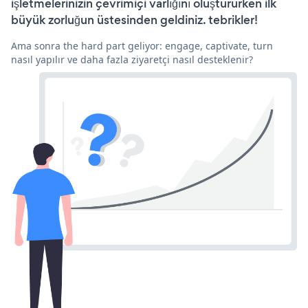
işletmelerinizin çevrimiçi varlığını oluştururken ilk
büyük zorluğun üstesinden geldiniz. tebrikler!
Ama sonra the hard part geliyor: engage, captivate, turn
nasıl yapılır ve daha fazla ziyaretçi nasıl desteklenir?