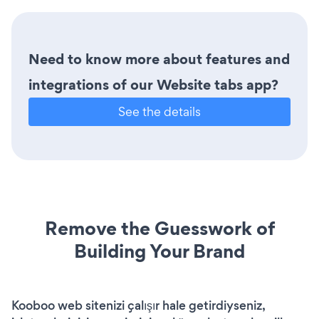
Need to know more about features and
integrations of our Website tabs app?
See the details
Remove the Guesswork of
Building Your Brand
Kooboo web sitenizi çalışır hale getirdiyseniz,