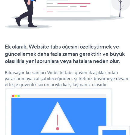
Ek olarak, Website tabs öğesini özelleştirmek ve
güncellemek daha fazla zaman gerektirir ve büyük
olasılıkla yeni sorunlara veya hatalara neden olur.
Bilgisayar korsanları Website tabs güvenlik açıklarından
yararlanmaya çalışabileceğinden, şirketiniz büyümeye devam
ettikçe güvenlik sorunlarıyla karşılaşmanız olasıdır.