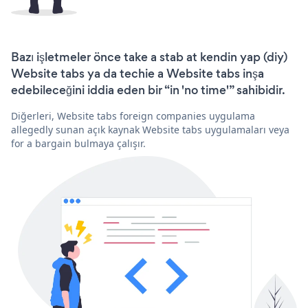
Bazı işletmeler önce take a stab at kendin yap (diy)
Website tabs ya da techie a Website tabs inşa
edebileceğini iddia eden bir “in 'no time'” sahibidir.
Diğerleri, Website tabs foreign companies uygulama
allegedly sunan açık kaynak Website tabs uygulamaları veya
for a bargain bulmaya çalışır.