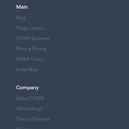
Main
Blog
Plugin Library
POWR Business
Plans & Pricing
HIPAA Forms
Email Blast
Company
About POWR
We're hiring!
Terms of Service