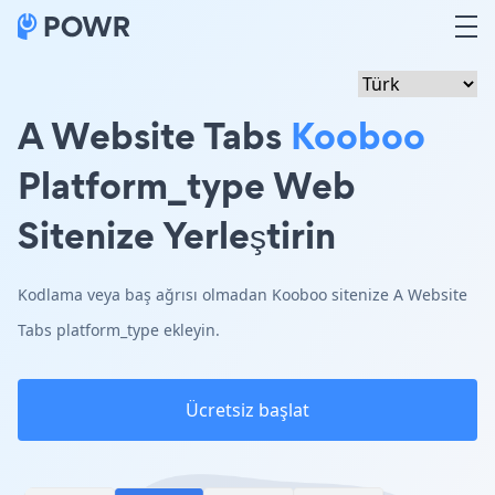
A Website Tabs
Kooboo
Platform_type Web
Sitenize Yerleştirin
Kodlama veya baş ağrısı olmadan Kooboo sitenize A Website
Tabs platform_type ekleyin.
Ücretsiz başlat