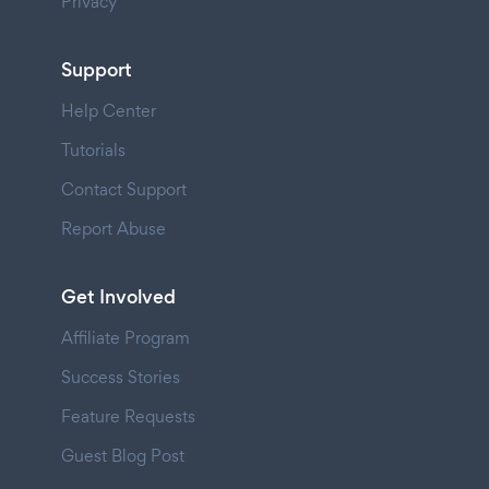
Privacy
Support
Help Center
Tutorials
Contact Support
Report Abuse
Get Involved
Affiliate Program
Success Stories
Feature Requests
Guest Blog Post