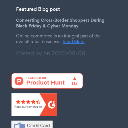
Featured Blog post
Converting Cross-Border Shoppers During
Black Friday & Cyber Monday
Online commerce is an integral part of the
overall retail business.
Read More
Posted by on
2026-08-06