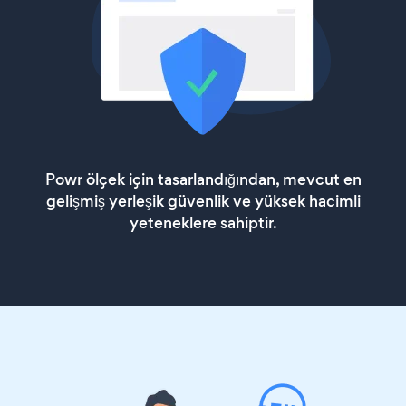
Powr ölçek için tasarlandığından, mevcut en
gelişmiş yerleşik güvenlik ve yüksek hacimli
yeteneklere sahiptir.