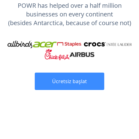
POWR has helped over a half million
businesses on every continent
(besides Antarctica, because of course not)
Ücretsiz başlat