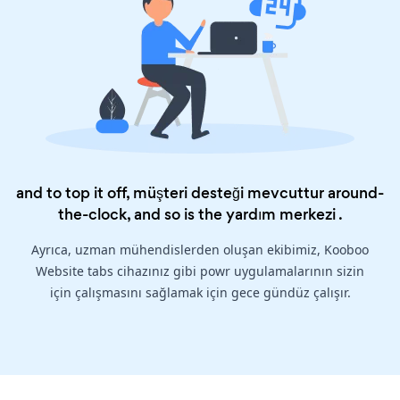
and to top it off, müşteri desteği mevcuttur around-
the-clock, and so is the
yardım merkezi
.
Ayrıca, uzman mühendislerden oluşan ekibimiz, Kooboo
Website tabs cihazınız gibi powr uygulamalarının sizin
için çalışmasını sağlamak için gece gündüz çalışır.