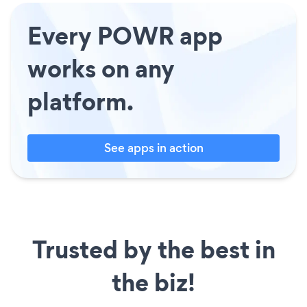
Every POWR app
works on any
platform.
See apps in action
Trusted by the best in
the biz!