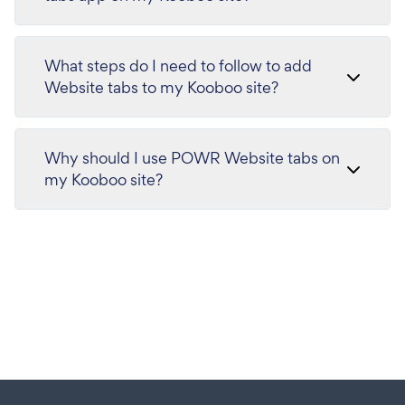
What steps do I need to follow to add
Website tabs to my Kooboo site?
Why should I use POWR Website tabs on
my Kooboo site?