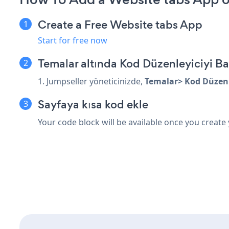
Create a Free Website tabs App
Start for free now
Temalar altında Kod Düzenleyiciyi Ba
1. Jumpseller yöneticinizde,
Temalar> Kod Düzenl
Sayfaya kısa kod ekle
Your code block will be available once you create