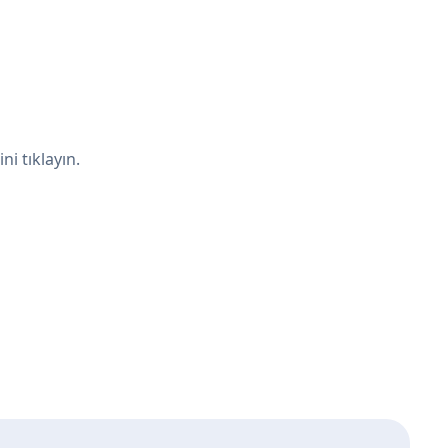
i tıklayın.