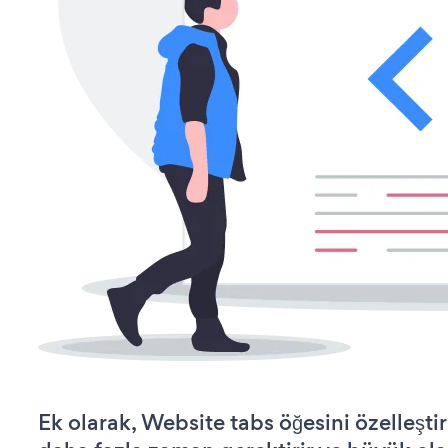
Ek olarak, Website tabs öğesini özelleş