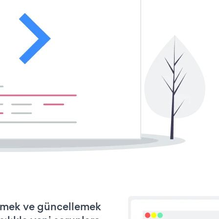
tirmek ve güncellemek