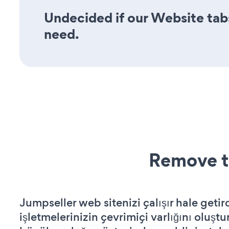
Undecided if our Website tabs
need.
Remove t
Jumpseller web sitenizi çalışır hale getir
işletmelerinizin çevrimiçi varlığını oluştu