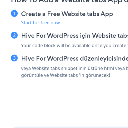
Create a Free Website tabs App
Start for free now
Hive For WordPress için Website tab
Your code block will be available once you create
Hive For WordPress düzenleyicisinde
veya Website tabs snippet'inin üstüne html veya b
görüntüle ve Website tabs 'in görünecek!