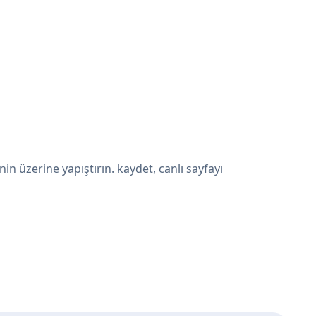
 üzerine yapıştırın. kaydet, canlı sayfayı