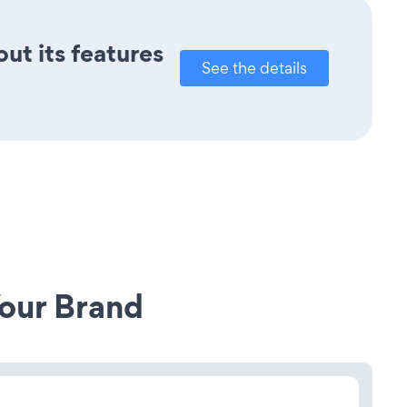
out its features
See the details
our Brand