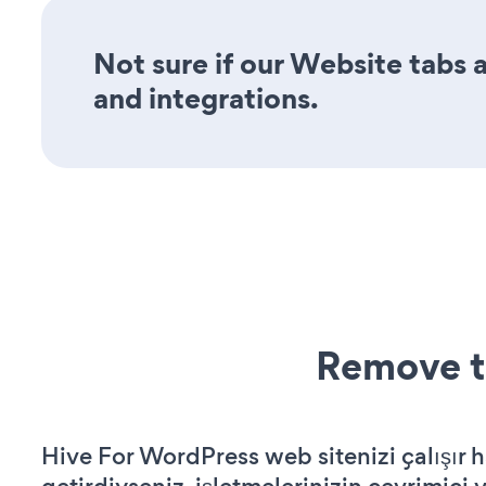
Not sure if our Website tabs a
and integrations.
Remove t
Hive For WordPress web sitenizi çalışır h