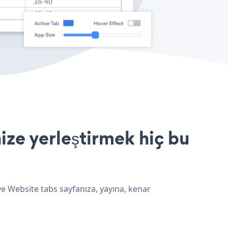
ize yerleştirmek hiç bu
ve Website tabs sayfanıza, yayına, kenar