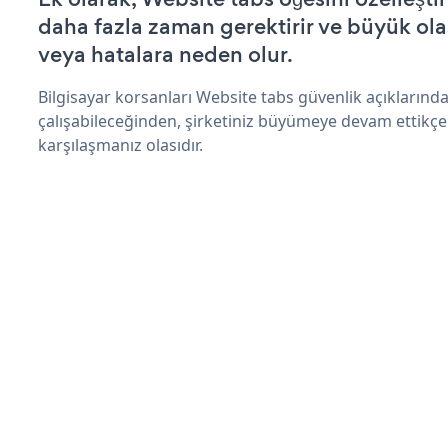
daha fazla zaman gerektirir ve büyük olas
veya hatalara neden olur.
Bilgisayar korsanları Website tabs güvenlik açıkların
çalışabileceğinden, şirketiniz büyümeye devam ettikçe
karşılaşmanız olasıdır.