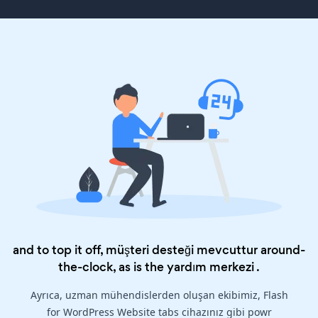
and to top it off, müşteri desteği mevcuttur around-
the-clock, as is the
yardım merkezi
.
Ayrıca, uzman mühendislerden oluşan ekibimiz, Flash
for WordPress Website tabs cihazınız gibi powr