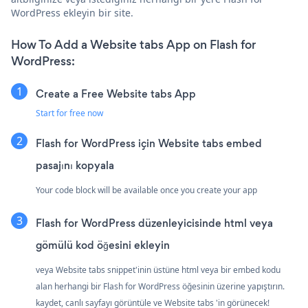
WordPress ekleyin bir site.
How To Add a Website tabs App on Flash for
WordPress:
Create a Free Website tabs App
Start for free now
Flash for WordPress için Website tabs embed
pasajını kopyala
Your code block will be available once you create your app
Flash for WordPress düzenleyicisinde html veya
gömülü kod öğesini ekleyin
veya Website tabs snippet'inin üstüne html veya bir embed kodu
alan herhangi bir Flash for WordPress öğesinin üzerine yapıştırın.
kaydet, canlı sayfayı görüntüle ve Website tabs 'in görünecek!