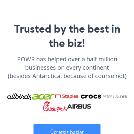
Trusted by the best in
the biz!
POWR has helped over a half million
businesses on every continent
(besides Antarctica, because of course not)
Ücretsiz başlat