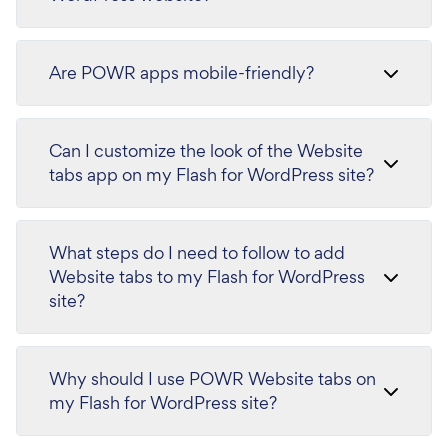
Are POWR apps mobile-friendly?
Can I customize the look of the Website
tabs app on my Flash for WordPress site?
What steps do I need to follow to add
Website tabs to my Flash for WordPress
site?
Why should I use POWR Website tabs on
my Flash for WordPress site?