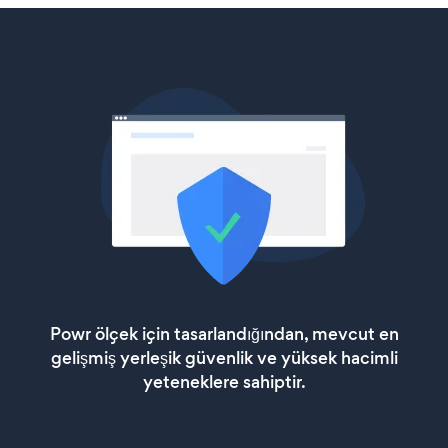
Powr ölçek için tasarlandığından, mevcut en
gelişmiş yerleşik güvenlik ve yüksek hacimli
yeteneklere sahiptir.