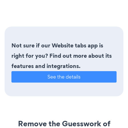
Not sure if our Website tabs app is
right for you? Find out more about its
features and integrations.
See the details
Remove the Guesswork of