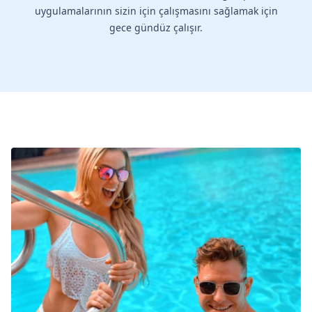
uygulamalarının sizin için çalışmasını sağlamak için
gece gündüz çalışır.