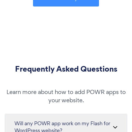
Frequently Asked Questions
Learn more about how to add POWR apps to
your website.
Will any POWR app work on my Flash for
WordPress website?