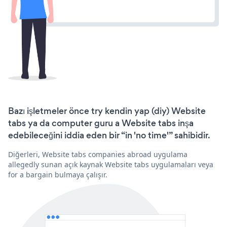
Bazı işletmeler önce try kendin yap (diy) Website
tabs ya da computer guru a Website tabs inşa
edebileceğini iddia eden bir “in 'no time'” sahibidir.
Diğerleri, Website tabs companies abroad uygulama
allegedly sunan açık kaynak Website tabs uygulamaları veya
for a bargain bulmaya çalışır.