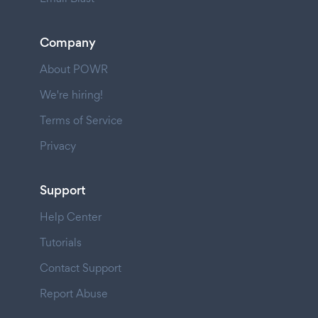
Company
About POWR
We're hiring!
Terms of Service
Privacy
Support
Help Center
Tutorials
Contact Support
Report Abuse