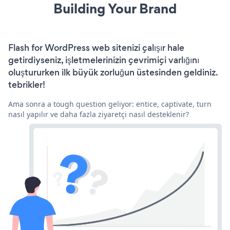
Building Your Brand
Flash for WordPress web sitenizi çalışır hale
getirdiyseniz, işletmelerinizin çevrimiçi varlığını
oluştururken ilk büyük zorluğun üstesinden geldiniz.
tebrikler!
Ama sonra a tough question geliyor: entice, captivate, turn
nasıl yapılır ve daha fazla ziyaretçi nasıl desteklenir?