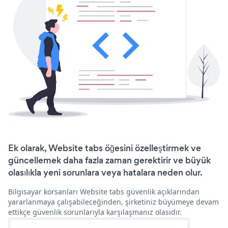
Ek olarak, Website tabs öğesini özelleştirmek ve
güncellemek daha fazla zaman gerektirir ve büyük
olasılıkla yeni sorunlara veya hatalara neden olur.
Bilgisayar korsanları Website tabs güvenlik açıklarından
yararlanmaya çalışabileceğinden, şirketiniz büyümeye devam
ettikçe güvenlik sorunlarıyla karşılaşmanız olasıdır.