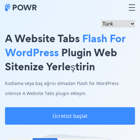
A Website Tabs
Flash For
WordPress
Plugin Web
Sitenize Yerleştirin
Kodlama veya baş ağrısı olmadan Flash for WordPress
sitenize A Website Tabs plugin ekleyin.
Ücretsiz başlat