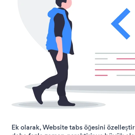
Ek olarak, Website tabs öğesini özelleş