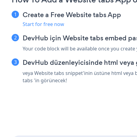
Create a Free Website tabs App
Start for free now
DevHub için Website tabs embed pas
Your code block will be available once you create
DevHub düzenleyicisinde html veya 
veya Website tabs snippet'inin üstüne html veya 
tabs 'in görünecek!