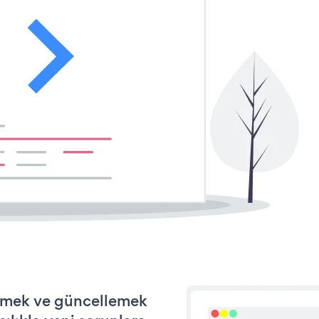
tirmek ve güncellemek