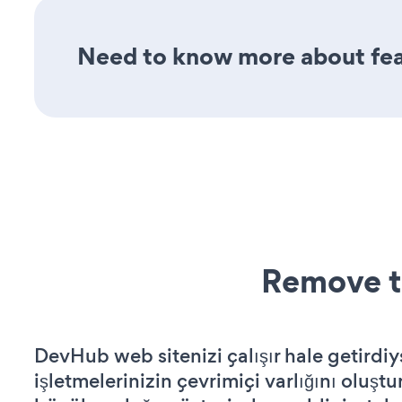
Need to know more about feat
Remove t
DevHub web sitenizi çalışır hale getirdiy
işletmelerinizin çevrimiçi varlığını oluştu