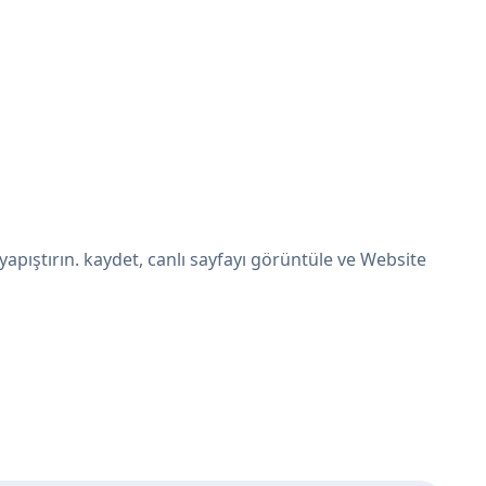
pıştırın. kaydet, canlı sayfayı görüntüle ve Website