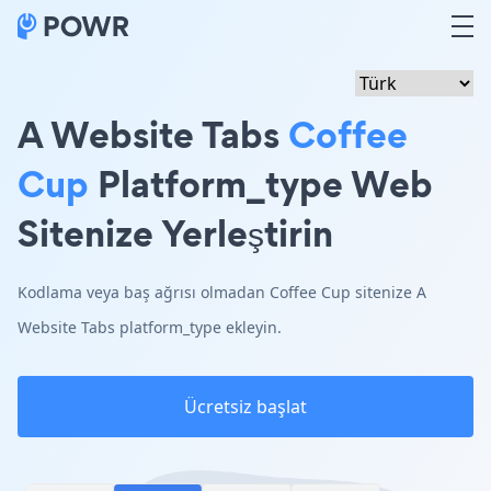
A Website Tabs
Coffee
Cup
Platform_type Web
Sitenize Yerleştirin
Kodlama veya baş ağrısı olmadan Coffee Cup sitenize A
Website Tabs platform_type ekleyin.
Ücretsiz başlat