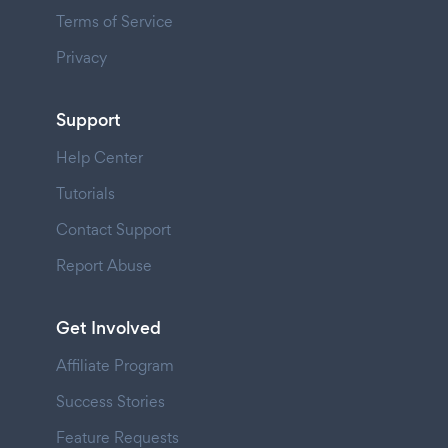
Terms of Service
Privacy
Support
Help Center
Tutorials
Contact Support
Report Abuse
Get Involved
Affiliate Program
Success Stories
Feature Requests