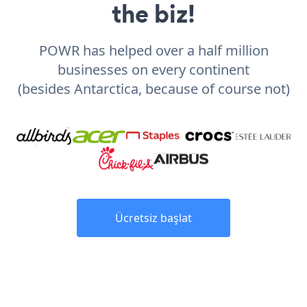
the biz!
POWR has helped over a half million
businesses on every continent
(besides Antarctica, because of course not)
Ücretsiz başlat