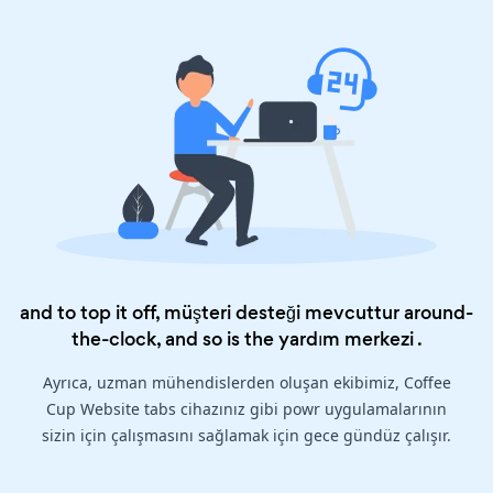
and to top it off, müşteri desteği mevcuttur around-
the-clock, and so is the
yardım merkezi
.
Ayrıca, uzman mühendislerden oluşan ekibimiz, Coffee
Cup Website tabs cihazınız gibi powr uygulamalarının
sizin için çalışmasını sağlamak için gece gündüz çalışır.