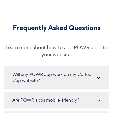
Frequently Asked Questions
Learn more about how to add POWR apps to
your website.
Will any POWR app work on my Coffee
Cup website?
Are POWR apps mobile-friendly?