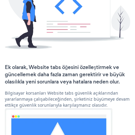
Ek olarak, Website tabs öğesini özelleştirmek ve
güncellemek daha fazla zaman gerektirir ve büyük
olasılıkla yeni sorunlara veya hatalara neden olur.
Bilgisayar korsanları Website tabs güvenlik açıklarından
yararlanmaya çalışabileceğinden, şirketiniz büyümeye devam
ettikçe güvenlik sorunlarıyla karşılaşmanız olasıdır.