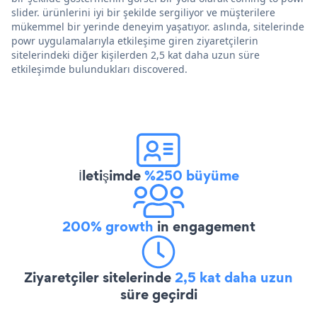
slider. ürünlerini iyi bir şekilde sergiliyor ve müşterilere
mükemmel bir yerinde deneyim yaşatıyor. aslında, sitelerinde
powr uygulamalarıyla etkileşime giren ziyaretçilerin
sitelerindeki diğer kişilerden 2,5 kat daha uzun süre
etkileşimde bulundukları discovered.
İletişimde
%250 büyüme
200% growth
in engagement
Ziyaretçiler sitelerinde
2,5 kat daha uzun
süre geçirdi