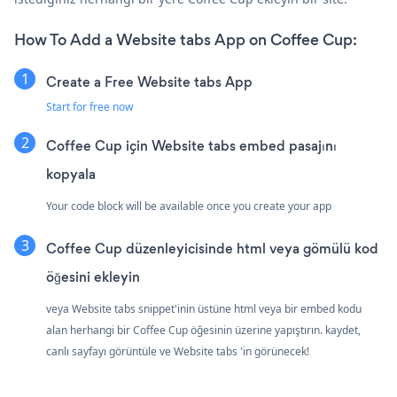
How To Add a Website tabs App on Coffee Cup:
Create a Free Website tabs App
Start for free now
Coffee Cup için Website tabs embed pasajını
kopyala
Your code block will be available once you create your app
Coffee Cup düzenleyicisinde html veya gömülü kod
öğesini ekleyin
veya Website tabs snippet'inin üstüne html veya bir embed kodu
alan herhangi bir Coffee Cup öğesinin üzerine yapıştırın. kaydet,
canlı sayfayı görüntüle ve Website tabs 'in görünecek!