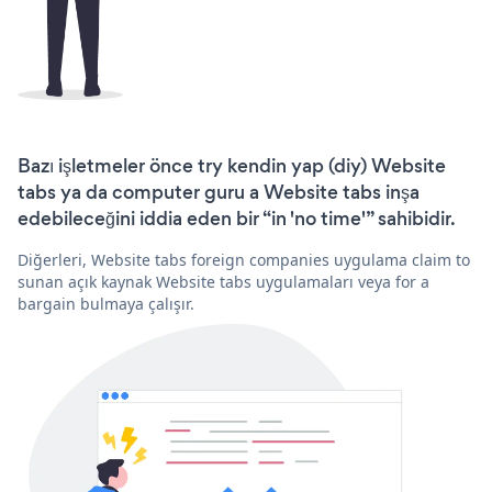
Bazı işletmeler önce try kendin yap (diy) Website
tabs ya da computer guru a Website tabs inşa
edebileceğini iddia eden bir “in 'no time'” sahibidir.
Diğerleri, Website tabs foreign companies uygulama claim to
sunan açık kaynak Website tabs uygulamaları veya for a
bargain bulmaya çalışır.