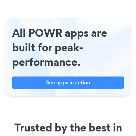
All POWR apps are
built for peak-
performance.
See apps in action
Trusted by the best in