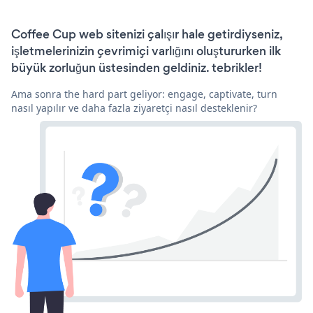
Coffee Cup web sitenizi çalışır hale getirdiyseniz,
işletmelerinizin çevrimiçi varlığını oluştururken ilk
büyük zorluğun üstesinden geldiniz. tebrikler!
Ama sonra the hard part geliyor: engage, captivate, turn
nasıl yapılır ve daha fazla ziyaretçi nasıl desteklenir?