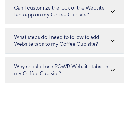
Can I customize the look of the Website
tabs app on my Coffee Cup site?
What steps do I need to follow to add
Website tabs to my Coffee Cup site?
Why should I use POWR Website tabs on
my Coffee Cup site?