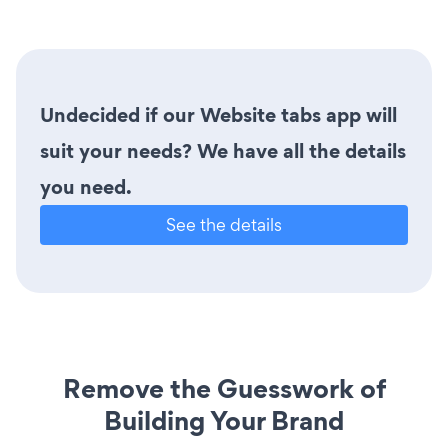
Undecided if our Website tabs app will
suit your needs? We have all the details
you need.
See the details
Remove the Guesswork of
Building Your Brand