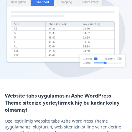
Website tabs uygulamasını Ashe WordPress
Theme sitenize yerleştirmek hiç bu kadar kolay
olmamıştı
Özelleştirilmiş Website tabs Ashe WordPress Theme
uygulamanızı oluşturun, web sitenizin stiline ve renklerine