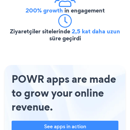
200% growth
in engagement
Ziyaretçiler sitelerinde
2,5 kat daha uzun
süre geçirdi
POWR apps are made
to grow your online
revenue.
See apps in action