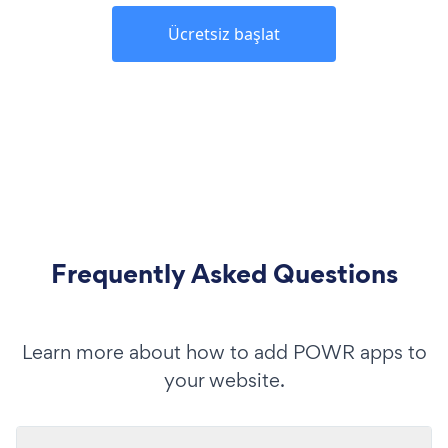
Ücretsiz başlat
Frequently Asked Questions
Learn more about how to add POWR apps to
your website.