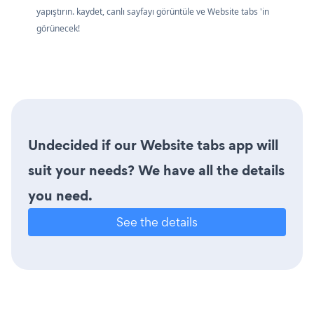
yapıştırın. kaydet, canlı sayfayı görüntüle ve Website tabs 'in
görünecek!
Undecided if our Website tabs app will
suit your needs? We have all the details
you need.
See the details