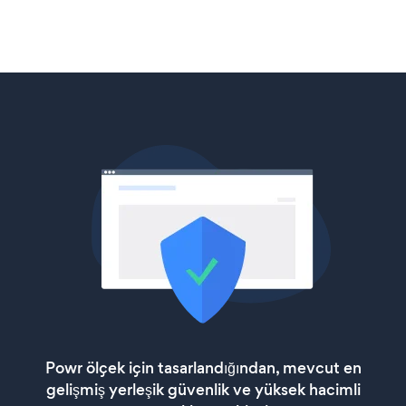
Powr ölçek için tasarlandığından, mevcut en
gelişmiş yerleşik güvenlik ve yüksek hacimli