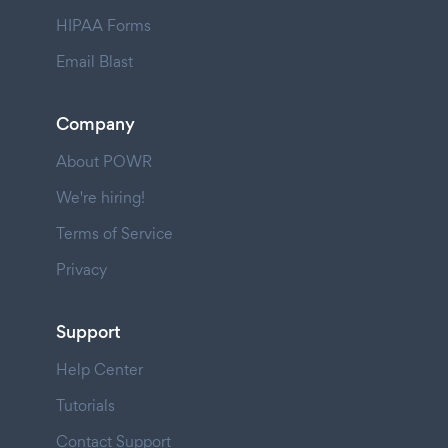
HIPAA Forms
Email Blast
Company
About POWR
We're hiring!
Terms of Service
Privacy
Support
Help Center
Tutorials
Contact Support