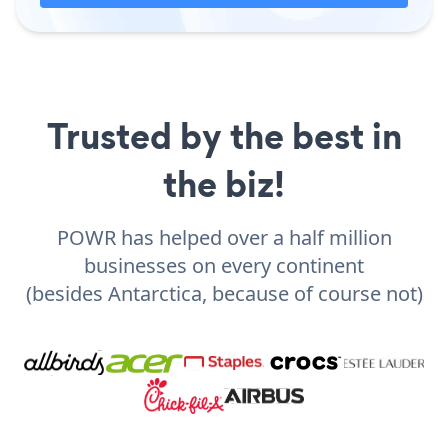
Trusted by the best in
the biz!
POWR has helped over a half million
businesses on every continent
(besides Antarctica, because of course not)