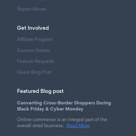
Report Abuse
Get Involved
Affiliate Program
Success Stories
Feature Requests
Guest Blog Post
Featured Blog post
Converting Cross-Border Shoppers During
Black Friday & Cyber Monday
Online commerce is an integral part of the
overall retail business.
Read More