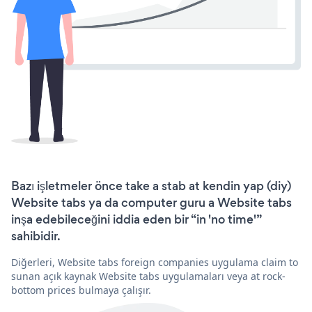
Bazı işletmeler önce take a stab at kendin yap (diy)
Website tabs ya da computer guru a Website tabs
inşa edebileceğini iddia eden bir “in 'no time'”
sahibidir.
Diğerleri, Website tabs foreign companies uygulama claim to
sunan açık kaynak Website tabs uygulamaları veya at rock-
bottom prices bulmaya çalışır.