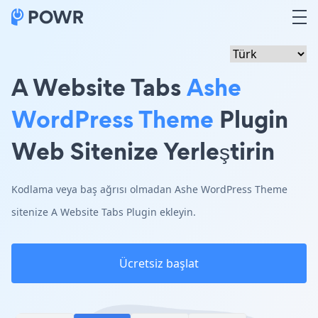
A Website Tabs
Ashe
WordPress Theme
Plugin
Web Sitenize Yerleştirin
Kodlama veya baş ağrısı olmadan Ashe WordPress Theme
sitenize A Website Tabs Plugin ekleyin.
Ücretsiz başlat