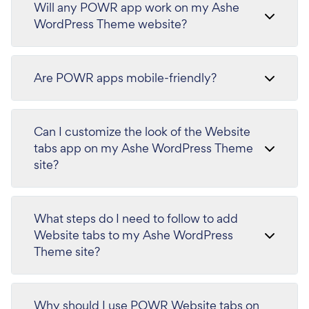
Will any POWR app work on my Ashe
WordPress Theme website?
Are POWR apps mobile-friendly?
Can I customize the look of the Website
tabs app on my Ashe WordPress Theme
site?
What steps do I need to follow to add
Website tabs to my Ashe WordPress
Theme site?
Why should I use POWR Website tabs on