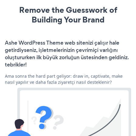
Remove the Guesswork of
Building Your Brand
Ashe WordPress Theme web sitenizi çalışır hale
getirdiyseniz, işletmelerinizin çevrimiçi varlığını
oluştururken ilk büyük zorluğun üstesinden geldiniz.
tebrikler!
Ama sonra the hard part geliyor: draw in, captivate, make
nasıl yapılır ve daha fazla ziyaretçi nasıl desteklenir?