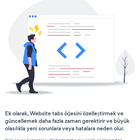
Ek olarak, Website tabs öğesini özelleştirmek ve
güncellemek daha fazla zaman gerektirir ve büyük
olasılıkla yeni sorunlara veya hatalara neden olur.