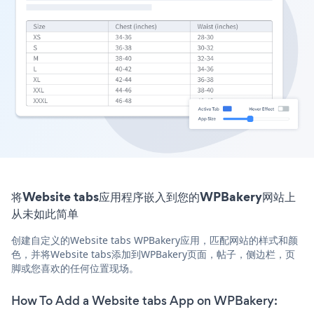
将Website tabs应用程序嵌入到您的WPBakery网站上
从未如此简单
创建自定义的Website tabs WPBakery应用，匹配网站的样式和颜
色，并将Website tabs添加到WPBakery页面，帖子，侧边栏，页
脚或您喜欢的任何位置现场。
How To Add a Website tabs App on WPBakery: