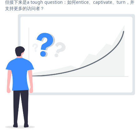
但接下来是a tough question：如何entice、captivate、turn，并
支持更多的访问者？