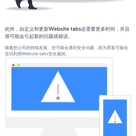
此外，自定义和更新Website tabs还需要更多时间，并且
很可能会引起新的问题或错误。
随着您公司的持续发展，您可能会遇到安全问题，因为黑客可能会
尝试利用Website tabs安全漏洞。