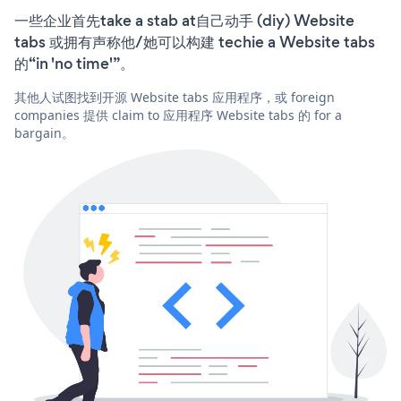
一些企业首先take a stab at自己动手 (diy) Website
tabs 或拥有声称他/她可以构建 techie a Website tabs
的“in 'no time'”。
其他人试图找到开源 Website tabs 应用程序，或 foreign
companies 提供 claim to 应用程序 Website tabs 的 for a
bargain。