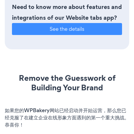
Need to know more about features and
integrations of our Website tabs app?
See the details
Remove the Guesswork of
Building Your Brand
如果您的WPBakery网站已经启动并开始运营，那么您已
经克服了在建立企业在线形象方面遇到的第一个重大挑战。
恭喜你！