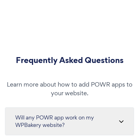
Frequently Asked Questions
Learn more about how to add POWR apps to
your website.
Will any POWR app work on my
WPBakery website?