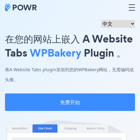
在您的网站上嵌入 A Website
Tabs
WPBakery
Plugin 。
将A Website Tabs plugin添加到您的WPBakery网站，无需编码或
头痛。
免费开始