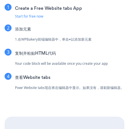
Create a Free Website tabs App
Start for free now
添加元素
1.在WPBakery前端编辑器中，单击
+
以添加新元素
复制并粘贴HTML代码
Your code block will be available once you create your app
查看Website tabs
Powr Website tabs现在将在编辑器中显示。如果没有，请刷新编辑器。