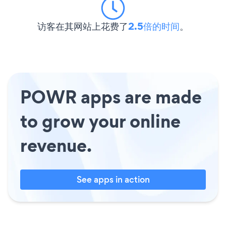
访客在其网站上花费了
2.5倍的时间
。
POWR apps are made
to grow your online
revenue.
See apps in action