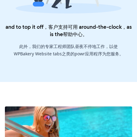
and to top it off，客户支持可用 around-the-clock，as
is the
帮助中心
。
此外，我们的专家工程师团队昼夜不停地工作，以使
WPBakery Website tabs之类的powr应用程序为您服务。