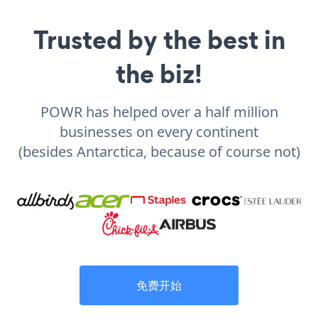
Trusted by the best in
the biz!
POWR has helped over a half million
businesses on every continent
(besides Antarctica, because of course not)
免费开始