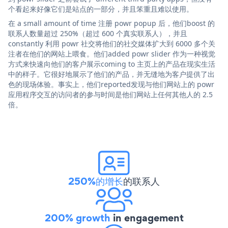
个看起来好像它们是站点的一部分，并且笨重且难以使用。
在 a small amount of time 注册 powr popup 后，他们boost 的
联系人数量超过 250%（超过 600 个真实联系人），并且
constantly 利用 powr 社交将他们的社交媒体扩大到 6000 多个关
注者在他们的网站上喂食。他们added powr slider 作为一种视觉
方式来快速向他们的客户展示coming to 主页上的产品在现实生活
中的样子。它很好地展示了他们的产品，并无缝地为客户提供了出
色的现场体验。事实上，他们reported发现与他们网站上的 powr
应用程序交互的访问者的参与时间是他们网站上任何其他人的 2.5
倍。
250%的增长
的联系人
200% growth
in engagement