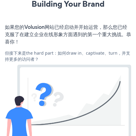
Building Your Brand
如果您的Volusion网站已经启动并开始运营，那么您已经
克服了在建立企业在线形象方面遇到的第一个重大挑战。恭
喜你！
但接下来是the hard part：如何draw in、captivate、turn，并支
持更多的访问者？