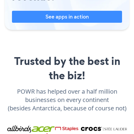
See apps in action
Trusted by the best in
the biz!
POWR has helped over a half million
businesses on every continent
(besides Antarctica, because of course not)