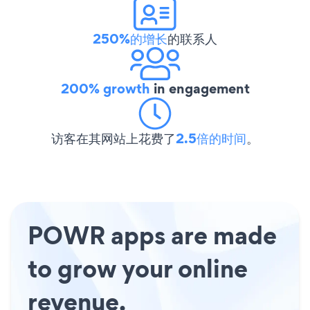
250%的增长
的联系人
200% growth
in engagement
访客在其网站上花费了
2.5倍的时间
。
POWR apps are made
to grow your online
revenue.