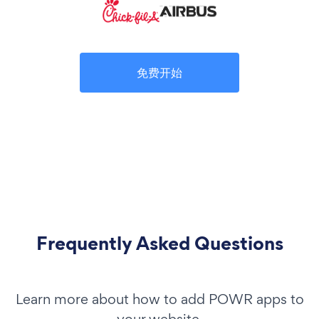
免费开始
Frequently Asked Questions
Learn more about how to add POWR apps to
your website.