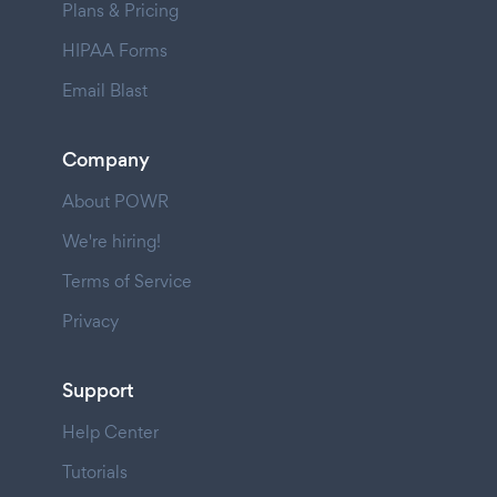
Plans & Pricing
HIPAA Forms
Email Blast
Company
About POWR
We're hiring!
Terms of Service
Privacy
Support
Help Center
Tutorials