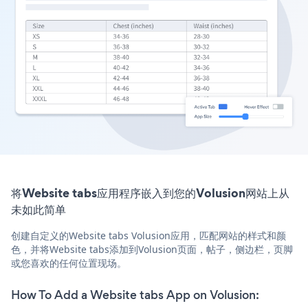
将Website tabs应用程序嵌入到您的Volusion网站上从
未如此简单
创建自定义的Website tabs Volusion应用，匹配网站的样式和颜
色，并将Website tabs添加到Volusion页面，帖子，侧边栏，页脚
或您喜欢的任何位置现场。
How To Add a Website tabs App on Volusion: