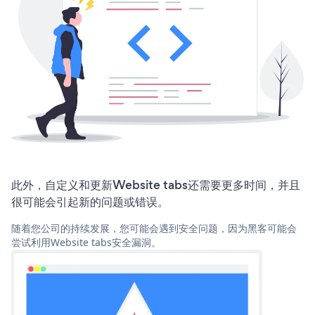
此外，自定义和更新Website tabs还需要更多时间，并且
很可能会引起新的问题或错误。
随着您公司的持续发展，您可能会遇到安全问题，因为黑客可能会
尝试利用Website tabs安全漏洞。