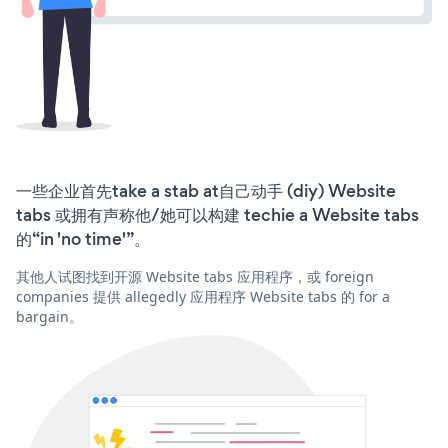
一些企业首先take a stab at自己动手 (diy) Website
tabs 或拥有声称他/她可以构建 techie a Website tabs
的“in 'no time'”。
其他人试图找到开源 Website tabs 应用程序，或 foreign
companies 提供 allegedly 应用程序 Website tabs 的 for a
bargain。