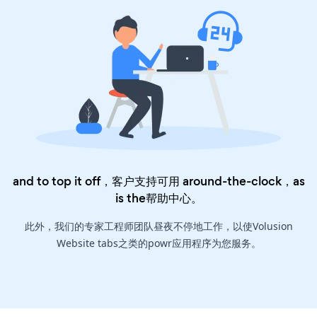
and to top it off，客户支持可用 around-the-clock，as
is the
帮助中心
。
此外，我们的专家工程师团队昼夜不停地工作，以使Volusion
Website tabs之类的powr应用程序为您服务。