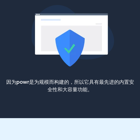
因为powr是为规模而构建的，所以它具有最先进的内置安
全性和大容量功能。