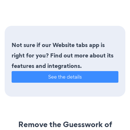
Not sure if our Website tabs app is
right for you? Find out more about its
features and integrations.
See the details
Remove the Guesswork of