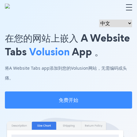
在您的网站上嵌入 A Website
Tabs
Volusion
App 。
将A Website Tabs app添加到您的Volusion网站，无需编码或头
痛。
免费开始