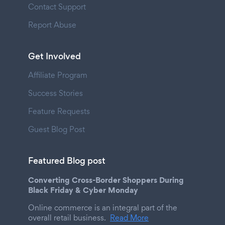
Contact Support
Report Abuse
Get Involved
Affiliate Program
Success Stories
Feature Requests
Guest Blog Post
Featured Blog post
Converting Cross-Border Shoppers During
Black Friday & Cyber Monday
Online commerce is an integral part of the
overall retail business.
Read More