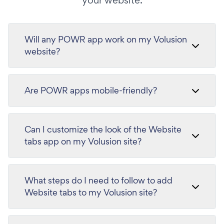
Will any POWR app work on my Volusion
website?
Are POWR apps mobile-friendly?
Can I customize the look of the Website
tabs app on my Volusion site?
What steps do I need to follow to add
Website tabs to my Volusion site?