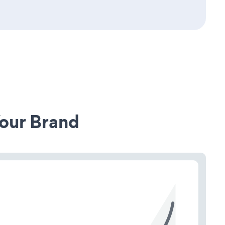
our Brand