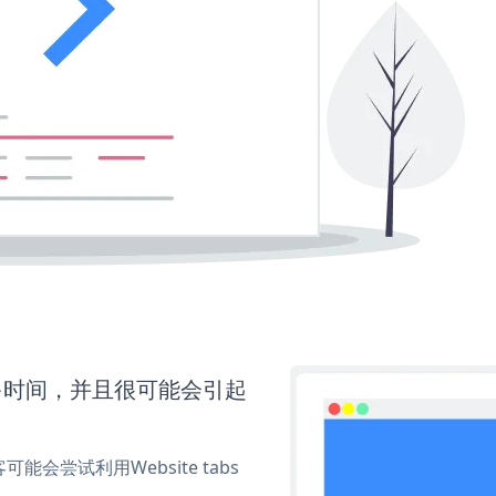
要更多时间，并且很可能会引起
尝试利用Website tabs