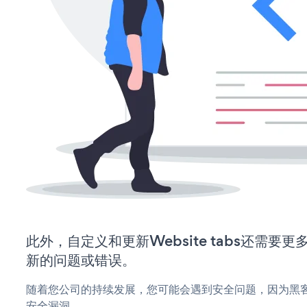
此外，自定义和更新Website tabs还需
新的问题或错误。
随着您公司的持续发展，您可能会遇到安全问题，因为黑客可能会
安全漏洞。