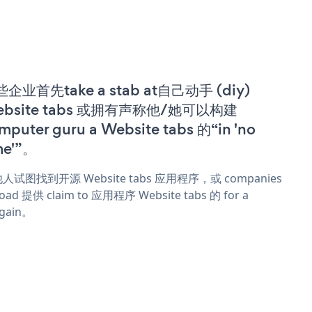
企业首先take a stab at自己动手 (diy)
ebsite tabs 或拥有声称他/她可以构建
mputer guru a Website tabs 的“in 'no
me'”。
人试图找到开源 Website tabs 应用程序，或 companies
oad 提供 claim to 应用程序 Website tabs 的 for a
rgain。