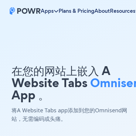
Apps
Plans & Pricing
About
Resources
在您的网站上嵌入 A
Website Tabs
Omnise
App 。
将A Website Tabs app添加到您的Omnisend网
站，无需编码或头痛。