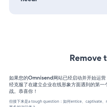
Remove t
如果您的Omnisend网站已经启动并开始运
经克服了在建立企业在线形象方面遇到的第一
战。恭喜你！
但接下来是a tough question：如何entice、captivat