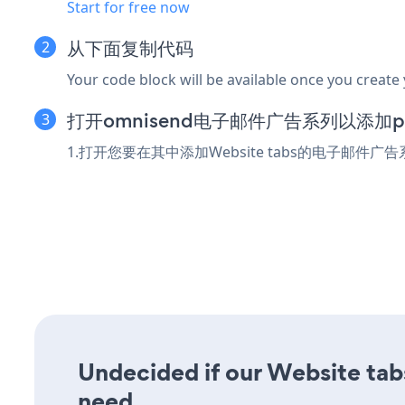
Start for free now
从下面复制代码
Your code block will be available once you create
打开omnisend电子邮件广告系列以添加pow
1.打开您要在其中添加Website tabs的电子邮件广
Undecided if our Website tabs
need.