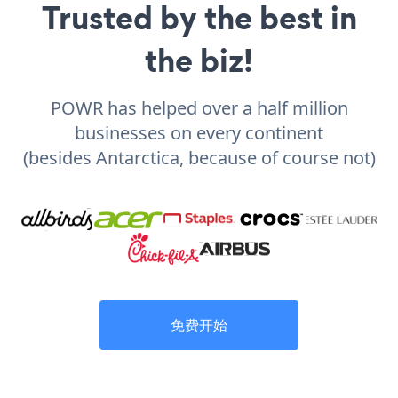
Trusted by the best in
the biz!
POWR has helped over a half million
businesses on every continent
(besides Antarctica, because of course not)
免费开始