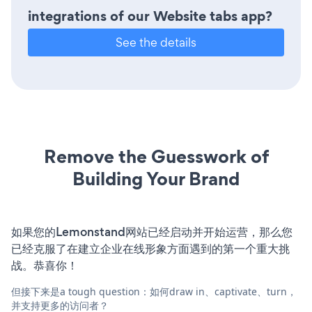
integrations of our Website tabs app?
See the details
Remove the Guesswork of
Building Your Brand
如果您的Lemonstand网站已经启动并开始运营，那么您
已经克服了在建立企业在线形象方面遇到的第一个重大挑
战。恭喜你！
但接下来是a tough question：如何draw in、captivate、turn，
并支持更多的访问者？