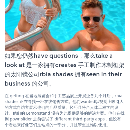
如果您仍然have questions，那么take a
look at 是一家拥有creates 手工制作木制框架
的太阳镜公司rbia shades 拥有seen in their
business 的公司。
在 getting 在当地展览会和手工艺品展上开展业务几个月后，rbia
shades 正在寻找一种在线销售方式。他们wanted以视觉上吸引人
的方式向访客展示他们的产品质量、轻巧且符合人体工程学的设
计。他们的 Lemonstand 没有为此提供足够的解决方案。他们在找
到 powr slider 之前尝试了 different third-party apps，但没有一
个看起来好像它们是站点的一部分，并且笨重且难以使用。