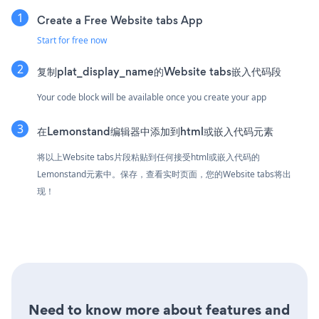
Create a Free Website tabs App
Start for free now
复制plat_display_name的Website tabs嵌入代码段
Your code block will be available once you create your app
在Lemonstand编辑器中添加到html或嵌入代码元素
将以上Website tabs片段粘贴到任何接受html或嵌入代码的
Lemonstand元素中。保存，查看实时页面，您的Website tabs将出
现！
Need to know more about features and