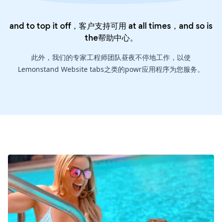
and to top it off，客户支持可用 at all times，and so is
the
帮助中心
。
此外，我们的专家工程师团队昼夜不停地工作，以使
Lemonstand Website tabs之类的powr应用程序为您服务。