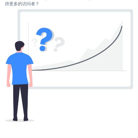
持更多的访问者？