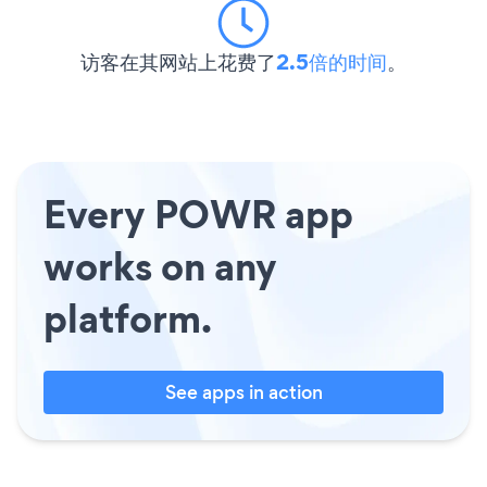
访客在其网站上花费了
2.5倍的时间
。
Every POWR app
works on any
platform.
See apps in action