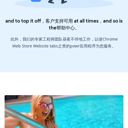
and to top it off，客户支持可用 at all times，and so is
the
帮助中心
。
此外，我们的专家工程师团队昼夜不停地工作，以使Chrome
Web Store Website tabs之类的powr应用程序为您服务。