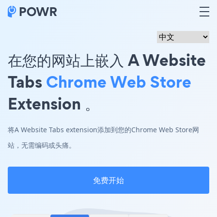
在您的网站上嵌入 A Website
Tabs
Chrome Web Store
Extension 。
将A Website Tabs extension添加到您的Chrome Web Store网
站，无需编码或头痛。
免费开始