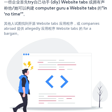
一些企业首先try自己动手 (diy) Website tabs 或拥有声
称他/她可以构建 computer guru a Website tabs 的“in
'no time'”。
其他人试图找到开源 Website tabs 应用程序，或 companies
abroad 提供 allegedly 应用程序 Website tabs 的 for a
bargain。