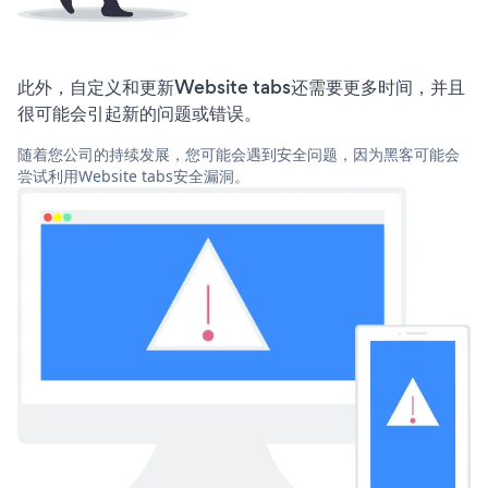
此外，自定义和更新Website tabs还需要更多时间，并且
很可能会引起新的问题或错误。
随着您公司的持续发展，您可能会遇到安全问题，因为黑客可能会
尝试利用Website tabs安全漏洞。