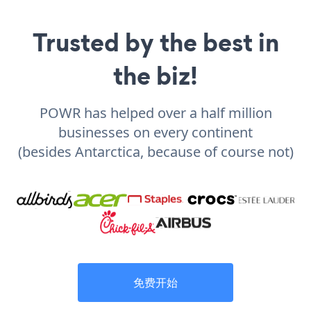
Trusted by the best in
the biz!
POWR has helped over a half million
businesses on every continent
(besides Antarctica, because of course not)
免费开始