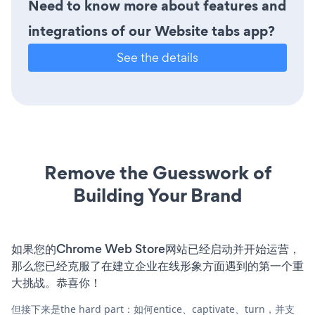
Need to know more about features and
integrations of our Website tabs app?
See the details
Remove the Guesswork of
Building Your Brand
如果您的Chrome Web Store网站已经启动并开始运营，
那么您已经克服了在建立企业在线形象方面遇到的第一个重
大挑战。恭喜你！
但接下来是the hard part：如何entice、captivate、turn，并支