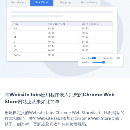
将Website tabs应用程序嵌入到您的Chrome Web
Store网站上从未如此简单
创建自定义的Website tabs Chrome Web Store应用，匹配网站的
样式和颜色，并将Website tabs添加到Chrome Web Store页面，
帖子，侧边栏，页脚或您喜欢的任何位置现场。