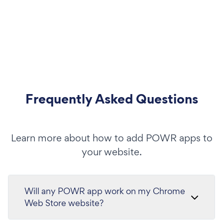
Frequently Asked Questions
Learn more about how to add POWR apps to
your website.
Will any POWR app work on my Chrome
Web Store website?