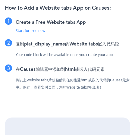
How To Add a Website tabs App on Causes:
Create a Free Website tabs App
Start for free now
复制plat_display_name的Website tabs嵌入代码段
Your code block will be available once you create your app
在Causes编辑器中添加到html或嵌入代码元素
将以上Website tabs片段粘贴到任何接受html或嵌入代码的Causes元素
中。保存，查看实时页面，您的Website tabs将出现！