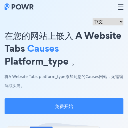
在您的网站上嵌入 A Website
Tabs
Causes
Platform_type 。
将A Website Tabs platform_type添加到您的Causes网站，无需编
码或头痛。
免费开始