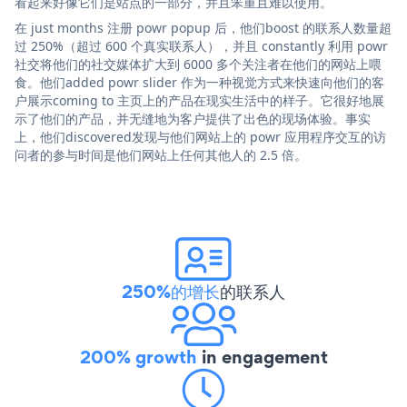
看起来好像它们是站点的一部分，并且笨重且难以使用。
在 just months 注册 powr popup 后，他们boost 的联系人数量超
过 250%（超过 600 个真实联系人），并且 constantly 利用 powr
社交将他们的社交媒体扩大到 6000 多个关注者在他们的网站上喂
食。他们added powr slider 作为一种视觉方式来快速向他们的客
户展示coming to 主页上的产品在现实生活中的样子。它很好地展
示了他们的产品，并无缝地为客户提供了出色的现场体验。事实
上，他们discovered发现与他们网站上的 powr 应用程序交互的访
问者的参与时间是他们网站上任何其他人的 2.5 倍。
250%的增长
的联系人
200% growth
in engagement