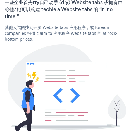
一些企业首先try自己动手 (diy) Website tabs 或拥有声
称他/她可以构建 techie a Website tabs 的“in 'no
time'”。
其他人试图找到开源 Website tabs 应用程序，或 foreign
companies 提供 claim to 应用程序 Website tabs 的 at rock-
bottom prices。