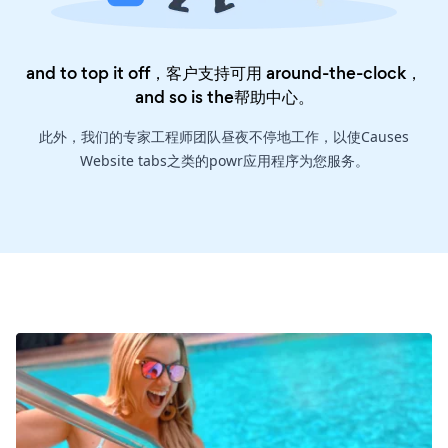
and to top it off，客户支持可用 around-the-clock，
and so is the
帮助中心
。
此外，我们的专家工程师团队昼夜不停地工作，以使Causes
Website tabs之类的powr应用程序为您服务。