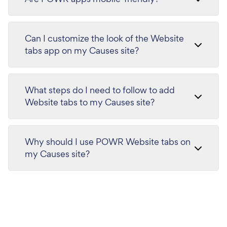
Can I customize the look of the Website
tabs app on my Causes site?
What steps do I need to follow to add
Website tabs to my Causes site?
Why should I use POWR Website tabs on
my Causes site?