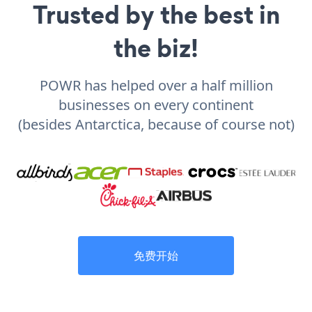
Trusted by the best in
the biz!
POWR has helped over a half million
businesses on every continent
(besides Antarctica, because of course not)
免费开始