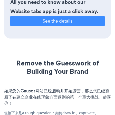
All you need to know about our
Website tabs app is just a click away.
See the details
Remove the Guesswork of
Building Your Brand
如果您的Causes网站已经启动并开始运营，那么您已经克
服了在建立企业在线形象方面遇到的第一个重大挑战。恭喜
你！
但接下来是a tough question：如何draw in、captivate、