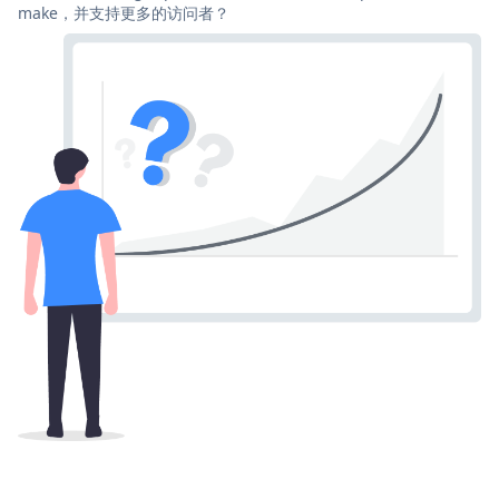
make，并支持更多的访问者？