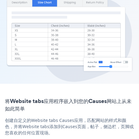
将Website tabs应用程序嵌入到您的Causes网站上从未
如此简单
创建自定义的Website tabs Causes应用，匹配网站的样式和颜
色，并将Website tabs添加到Causes页面，帖子，侧边栏，页脚或
您喜欢的任何位置现场。