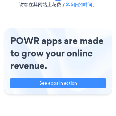
访客在其网站上花费了
2.5倍的时间
。
POWR apps are made
to grow your online
revenue.
See apps in action