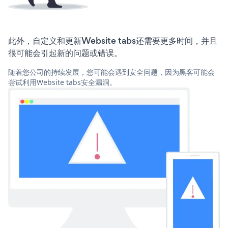
此外，自定义和更新Website tabs还需要更多时间，并且
很可能会引起新的问题或错误。
随着您公司的持续发展，您可能会遇到安全问题，因为黑客可能会
尝试利用Website tabs安全漏洞。