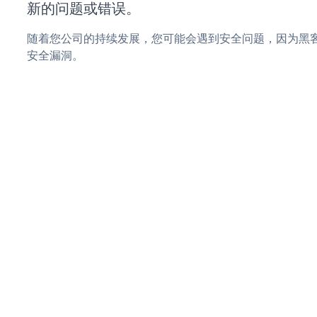
新的问题或错误。
随着您公司的持续发展，您可能会遇到安全问题，因为黑客可能会
安全漏洞。