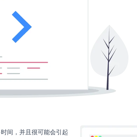
要更多时间，并且很可能会引起