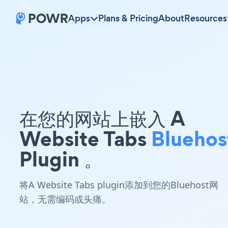
Apps
Plans & Pricing
About
Resources
在您的网站上嵌入 A
Website Tabs
Bluehos
Plugin 。
将A Website Tabs plugin添加到您的Bluehost网
站，无需编码或头痛。