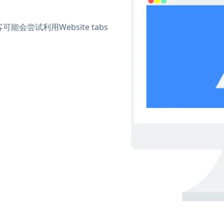
尝试利用Website tabs