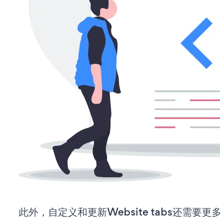
此外，自定义和更新Website tabs还需