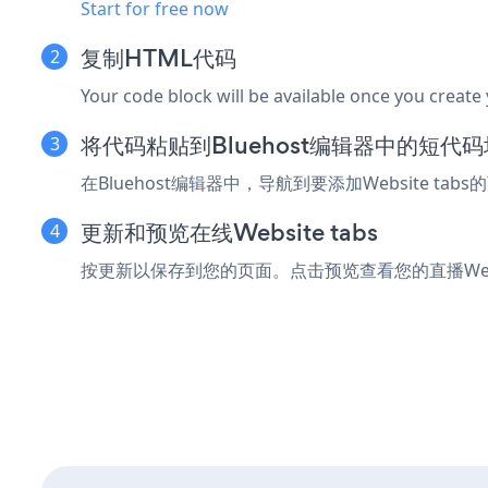
Start for free now
复制HTML代码
Your code block will be available once you create
将代码粘贴到Bluehost编辑器中的短代
在Bluehost编辑器中，导航到要添加Website 
更新和预览在线Website tabs
按更新以保存到您的页面。点击预览查看您的直播Websit