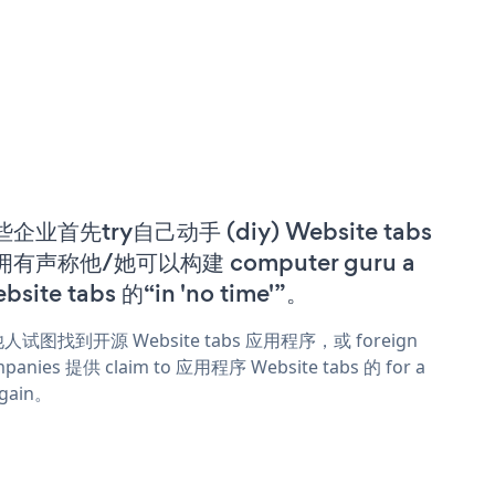
企业首先try自己动手 (diy) Website tabs
拥有声称他/她可以构建 computer guru a
bsite tabs 的“in 'no time'”。
人试图找到开源 Website tabs 应用程序，或 foreign
panies 提供 claim to 应用程序 Website tabs 的 for a
rgain。