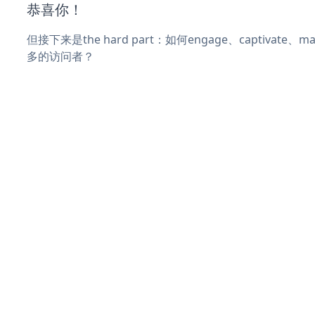
恭喜你！
但接下来是the hard part：如何engage、captivate
多的访问者？