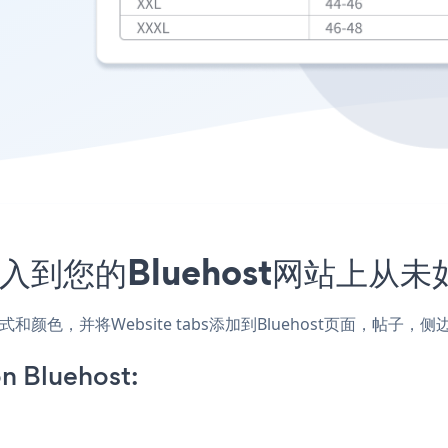
序嵌入到您的Bluehost网站上从
站的样式和颜色，并将Website tabs添加到Bluehost页面，
n Bluehost: