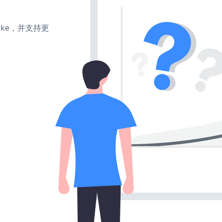
、make，并支持更