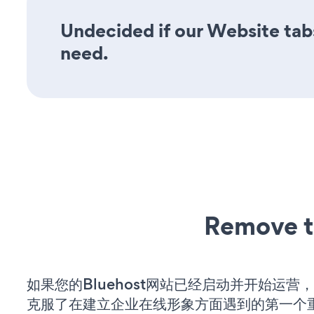
Undecided if our Website tabs
need.
Remove t
如果您的Bluehost网站已经启动并开始运营
克服了在建立企业在线形象方面遇到的第一个