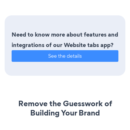
Need to know more about features and
integrations of our Website tabs app?
See the details
Remove the Guesswork of
Building Your Brand