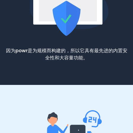
因为powr是为规模而构建的，所以它具有最先进的内置安
全性和大容量功能。