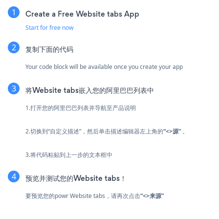
Create a Free Website tabs App
Start for free now
复制下面的代码
Your code block will be available once you create your app
将Website tabs嵌入您的阿里巴巴列表中
1.打开您的阿里巴巴列表并导航至产品说明
2.切换到“自定义描述”，然后单击描述编辑器左上角的
“<>源”
。
3.将代码粘贴到上一步的文本框中
预览并测试您的Website tabs！
要预览您的powr Website tabs，请再次点击
“<>来源”