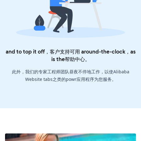
and to top it off，客户支持可用 around-the-clock，as
is the
帮助中心
。
此外，我们的专家工程师团队昼夜不停地工作，以使Alibaba
Website tabs之类的powr应用程序为您服务。