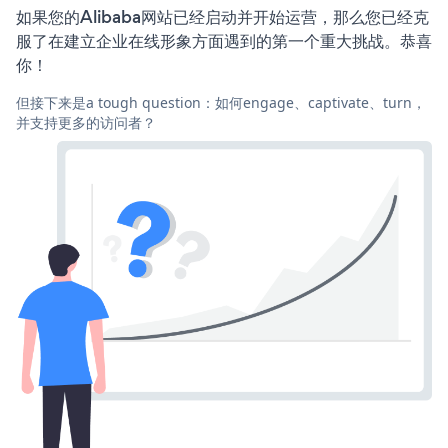
如果您的Alibaba网站已经启动并开始运营，那么您已经克
服了在建立企业在线形象方面遇到的第一个重大挑战。恭喜
你！
但接下来是a tough question：如何engage、captivate、turn，
并支持更多的访问者？