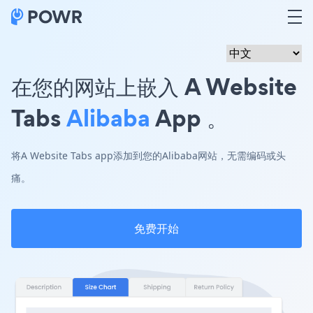
在您的网站上嵌入 A Website
Tabs
Alibaba
App 。
将A Website Tabs app添加到您的Alibaba网站，无需编码或头
痛。
免费开始