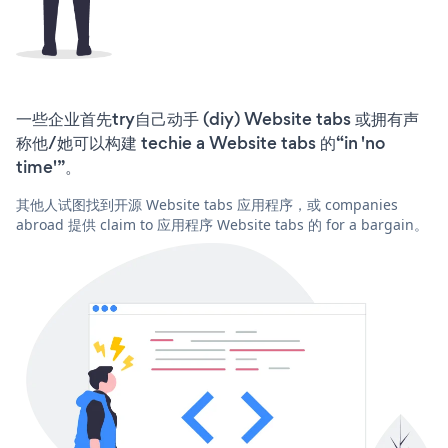
一些企业首先try自己动手 (diy) Website tabs 或拥有声
称他/她可以构建 techie a Website tabs 的“in 'no
time'”。
其他人试图找到开源 Website tabs 应用程序，或 companies
abroad 提供 claim to 应用程序 Website tabs 的 for a bargain。