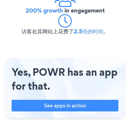
200% growth
in engagement
访客在其网站上花费了
2.5倍的时间
。
Yes, POWR has an app
for that.
See apps in action