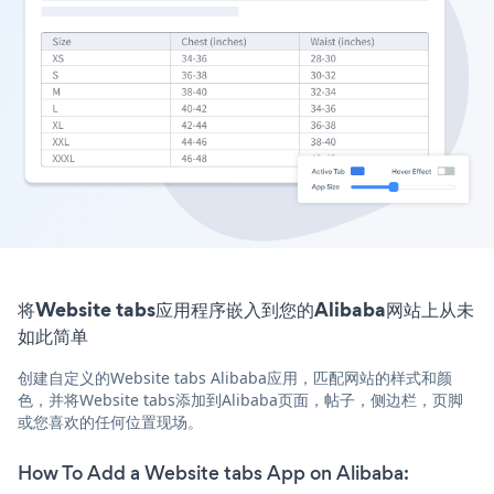
将Website tabs应用程序嵌入到您的Alibaba网站上从未
如此简单
创建自定义的Website tabs Alibaba应用，匹配网站的样式和颜
色，并将Website tabs添加到Alibaba页面，帖子，侧边栏，页脚
或您喜欢的任何位置现场。
How To Add a Website tabs App on Alibaba: