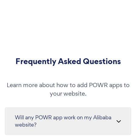
Frequently Asked Questions
Learn more about how to add POWR apps to
your website.
Will any POWR app work on my Alibaba
website?