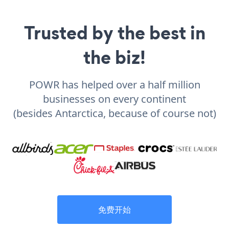
Trusted by the best in
the biz!
POWR has helped over a half million
businesses on every continent
(besides Antarctica, because of course not)
免费开始