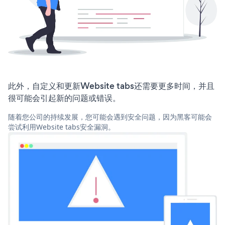
此外，自定义和更新Website tabs还需要更多时间，并且
很可能会引起新的问题或错误。
随着您公司的持续发展，您可能会遇到安全问题，因为黑客可能会
尝试利用Website tabs安全漏洞。