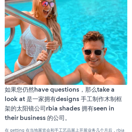
如果您仍然have questions，那么take a
look at 是一家拥有designs 手工制作木制框
架的太阳镜公司rbia shades 拥有seen in
their business 的公司。
在 getting 在当地展览会和手工艺品展上开展业务几个月后，rbia