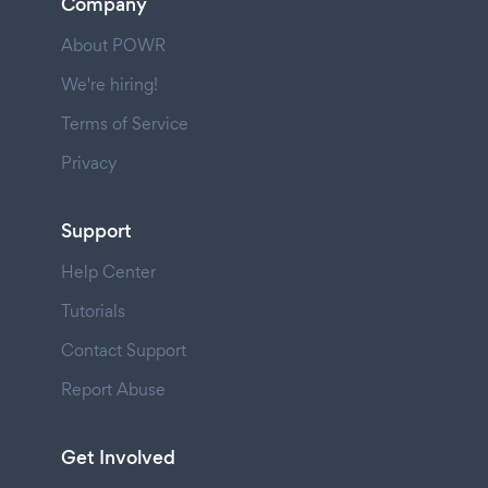
Company
About POWR
We're hiring!
Terms of Service
Privacy
Support
Help Center
Tutorials
Contact Support
Report Abuse
Get Involved