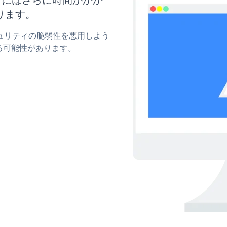
ります。
セキュリティの脆弱性を悪用しよう
る可能性があります。