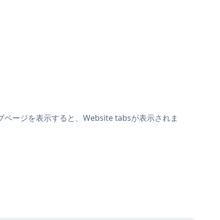
ページを表示すると、Website tabsが表示されま