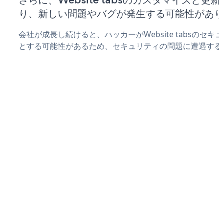
り、新しい問題やバグが発生する可能性があ
会社が成長し続けると、ハッカーがWebsite tabsの
とする可能性があるため、セキュリティの問題に遭遇す