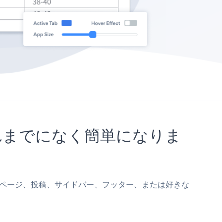
がこれまでになく簡単になりま
をVoogページ、投稿、サイドバー、フッター、または好きな