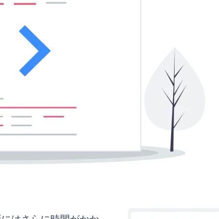
更新にはさらに時間がかか