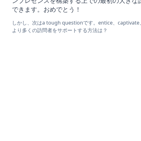
ンプレゼンスを構築する上での最初の大きな
できます。おめでとう！
しかし、次はa tough questionです。entice、captiva
より多くの訪問者をサポートする方法は？