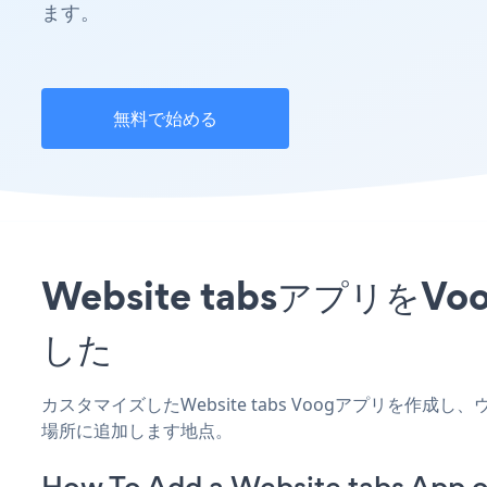
ます。
無料で始める
Website tabsアプ
した
カスタマイズしたWebsite tabs Voogアプリを作
場所に追加します地点。