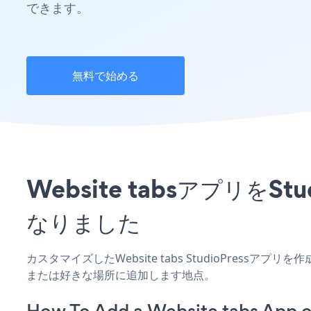
できます。
無料で始める
Website tabsアプリ
なりました
カスタマイズしたWebsite tabs StudioPressア
または好きな場所に追加します地点。