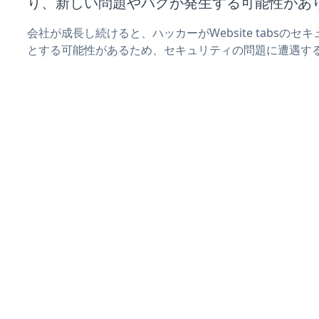
り、新しい問題やバグが発生する可能性があ
会社が成長し続けると、ハッカーがWebsite tabsの
とする可能性があるため、セキュリティの問題に遭遇す