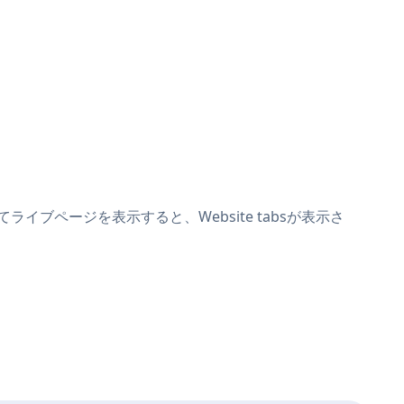
てライブページを表示すると、Website tabsが表示さ