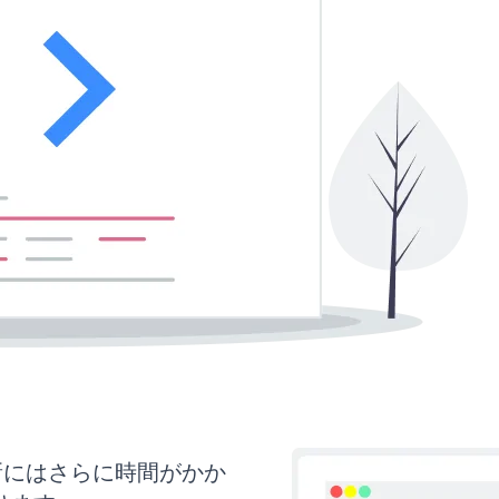
更新にはさらに時間がかか