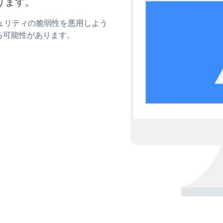
ります。
セキュリティの脆弱性を悪用しよう
る可能性があります。