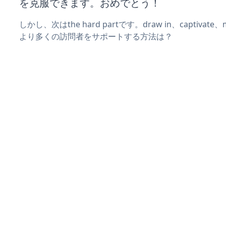
を克服できます。おめでとう！
しかし、次はthe hard partです。draw in、captivat
より多くの訪問者をサポートする方法は？