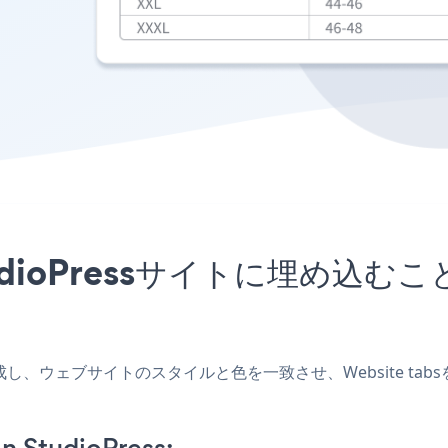
をStudioPressサイトに埋め
プリを作成し、ウェブサイトのスタイルと色を一致させ、Website ta