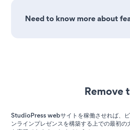
Need to know more about feat
Remove t
StudioPress webサイトを稼働させれば
ンラインプレゼンスを構築する上での最初の