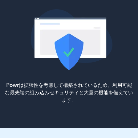
Powrは拡張性を考慮して構築されているため、利用可能
な最先端の組み込みセキュリティと大量の機能を備えてい
ます。