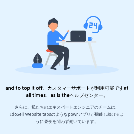
and to top it off、カスタマーサポートが利用可能ですat
all times、as is the
ヘルプセンター
。
さらに、私たちのエキスパートエンジニアのチームは、
IdoSell Website tabsのようなpowrアプリが機能し続けるよ
うに昼夜を問わず働いています。