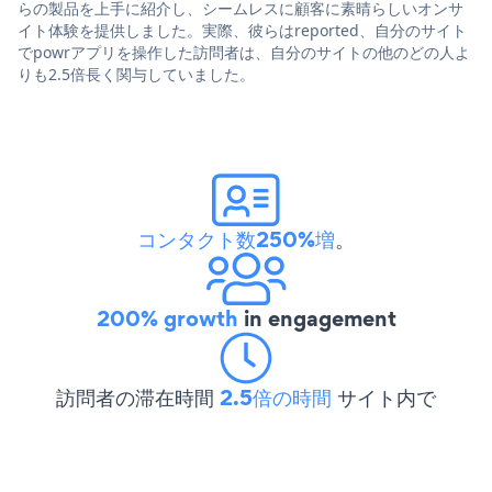
らの製品を上手に紹介し、シームレスに顧客に素晴らしいオンサ
イト体験を提供しました。実際、彼らはreported、自分のサイト
でpowrアプリを操作した訪問者は、自分のサイトの他のどの人よ
りも2.5倍長く関与していました。
コンタクト数250%増
。
200% growth
in engagement
訪問者の滞在時間
2.5倍の時間
サイト内で