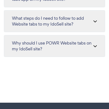
What steps do I need to follow to add
Website tabs to my IdoSell site?
Why should I use POWR Website tabs on
my IdoSell site?