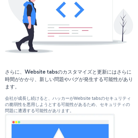
さらに、Website tabsのカスタマイズと更新にはさらに
時間がかかり、新しい問題やバグが発生する可能性があり
ます。
会社が成長し続けると、ハッカーがWebsite tabsのセキュリティ
の脆弱性を悪用しようとする可能性があるため、セキュリティの
問題に遭遇する可能性があります。