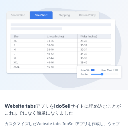
Website tabsアプリをIdoSellサイトに埋め込むことが
これまでになく簡単になりました
カスタマイズしたWebsite tabs IdoSellアプリを作成し、ウェブ