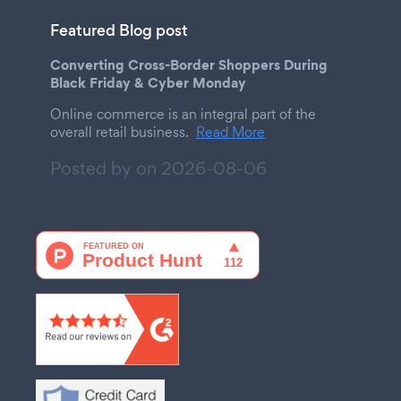
Featured Blog post
Converting Cross-Border Shoppers During
Black Friday & Cyber Monday
Online commerce is an integral part of the
overall retail business.
Read More
Posted by on
2026-08-06