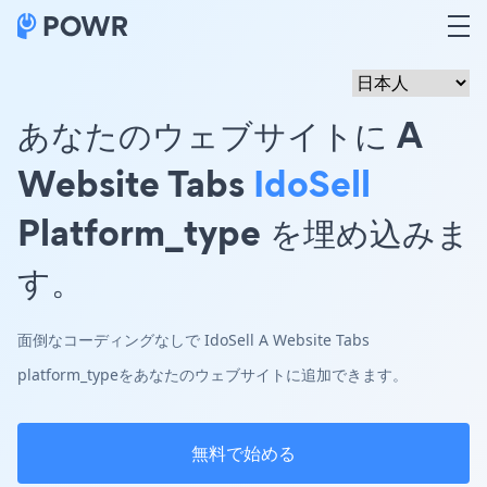
あなたのウェブサイトに A
Website Tabs
IdoSell
Platform_type を埋め込みま
す。
面倒なコーディングなしで IdoSell A Website Tabs
platform_typeをあなたのウェブサイトに追加できます。
無料で始める