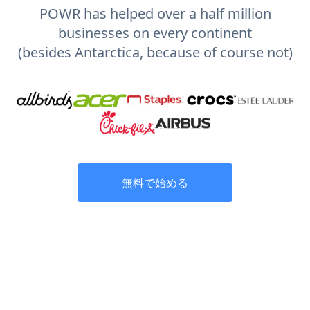
POWR has helped over a half million
businesses on every continent
(besides Antarctica, because of course not)
無料で始める