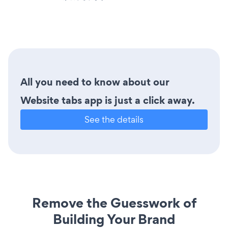
All you need to know about our
Website tabs app is just a click away.
See the details
Remove the Guesswork of
Building Your Brand