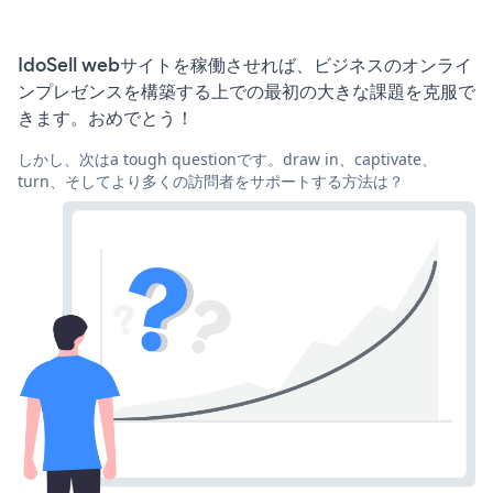
IdoSell webサイトを稼働させれば、ビジネスのオンライ
ンプレゼンスを構築する上での最初の大きな課題を克服で
きます。おめでとう！
しかし、次はa tough questionです。draw in、captivate、
turn、そしてより多くの訪問者をサポートする方法は？