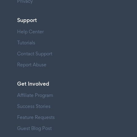
Privacy
Support
Help Center
Tutorials
Contact Support
Report Abuse
Get Involved
Affiliate Program
Success Stories
Feature Requests
Guest Blog Post