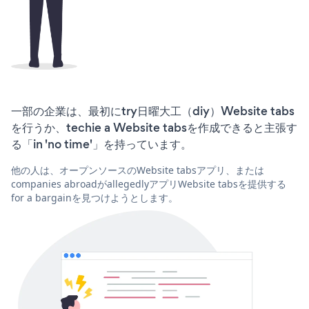
一部の企業は、最初にtry日曜大工（diy）Website tabs
を行うか、techie a Website tabsを作成できると主張す
る「in 'no time'」を持っています。
他の人は、オープンソースのWebsite tabsアプリ、または
companies abroadがallegedlyアプリWebsite tabsを提供する
for a bargainを見つけようとします。