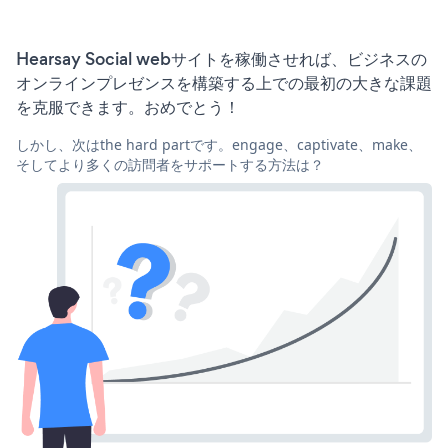
Hearsay Social webサイトを稼働させれば、ビジネスの
オンラインプレゼンスを構築する上での最初の大きな課題
を克服できます。おめでとう！
しかし、次はthe hard partです。engage、captivate、make、
そしてより多くの訪問者をサポートする方法は？