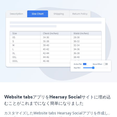
Website tabsアプリをHearsay Socialサイトに埋め込
むことがこれまでになく簡単になりました
カスタマイズしたWebsite tabs Hearsay Socialアプリを作成し、