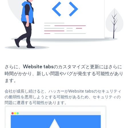
さらに、Website tabsのカスタマイズと更新にはさらに
時間がかかり、新しい問題やバグが発生する可能性があり
ます。
会社が成長し続けると、ハッカーがWebsite tabsのセキュリティ
の脆弱性を悪用しようとする可能性があるため、セキュリティの
問題に遭遇する可能性があります。