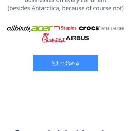
(besides Antarctica, because of course not)
無料で始める