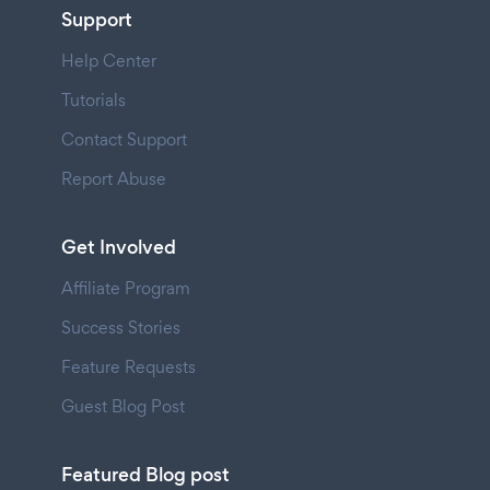
Support
Help Center
Tutorials
Contact Support
Report Abuse
Get Involved
Affiliate Program
Success Stories
Feature Requests
Guest Blog Post
Featured Blog post