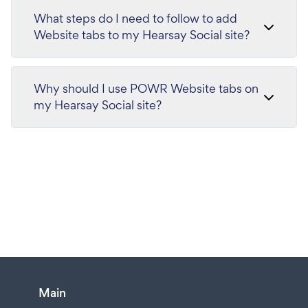
What steps do I need to follow to add
Website tabs to my Hearsay Social site?
Why should I use POWR Website tabs on
my Hearsay Social site?
Main