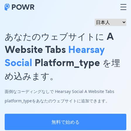
あなたのウェブサイトに A
Website Tabs
Hearsay
Social
Platform_type を埋
め込みます。
面倒なコーディングなしで Hearsay Social A Website Tabs
platform_typeをあなたのウェブサイトに追加できます。
無料で始める