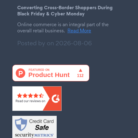
Converting Cross-Border Shoppers During
Black Friday & Cyber Monday
Online commerce is an integral part of the
overall retail business.
Read More
Posted by on
2026-08-06