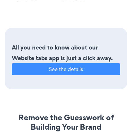
All you need to know about our
Website tabs app is just a click away.
See the details
Remove the Guesswork of
Building Your Brand