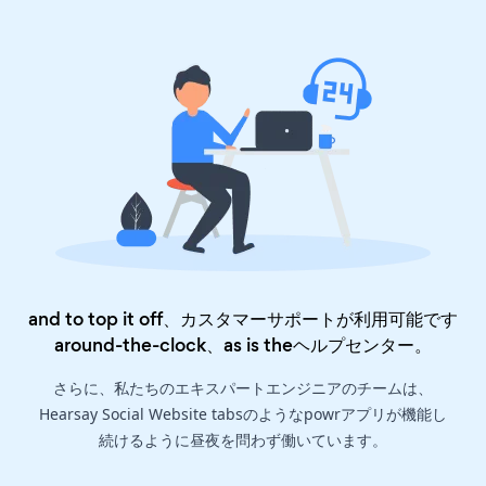
and to top it off、カスタマーサポートが利用可能です
around-the-clock、as is the
ヘルプセンター
。
さらに、私たちのエキスパートエンジニアのチームは、
Hearsay Social Website tabsのようなpowrアプリが機能し
続けるように昼夜を問わず働いています。