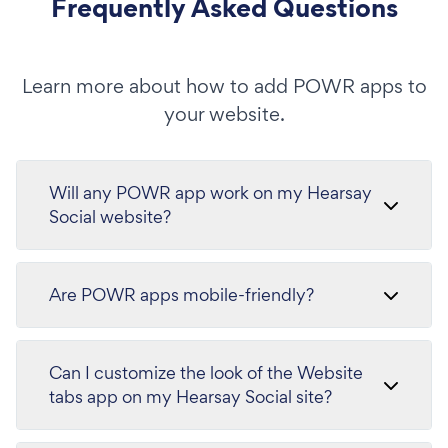
Frequently Asked Questions
Learn more about how to add POWR apps to
your website.
Will any POWR app work on my Hearsay
Social website?
Are POWR apps mobile-friendly?
Can I customize the look of the Website
tabs app on my Hearsay Social site?