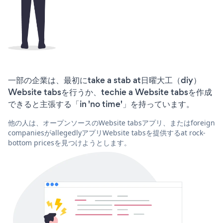
一部の企業は、最初にtake a stab at日曜大工（diy）
Website tabsを行うか、techie a Website tabsを作成
できると主張する「in 'no time'」を持っています。
他の人は、オープンソースのWebsite tabsアプリ、またはforeign
companiesがallegedlyアプリWebsite tabsを提供するat rock-
bottom pricesを見つけようとします。