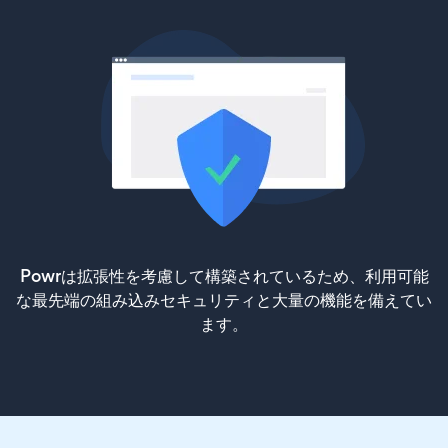
Powrは拡張性を考慮して構築されているため、利用可能
な最先端の組み込みセキュリティと大量の機能を備えてい
ます。