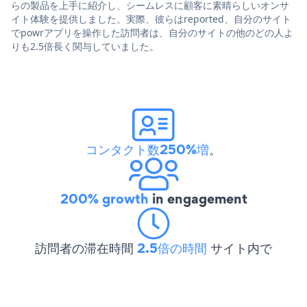
らの製品を上手に紹介し、シームレスに顧客に素晴らしいオンサ
イト体験を提供しました。実際、彼らはreported、自分のサイト
でpowrアプリを操作した訪問者は、自分のサイトの他のどの人よ
りも2.5倍長く関与していました。
コンタクト数250%増
。
200% growth
in engagement
訪問者の滞在時間
2.5倍の時間
サイト内で