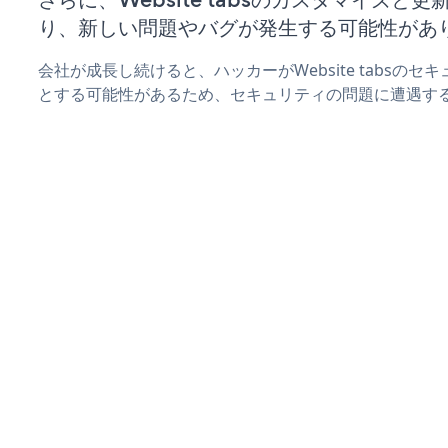
り、新しい問題やバグが発生する可能性があ
会社が成長し続けると、ハッカーがWebsite tabsの
とする可能性があるため、セキュリティの問題に遭遇す