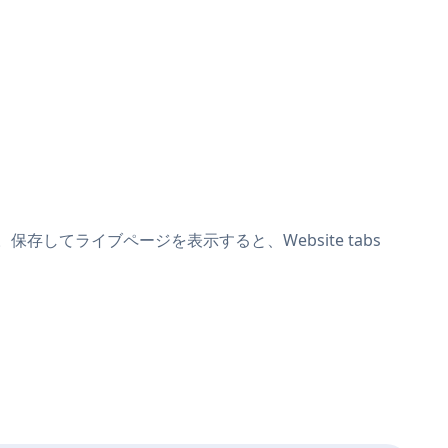
ます。保存してライブページを表示すると、Website tabs