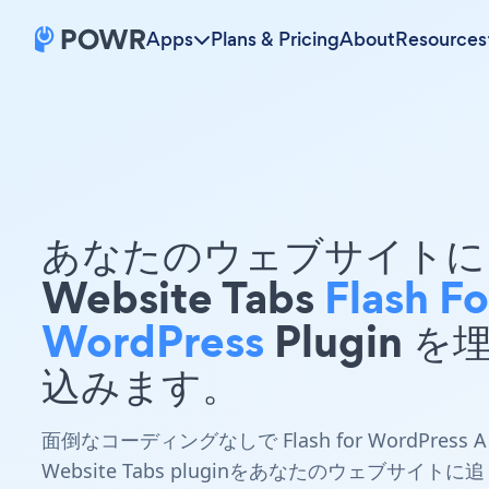
Apps
Plans & Pricing
About
Resources
あなたのウェブサイトに 
Website Tabs
Flash Fo
WordPress
Plugin を
込みます。
面倒なコーディングなしで Flash for WordPress A
Website Tabs pluginをあなたのウェブサイトに追