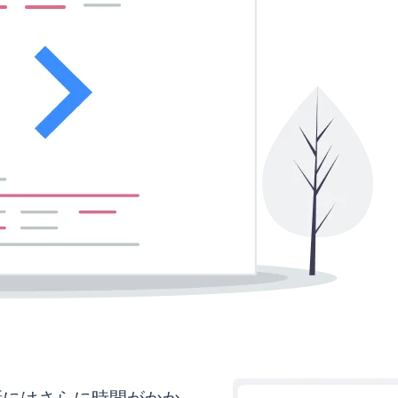
更新にはさらに時間がかか