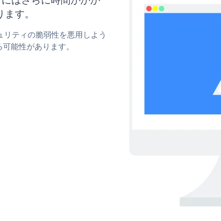
ります。
セキュリティの脆弱性を悪用しよう
る可能性があります。