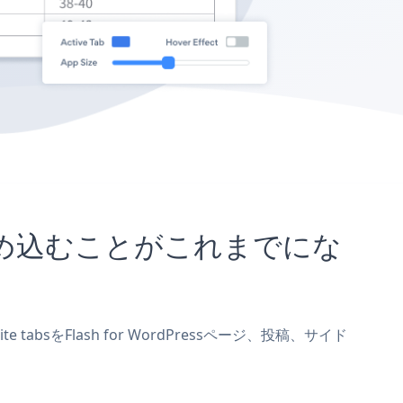
イトに埋め込むことがこれまでにな
tabsをFlash for WordPressページ、投稿、サイド