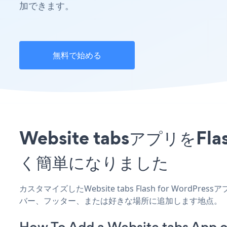
加できます。
無料で始める
Website tabsアプリをF
く簡単になりました
カスタマイズしたWebsite tabs Flash for Word
バー、フッター、または好きな場所に追加します地点。