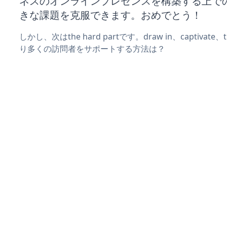
ネスのオンラインプレゼンスを構築する上で
きな課題を克服できます。おめでとう！
しかし、次はthe hard partです。draw in、captivat
り多くの訪問者をサポートする方法は？