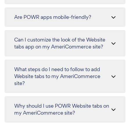
Are POWR apps mobile-friendly?
Can I customize the look of the Website
tabs app on my AmeriCommerce site?
What steps do I need to follow to add
Website tabs to my AmeriCommerce
site?
Why should I use POWR Website tabs on
my AmeriCommerce site?