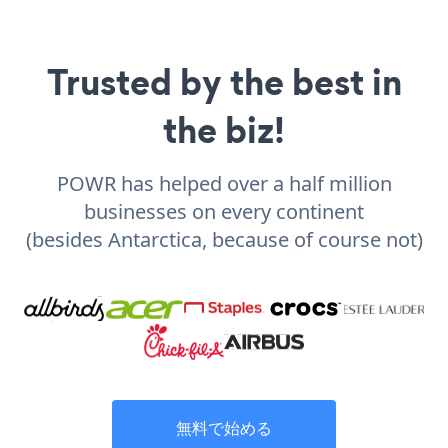
Trusted by the best in
the biz!
POWR has helped over a half million
businesses on every continent
(besides Antarctica, because of course not)
無料で始める