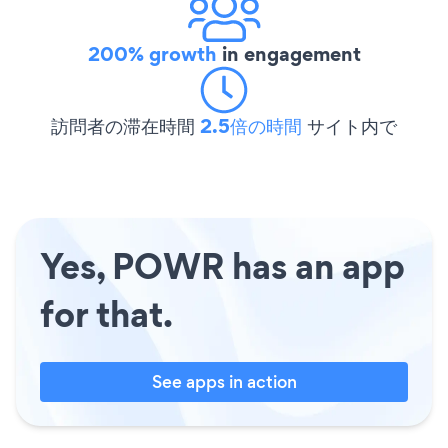
200% growth
in engagement
訪問者の滞在時間
2.5倍の時間
サイト内で
Yes, POWR has an app
for that.
See apps in action