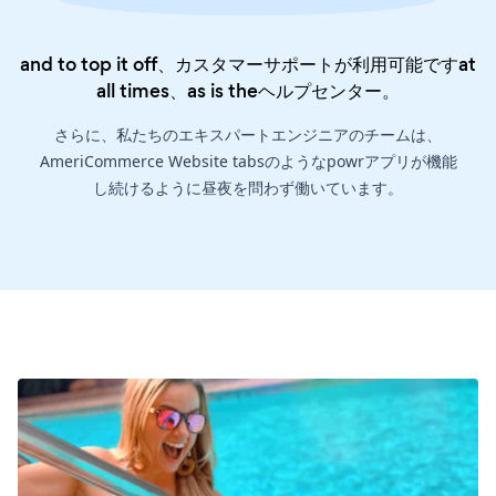
and to top it off、カスタマーサポートが利用可能ですat
all times、as is the
ヘルプセンター
。
さらに、私たちのエキスパートエンジニアのチームは、
AmeriCommerce Website tabsのようなpowrアプリが機能
し続けるように昼夜を問わず働いています。