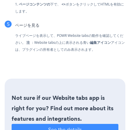
1.
ページコンテンツの
下で、
<>
ボタンをクリックしてHTMLを有効に
します。
ページを見る
ライブページを表示して、POWR Website tabsの動作を確認してくだ
さい。
注
：Website tabsの上に表示される青い
編集アイコン
アイコン
は、プラグインの所有者としてのみ表示されます。
Not sure if our Website tabs app is
right for you? Find out more about its
features and integrations.
See the details