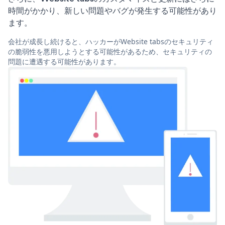
時間がかかり、新しい問題やバグが発生する可能性があり
ます。
会社が成長し続けると、ハッカーがWebsite tabsのセキュリティ
の脆弱性を悪用しようとする可能性があるため、セキュリティの
問題に遭遇する可能性があります。