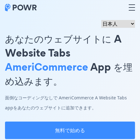
あなたのウェブサイトに A
Website Tabs
AmeriCommerce
App を埋
め込みます。
面倒なコーディングなしで AmeriCommerce A Website Tabs
appをあなたのウェブサイトに追加できます。
無料で始める