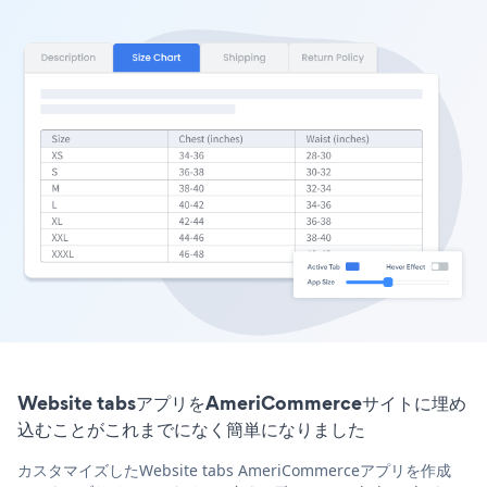
Website tabsアプリをAmeriCommerceサイトに埋め
込むことがこれまでになく簡単になりました
カスタマイズしたWebsite tabs AmeriCommerceアプリを作成