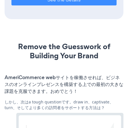
Remove the Guesswork of
Building Your Brand
AmeriCommerce webサイトを稼働させれば、ビジネ
スのオンラインプレゼンスを構築する上での最初の大きな
課題を克服できます。おめでとう！
しかし、次はa tough questionです。draw in、captivate、
turn、そしてより多くの訪問者をサポートする方法は？