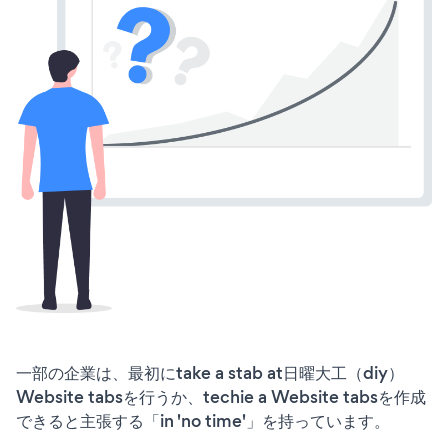
一部の企業は、最初にtake a stab at日曜大工（diy）
Website tabsを行うか、techie a Website tabsを作成
できると主張する「in 'no time'」を持っています。