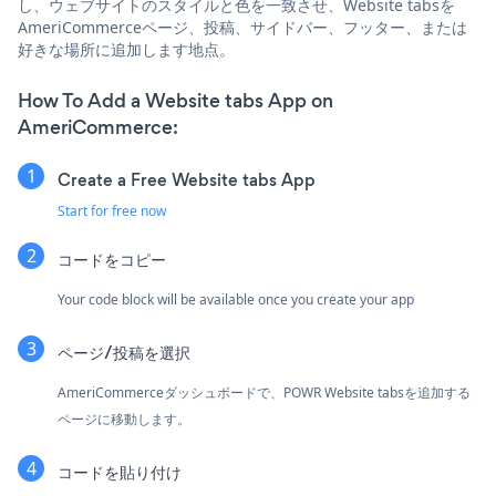
し、ウェブサイトのスタイルと色を一致させ、Website tabsを
AmeriCommerceページ、投稿、サイドバー、フッター、または
好きな場所に追加します地点。
How To Add a Website tabs App on
AmeriCommerce:
Create a Free Website tabs App
Start for free now
コードをコピー
Your code block will be available once you create your app
ページ/投稿を選択
AmeriCommerceダッシュボードで、POWR Website tabsを追加する
ページに移動します。
コードを貼り付け