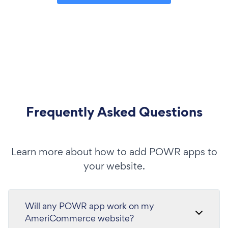
Frequently Asked Questions
Learn more about how to add POWR apps to
your website.
Will any POWR app work on my
AmeriCommerce website?