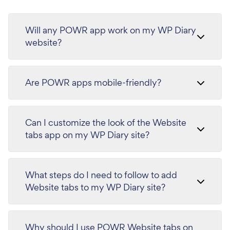
Will any POWR app work on my WP Diary
website?
Are POWR apps mobile-friendly?
Can I customize the look of the Website
tabs app on my WP Diary site?
What steps do I need to follow to add
Website tabs to my WP Diary site?
Why should I use POWR Website tabs on