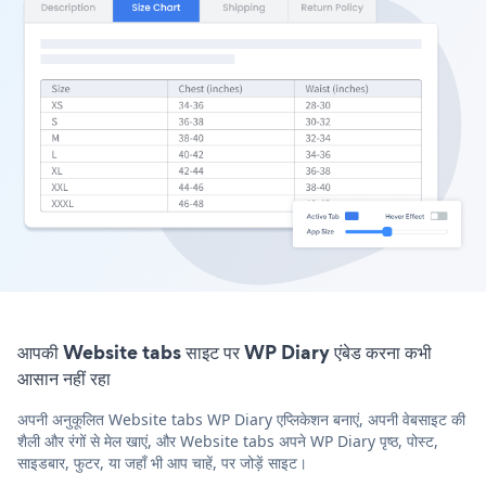
आपकी Website tabs साइट पर WP Diary एंबेड करना कभी
आसान नहीं रहा
अपनी अनुकूलित Website tabs WP Diary एप्लिकेशन बनाएं, अपनी वेबसाइट की
शैली और रंगों से मेल खाएं, और Website tabs अपने WP Diary पृष्ठ, पोस्ट,
साइडबार, फुटर, या जहाँ भी आप चाहें, पर जोड़ें साइट।