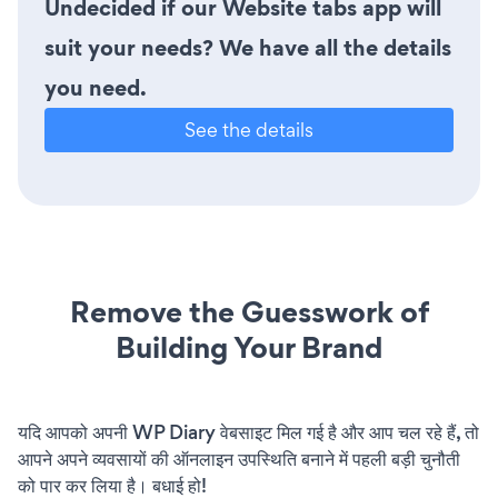
Undecided if our Website tabs app will
suit your needs? We have all the details
you need.
See the details
Remove the Guesswork of
Building Your Brand
यदि आपको अपनी WP Diary वेबसाइट मिल गई है और आप चल रहे हैं, तो
आपने अपने व्यवसायों की ऑनलाइन उपस्थिति बनाने में पहली बड़ी चुनौती
को पार कर लिया है। बधाई हो!