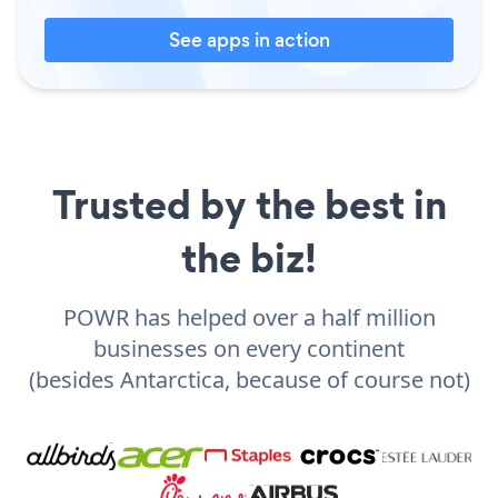
See apps in action
Trusted by the best in
the biz!
POWR has helped over a half million
businesses on every continent
(besides Antarctica, because of course not)