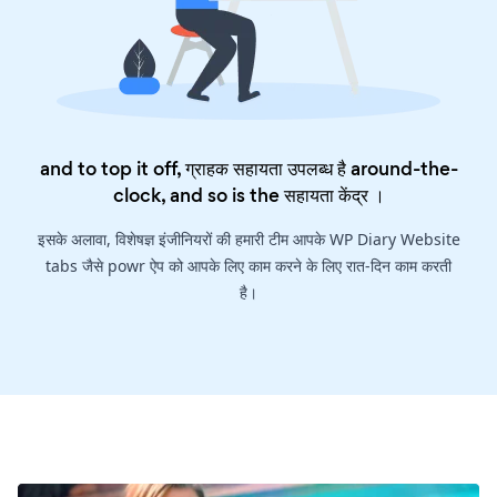
and to top it off, ग्राहक सहायता उपलब्ध है around-the-
clock, and so is the
सहायता केंद्र
।
इसके अलावा, विशेषज्ञ इंजीनियरों की हमारी टीम आपके WP Diary Website
tabs जैसे powr ऐप को आपके लिए काम करने के लिए रात-दिन काम करती
है।