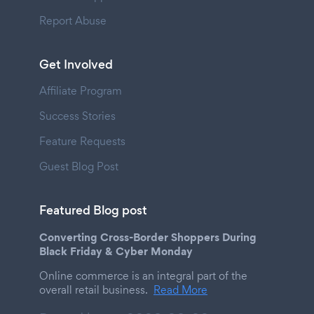
Report Abuse
Get Involved
Affiliate Program
Success Stories
Feature Requests
Guest Blog Post
Featured Blog post
Converting Cross-Border Shoppers During
Black Friday & Cyber Monday
Online commerce is an integral part of the
overall retail business.
Read More