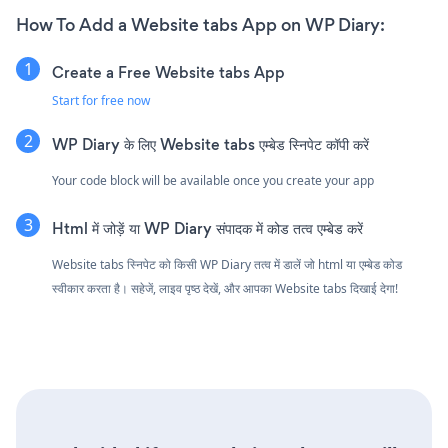
How To Add a Website tabs App on WP Diary:
Create a Free Website tabs App
Start for free now
WP Diary के लिए Website tabs एम्बेड स्निपेट कॉपी करें
Your code block will be available once you create your app
Html में जोड़ें या WP Diary संपादक में कोड तत्व एम्बेड करें
Website tabs स्निपेट को किसी WP Diary तत्व में डालें जो html या एम्बेड कोड
स्वीकार करता है। सहेजें, लाइव पृष्ठ देखें, और आपका Website tabs दिखाई देगा!