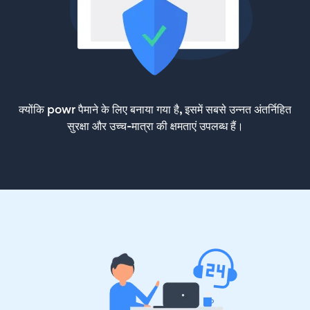
क्योंकि powr पैमाने के लिए बनाया गया है, इसमें सबसे उन्नत अंतर्निहित
सुरक्षा और उच्च-मात्रा की क्षमताएं उपलब्ध हैं।