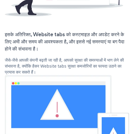
इसके अतिरिक्त, Website tabs को कस्टमाइज़ और अपडेट करने के
लिए अभी और समय की आवश्यकता है, और इससे नई समस्याएं या बग पैदा
होने की संभावना है।
जैसे-जैसे आपकी कंपनी बढ़ती जा रही है, आपको सुरक्षा की समस्याओं में भाग लेने की
संभावना है, क्योंकि हैकर Website tabs सुरक्षा कमजोरियों का फायदा उठाने का
प्रयास कर सकते हैं।