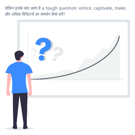
लेकिन इसके बाद आता है a tough question: entice, captivate, make,
और अधिक विज़िटर्स का समर्थन कैसे करें?