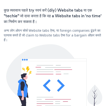
कुछ व्यवसाय पहले try स्वयं करें (diy) Website tabs या एक
"techie" जो दावा करता है कि वह a Website tabs in 'no time'
का निर्माण कर सकता है।
अन्य लोग ओपन सोर्स Website tabs ऐप्स, या foreign companies ढूंढने का
प्रयास करते हैं जो claim to Website tabs ऐप्स for a bargain ऑफ़र करते
हैं।