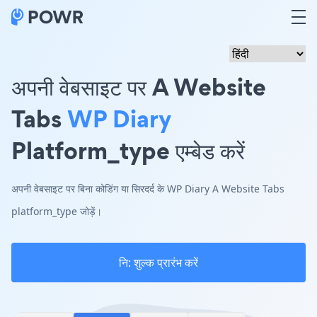
अपनी वेबसाइट पर A Website
Tabs
WP Diary
Platform_type एम्बेड करें
अपनी वेबसाइट पर बिना कोडिंग या सिरदर्द के WP Diary A Website Tabs
platform_type जोड़ें।
नि: शुल्क प्रारंभ करें