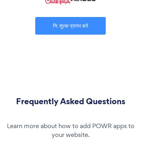
नि: शुल्क प्रारंभ करें
Frequently Asked Questions
Learn more about how to add POWR apps to
your website.