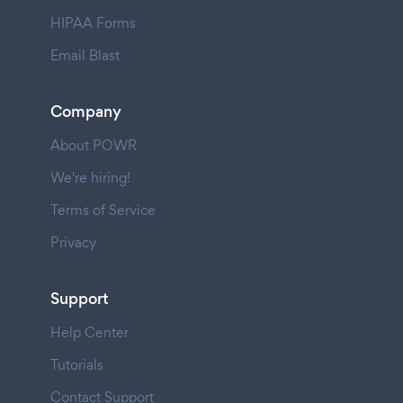
HIPAA Forms
Email Blast
Company
About POWR
We're hiring!
Terms of Service
Privacy
Support
Help Center
Tutorials
Contact Support