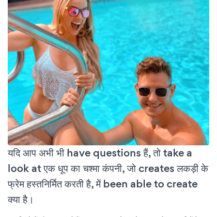
यदि आप अभी भी have questions हैं, तो take a
look at एक धूप का चश्मा कंपनी, जो creates लकड़ी के
फ्रेम हस्तनिर्मित करती है, में been able to create
क्या है।