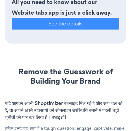
All you need to know about our
Website tabs app is just a click away.
See the details
Remove the Guesswork of
Building Your Brand
यदि आपको अपनी Shoptimizer वेबसाइट मिल गई है और आप चल रहे
हैं, तो आपने अपने व्यवसायों की ऑनलाइन उपस्थिति बनाने में पहली बड़ी
चुनौती को पार कर लिया है। बधाई हो!
लेकिन इसके बाद आता है a tough question: engage, captivate, make,