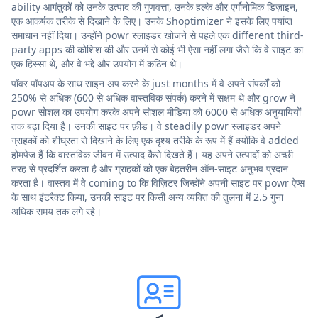
ability आगंतुकों को उनके उत्पाद की गुणवत्ता, उनके हल्के और एर्गोनोमिक डिज़ाइन,
एक आकर्षक तरीके से दिखाने के लिए। उनके Shoptimizer ने इसके लिए पर्याप्त
समाधान नहीं दिया। उन्होंने powr स्लाइडर खोजने से पहले एक different third-
party apps की कोशिश की और उनमें से कोई भी ऐसा नहीं लगा जैसे कि वे साइट का
एक हिस्सा थे, और वे भद्दे और उपयोग में कठिन थे।
पॉवर पॉपअप के साथ साइन अप करने के just months में वे अपने संपर्कों को
250% से अधिक (600 से अधिक वास्तविक संपर्क) करने में सक्षम थे और grow ने
powr सोशल का उपयोग करके अपने सोशल मीडिया को 6000 से अधिक अनुयायियों
तक बढ़ा दिया है। उनकी साइट पर फ़ीड। वे steadily powr स्लाइडर अपने
ग्राहकों को शीघ्रता से दिखाने के लिए एक दृश्य तरीके के रूप में हैं क्योंकि वे added
होमपेज हैं कि वास्तविक जीवन में उत्पाद कैसे दिखते हैं। यह अपने उत्पादों को अच्छी
तरह से प्रदर्शित करता है और ग्राहकों को एक बेहतरीन ऑन-साइट अनुभव प्रदान
करता है। वास्तव में वे coming to कि विज़िटर जिन्होंने अपनी साइट पर powr ऐप्स
के साथ इंटरैक्ट किया, उनकी साइट पर किसी अन्य व्यक्ति की तुलना में 2.5 गुना
अधिक समय तक लगे रहे।
<