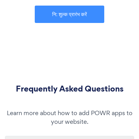
नि: शुल्क प्रारंभ करें
Frequently Asked Questions
Learn more about how to add POWR apps to
your website.