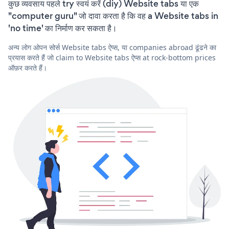
कुछ व्यवसाय पहले try स्वयं करें (diy) Website tabs या एक
"computer guru" जो दावा करता है कि वह a Website tabs in
'no time' का निर्माण कर सकता है।
अन्य लोग ओपन सोर्स Website tabs ऐप्स, या companies abroad ढूंढने का
प्रयास करते हैं जो claim to Website tabs ऐप्स at rock-bottom prices
ऑफ़र करते हैं।