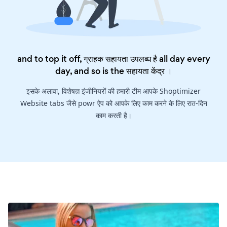
and to top it off, ग्राहक सहायता उपलब्ध है all day every
day, and so is the
सहायता केंद्र
।
इसके अलावा, विशेषज्ञ इंजीनियरों की हमारी टीम आपके Shoptimizer
Website tabs जैसे powr ऐप को आपके लिए काम करने के लिए रात-दिन
काम करती है।