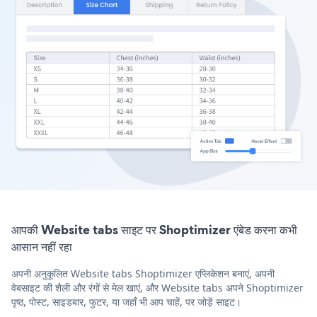
आपकी Website tabs साइट पर Shoptimizer एंबेड करना कभी
आसान नहीं रहा
अपनी अनुकूलित Website tabs Shoptimizer एप्लिकेशन बनाएं, अपनी
वेबसाइट की शैली और रंगों से मेल खाएं, और Website tabs अपने Shoptimizer
पृष्ठ, पोस्ट, साइडबार, फुटर, या जहाँ भी आप चाहें, पर जोड़ें साइट।