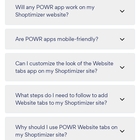
Will any POWR app work on my
Shoptimizer website?
Are POWR apps mobile-friendly?
Can I customize the look of the Website
tabs app on my Shoptimizer site?
What steps do I need to follow to add
Website tabs to my Shoptimizer site?
Why should I use POWR Website tabs on
my Shoptimizer site?