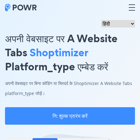
अपनी वेबसाइट पर A Website
Tabs
Shoptimizer
Platform_type एम्बेड करें
अपनी वेबसाइट पर बिना कोडिंग या सिरदर्द के Shoptimizer A Website Tabs
platform_type जोड़ें।
नि: शुल्क प्रारंभ करें