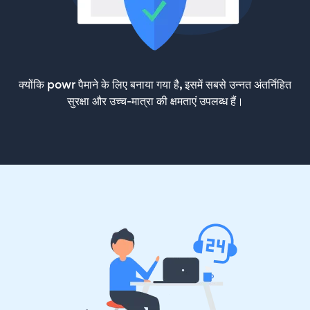
क्योंकि powr पैमाने के लिए बनाया गया है, इसमें सबसे उन्नत अंतर्निहित
सुरक्षा और उच्च-मात्रा की क्षमताएं उपलब्ध हैं।