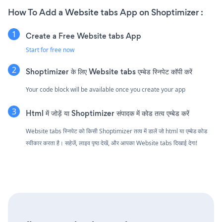
How To Add a Website tabs App on Shoptimizer :
Create a Free Website tabs App
Start for free now
Shoptimizer के लिए Website tabs एम्बेड स्निपेट कॉपी करें
Your code block will be available once you create your app
Html में जोड़ें या Shoptimizer संपादक में कोड तत्व एम्बेड करें
Website tabs स्निपेट को किसी Shoptimizer तत्व में डालें जो html या एम्बेड कोड
स्वीकार करता है। सहेजें, लाइव पृष्ठ देखें, और आपका Website tabs दिखाई देगा!