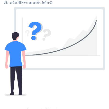
और अधिक विज़िटर्स का समर्थन कैसे करें?