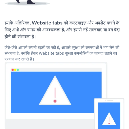
इसके अतिरिक्त, Website tabs को कस्टमाइज़ और अपडेट करने के
लिए अभी और समय की आवश्यकता है, और इससे नई समस्याएं या बग पैदा
होने की संभावना है।
जैसे-जैसे आपकी कंपनी बढ़ती जा रही है, आपको सुरक्षा की समस्याओं में भाग लेने की
संभावना है, क्योंकि हैकर Website tabs सुरक्षा कमजोरियों का फायदा उठाने का
प्रयास कर सकते हैं।