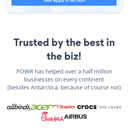
Trusted by the best in
the biz!
POWR has helped over a half million
businesses on every continent
(besides Antarctica, because of course not)