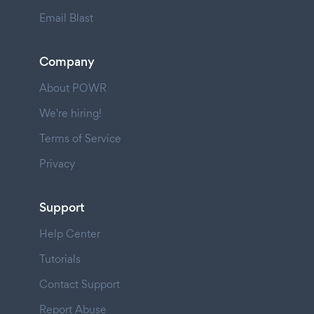
Email Blast
Company
About POWR
We're hiring!
Terms of Service
Privacy
Support
Help Center
Tutorials
Contact Support
Report Abuse