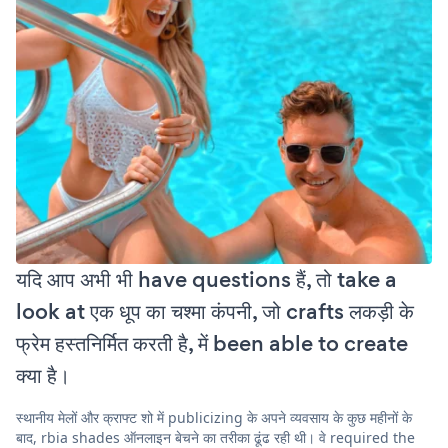
यदि आप अभी भी have questions हैं, तो take a
look at एक धूप का चश्मा कंपनी, जो crafts लकड़ी के
फ्रेम हस्तनिर्मित करती है, में been able to create
क्या है।
स्थानीय मेलों और क्राफ्ट शो में publicizing के अपने व्यवसाय के कुछ महीनों के
बाद, rbia shades ऑनलाइन बेचने का तरीका ढूंढ रही थी। वे required the