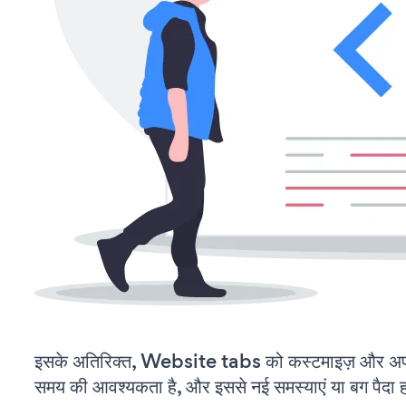
इसके अतिरिक्त, Website tabs को कस्टमाइज़ और अप
समय की आवश्यकता है, और इससे नई समस्याएं या बग पैदा ह