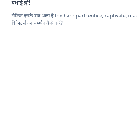
बधाई हो!
लेकिन इसके बाद आता है the hard part: entice, captivate, m
विज़िटर्स का समर्थन कैसे करें?