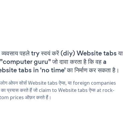
 व्यवसाय पहले try स्वयं करें (diy) Website tabs या
"computer guru" जो दावा करता है कि वह a
site tabs in 'no time' का निर्माण कर सकता है।
य लोग ओपन सोर्स Website tabs ऐप्स, या foreign companies
ने का प्रयास करते हैं जो claim to Website tabs ऐप्स at rock-
tom prices ऑफ़र करते हैं।