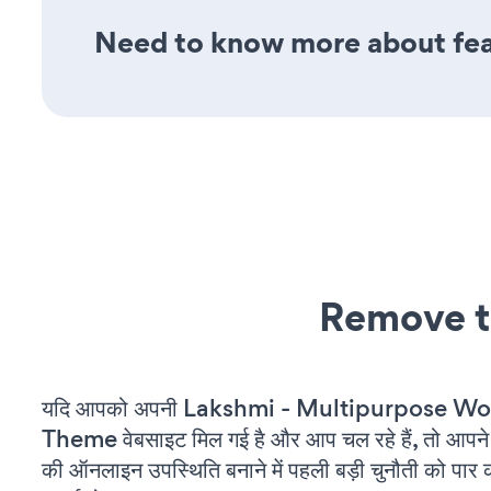
Need to know more about feat
Remove t
यदि आपको अपनी Lakshmi - Multipurpose W
Theme वेबसाइट मिल गई है और आप चल रहे हैं, तो आपने अ
की ऑनलाइन उपस्थिति बनाने में पहली बड़ी चुनौती को पार 