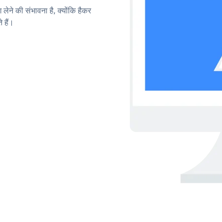
लेने की संभावना है, क्योंकि हैकर
 हैं।