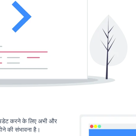
डेट करने के लिए अभी और
ोने की संभावना है।