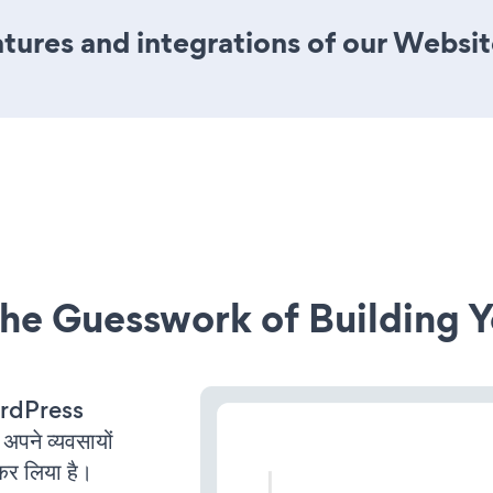
ures and integrations of our Websit
he Guesswork of Building Y
ordPress
पने व्यवसायों
कर लिया है।