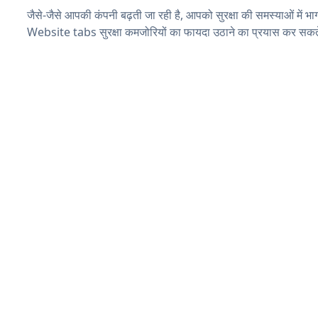
जैसे-जैसे आपकी कंपनी बढ़ती जा रही है, आपको सुरक्षा की समस्याओं में भाग 
Website tabs सुरक्षा कमजोरियों का फायदा उठाने का प्रयास कर सकते