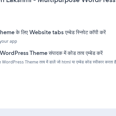
के लिए Website tabs एम्बेड स्निपेट कॉपी करें
 your app
ordPress Theme संपादक में कोड तत्व एम्बेड करें
Press Theme तत्व में डालें जो html या एम्बेड कोड स्वीकार करता है। स