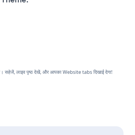
हेजें, लाइव पृष्ठ देखें, और आपका Website tabs दिखाई देगा!