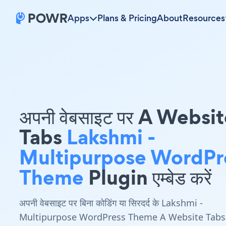
Apps
Plans & Pricing
About
Resources
अपनी वेबसाइट पर A Websi
Tabs
Lakshmi -
Multipurpose WordPr
Theme
Plugin एम्बेड करें
अपनी वेबसाइट पर बिना कोडिंग या सिरदर्द के Lakshmi -
Multipurpose WordPress Theme A Website Tabs