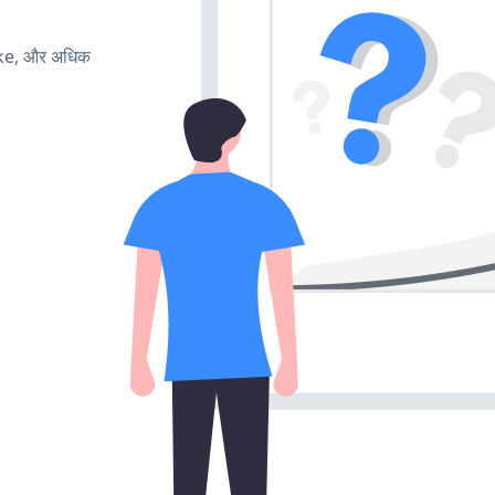
ake, और अधिक