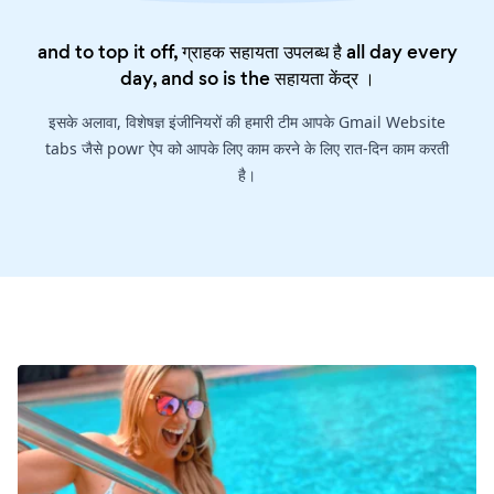
and to top it off, ग्राहक सहायता उपलब्ध है all day every
day, and so is the
सहायता केंद्र
।
इसके अलावा, विशेषज्ञ इंजीनियरों की हमारी टीम आपके Gmail Website
tabs जैसे powr ऐप को आपके लिए काम करने के लिए रात-दिन काम करती
है।