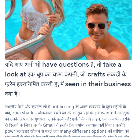
यदि आप अभी भी have questions हैं, तो take a
look at एक धूप का चश्मा कंपनी, जो crafts लकड़ी के
फ्रेम हस्तनिर्मित करती है, में seen in their business
क्या है।
स्थानीय मेलों और क्राफ्ट शो में publicizing के अपने व्यवसाय के कुछ महीनों के
बाद, rbia shades ऑनलाइन बेचने का तरीका ढूंढ रही थी। वे wanted आगंतुकों
को उनके उत्पाद की गुणवत्ता, उनके हल्के और एर्गोनोमिक डिज़ाइन, एक आकर्षक तरीके
से दिखाने के लिए। उनके Gmail ने इसके लिए पर्याप्त समाधान नहीं दिया। उन्होंने
powr स्लाइडर खोजने से पहले एक many different options की कोशिश की