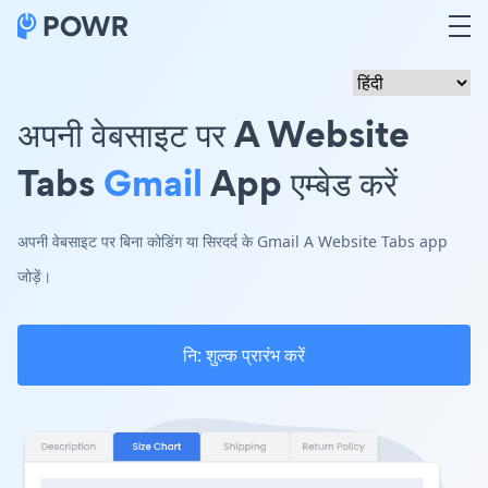
अपनी वेबसाइट पर A Website
Tabs
Gmail
App एम्बेड करें
अपनी वेबसाइट पर बिना कोडिंग या सिरदर्द के Gmail A Website Tabs app
जोड़ें।
नि: शुल्क प्रारंभ करें