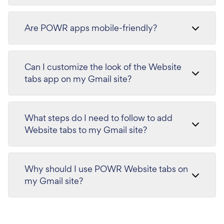
Are POWR apps mobile-friendly?
Can I customize the look of the Website
tabs app on my Gmail site?
What steps do I need to follow to add
Website tabs to my Gmail site?
Why should I use POWR Website tabs on
my Gmail site?