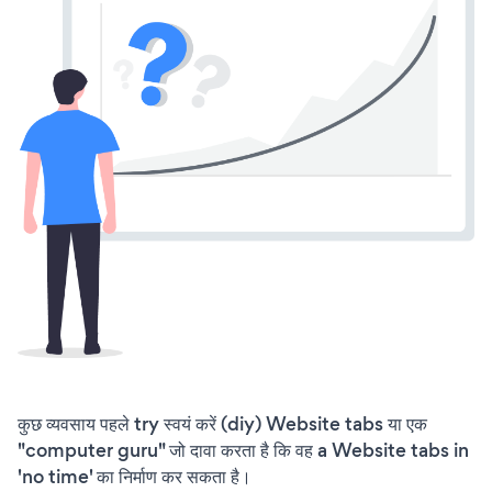
कुछ व्यवसाय पहले try स्वयं करें (diy) Website tabs या एक
"computer guru" जो दावा करता है कि वह a Website tabs in
'no time' का निर्माण कर सकता है।