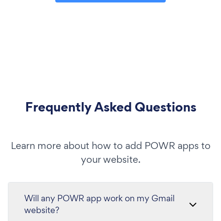
Frequently Asked Questions
Learn more about how to add POWR apps to
your website.
Will any POWR app work on my Gmail
website?