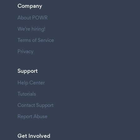
Company
About POWR
We're hiring!
Terms of Service
Privacy
Support
Help Center
Tutorials
Contact Support
Report Abuse
Get Involved