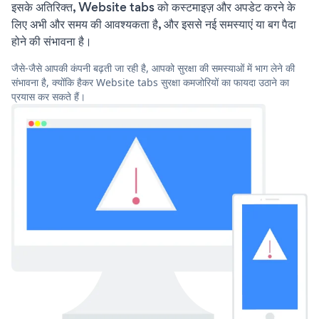
इसके अतिरिक्त, Website tabs को कस्टमाइज़ और अपडेट करने के
लिए अभी और समय की आवश्यकता है, और इससे नई समस्याएं या बग पैदा
होने की संभावना है।
जैसे-जैसे आपकी कंपनी बढ़ती जा रही है, आपको सुरक्षा की समस्याओं में भाग लेने की
संभावना है, क्योंकि हैकर Website tabs सुरक्षा कमजोरियों का फायदा उठाने का
प्रयास कर सकते हैं।