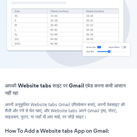
आपकी Website tabs साइट पर Gmail एंबेड करना कभी आसान
नहीं रहा
अपनी अनुकूलित Website tabs Gmail एप्लिकेशन बनाएं, अपनी वेबसाइट की
शैली और रंगों से मेल खाएं, और Website tabs अपने Gmail पृष्ठ, पोस्ट,
साइडबार, फुटर, या जहाँ भी आप चाहें, पर जोड़ें साइट।
How To Add a Website tabs App on Gmail: