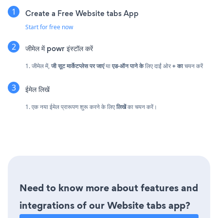
Create a Free Website tabs App
Start for free now
जीमेल में powr इंस्टॉल करें
1. जीमेल में,
जी सूट मार्केटप्लेस पर जाएं
या
एड-ऑन पाने के
लिए दाईं ओर
+ का
चयन करें
ईमेल लिखें
1. एक नया ईमेल प्रारूपण शुरू करने के लिए
लिखें
का चयन करें।
Need to know more about features and
integrations of our Website tabs app?