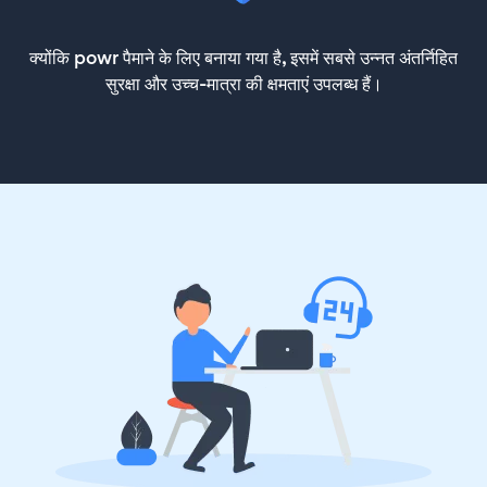
क्योंकि powr पैमाने के लिए बनाया गया है, इसमें सबसे उन्नत अंतर्निहित
सुरक्षा और उच्च-मात्रा की क्षमताएं उपलब्ध हैं।