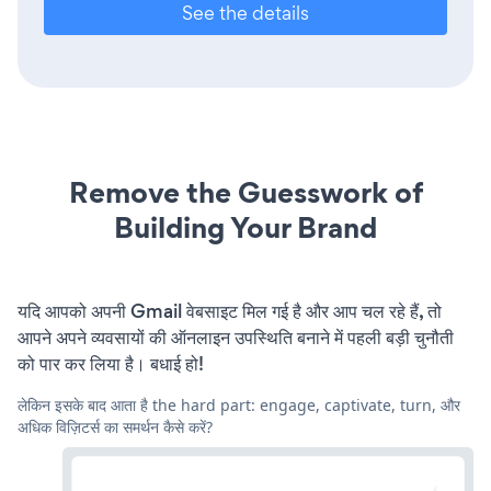
See the details
Remove the Guesswork of
Building Your Brand
यदि आपको अपनी Gmail वेबसाइट मिल गई है और आप चल रहे हैं, तो
आपने अपने व्यवसायों की ऑनलाइन उपस्थिति बनाने में पहली बड़ी चुनौती
को पार कर लिया है। बधाई हो!
लेकिन इसके बाद आता है the hard part: engage, captivate, turn, और
अधिक विज़िटर्स का समर्थन कैसे करें?