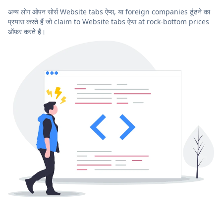
अन्य लोग ओपन सोर्स Website tabs ऐप्स, या foreign companies ढूंढने का
प्रयास करते हैं जो claim to Website tabs ऐप्स at rock-bottom prices
ऑफ़र करते हैं।