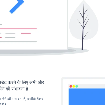
डेट करने के लिए अभी और
ोने की संभावना है।
लेने की संभावना है, क्योंकि हैकर
 हैं।