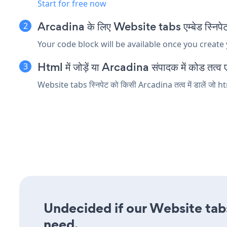
Start for free now
Arcadina के लिए Website tabs एम्बेड स्निपेट 
Your code block will be available once you create
Html में जोड़ें या Arcadina संपादक में कोड तत्व एम
Website tabs स्निपेट को किसी Arcadina तत्व में डालें जो htm
Undecided if our Website tabs
need.