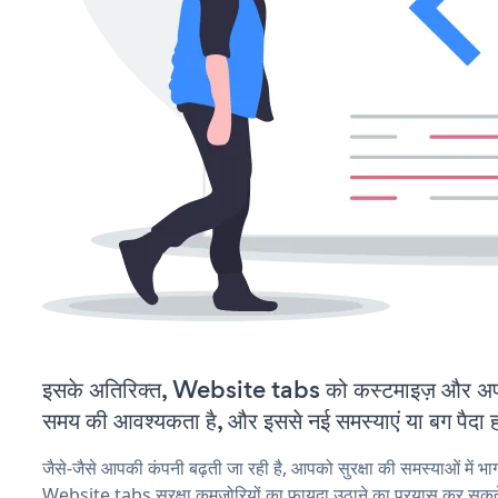
इसके अतिरिक्त, Website tabs को कस्टमाइज़ और अप
समय की आवश्यकता है, और इससे नई समस्याएं या बग पैदा ह
जैसे-जैसे आपकी कंपनी बढ़ती जा रही है, आपको सुरक्षा की समस्याओं में भाग 
Website tabs सुरक्षा कमजोरियों का फायदा उठाने का प्रयास कर सकते