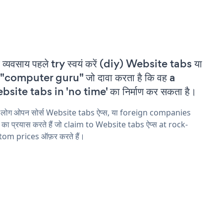
 व्यवसाय पहले try स्वयं करें (diy) Website tabs या
"computer guru" जो दावा करता है कि वह a
site tabs in 'no time' का निर्माण कर सकता है।
य लोग ओपन सोर्स Website tabs ऐप्स, या foreign companies
ने का प्रयास करते हैं जो claim to Website tabs ऐप्स at rock-
tom prices ऑफ़र करते हैं।