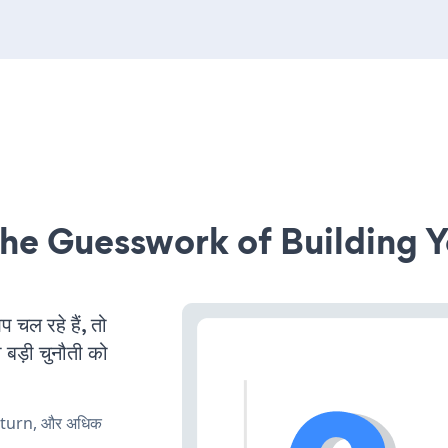
he Guesswork of Building Y
ल रहे हैं, तो
 बड़ी चुनौती को
, turn, और अधिक