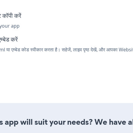
कॉपी करें
 your app
्बेड करें
l या एम्बेड कोड स्वीकार करता है। सहेजें, लाइव पृष्ठ देखें, और आपका Websi
 app will suit your needs? We have al