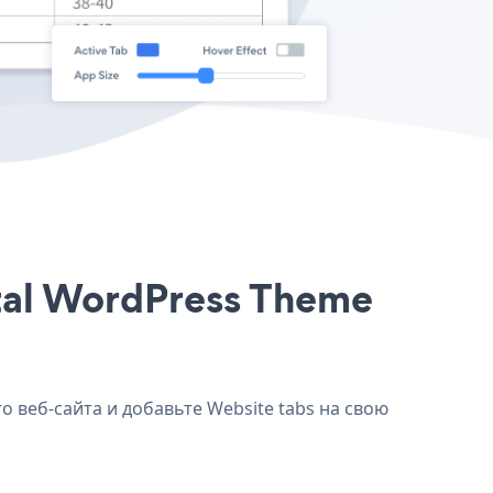
otal WordPress Theme
о веб-сайта и добавьте Website tabs на свою