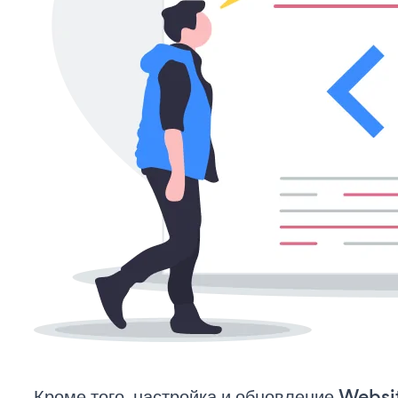
Кроме того, настройка и обновление Websi