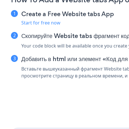
Create a Free Website tabs App
Start for free now
Скопируйте Website tabs фрагмент ко
Your code block will be available once you create
Добавить в html или элемент «Код дл
Вставьте вышеуказанный фрагмент Website tab
просмотрите страницу в реальном времени, и 