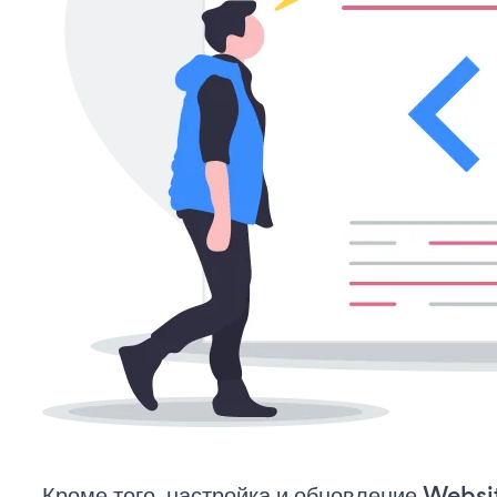
Кроме того, настройка и обновление Websi