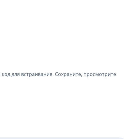
 код для встраивания. Сохраните, просмотрите