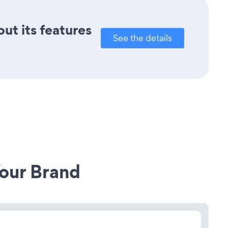
out its features
See the details
our Brand