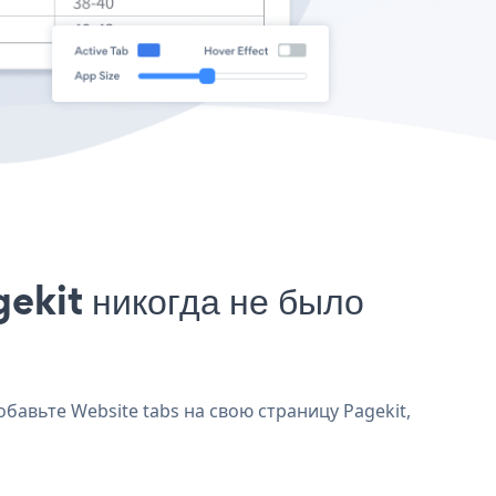
ekit никогда не было
бавьте Website tabs на свою страницу Pagekit,