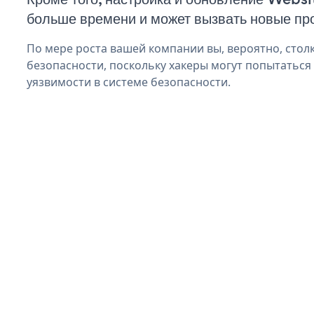
больше времени и может вызвать новые пр
По мере роста вашей компании вы, вероятно, стол
безопасности, поскольку хакеры могут попытаться 
уязвимости в системе безопасности.