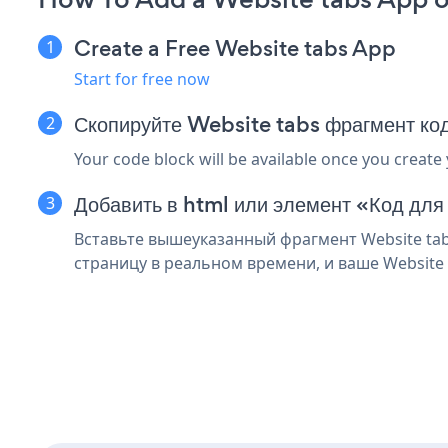
Create a Free Website tabs App
Start for free now
Скопируйте Website tabs фрагмент ко
Your code block will be available once you create
Добавить в html или элемент «Код для
Вставьте вышеуказанный фрагмент Website tab
страницу в реальном времени, и ваше Website 