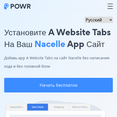
Установите A Website Tabs
На Ваш
Nacelle
App Сайт
Добавь app A Website Tabs на сайт Nacelle без написания
кода и без головной боли
Начать бесплатно