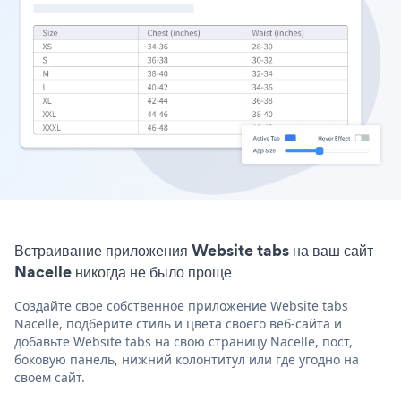
Встраивание приложения Website tabs на ваш сайт
Nacelle никогда не было проще
Создайте свое собственное приложение Website tabs
Nacelle, подберите стиль и цвета своего веб-сайта и
добавьте Website tabs на свою страницу Nacelle, пост,
боковую панель, нижний колонтитул или где угодно на
своем сайт.