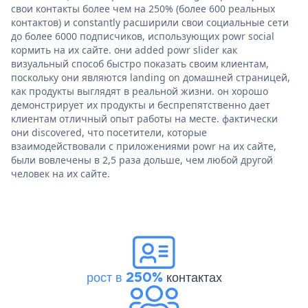
свои контакты более чем на 250% (более 600 реальных
контактов) и constantly расширили свои социальные сети
до более 6000 подписчиков, использующих powr social
кормить на их сайте. они added powr slider как
визуальный способ быстро показать своим клиентам,
поскольку они являются landing on домашней страницей,
как продукты выглядят в реальной жизни. он хорошо
демонстрирует их продукты и беспрепятственно дает
клиентам отличный опыт работы на месте. фактически
они discovered, что посетители, которые
взаимодействовали с приложениями powr на их сайте,
были вовлечены в 2,5 раза дольше, чем любой другой
человек на их сайте.
рост в 250%
контактах