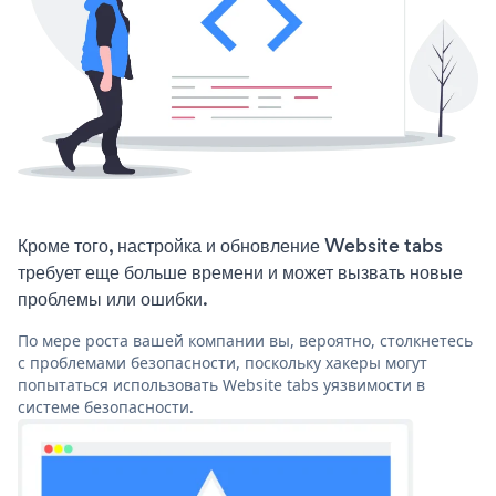
Кроме того, настройка и обновление Website tabs
требует еще больше времени и может вызвать новые
проблемы или ошибки.
По мере роста вашей компании вы, вероятно, столкнетесь
с проблемами безопасности, поскольку хакеры могут
попытаться использовать Website tabs уязвимости в
системе безопасности.