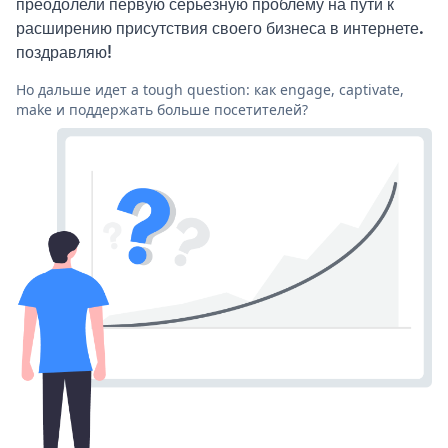
преодолели первую серьезную проблему на пути к
расширению присутствия своего бизнеса в интернете.
поздравляю!
Но дальше идет a tough question: как engage, captivate,
make и поддержать больше посетителей?