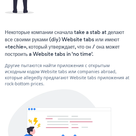
Некоторые компании сначала take a stab at делают
все своими руками (diy) Website tabs или имеют
«techie», который утверждает, что он / она может
построить a Website tabs in 'no time'.
Другие пытаются найти приложения с открытым
исходным кодом Website tabs или companies abroad,
которые allegedly предлагают Website tabs приложения at
rock-bottom prices.