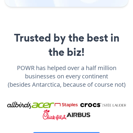
Trusted by the best in
the biz!
POWR has helped over a half million
businesses on every continent
(besides Antarctica, because of course not)