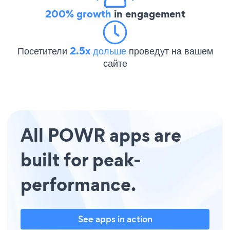
200% growth
in engagement
Посетители
2.5x дольше
проведут на вашем
сайте
All POWR apps are
built for peak-
performance.
See apps in action