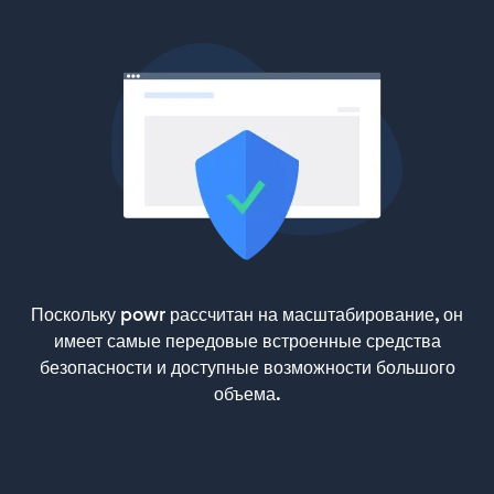
Поскольку powr рассчитан на масштабирование, он
имеет самые передовые встроенные средства
безопасности и доступные возможности большого
объема.