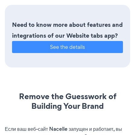
Need to know more about features and
integrations of our Website tabs app?
See the details
Remove the Guesswork of
Building Your Brand
Если ваш веб-сайт Nacelle запущен и работает, вы