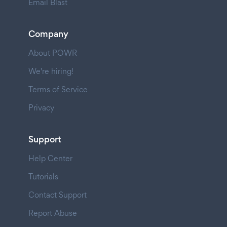
Email Blast
Company
About POWR
We're hiring!
Terms of Service
Privacy
Support
Help Center
Tutorials
Contact Support
Report Abuse