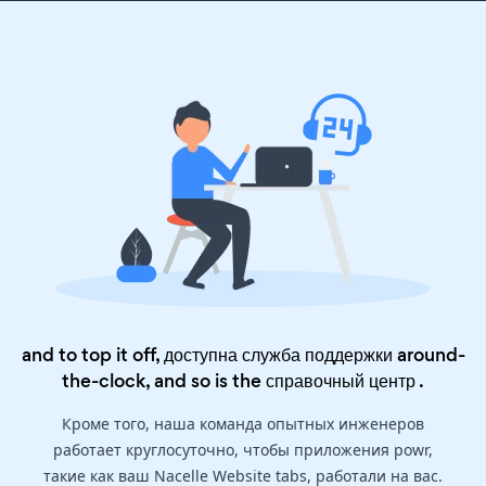
and to top it off, доступна служба поддержки around-
the-clock, and so is the
справочный центр
.
Кроме того, наша команда опытных инженеров
работает круглосуточно, чтобы приложения powr,
такие как ваш Nacelle Website tabs, работали на вас.