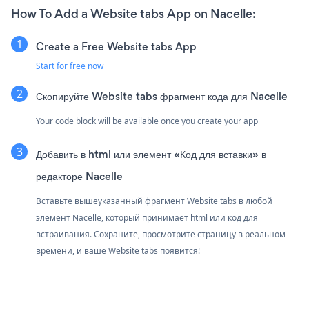
How To Add a Website tabs App on Nacelle:
Create a Free Website tabs App
Start for free now
Скопируйте Website tabs фрагмент кода для Nacelle
Your code block will be available once you create your app
Добавить в html или элемент «Код для вставки» в
редакторе Nacelle
Вставьте вышеуказанный фрагмент Website tabs в любой
элемент Nacelle, который принимает html или код для
встраивания. Сохраните, просмотрите страницу в реальном
времени, и ваше Website tabs появится!