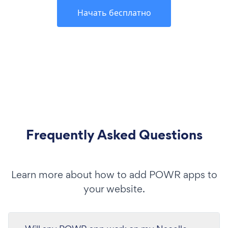
Начать бесплатно
Frequently Asked Questions
Learn more about how to add POWR apps to
your website.