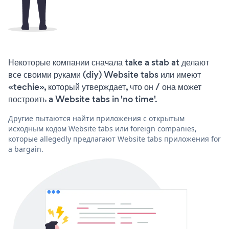
Некоторые компании сначала take a stab at делают
все своими руками (diy) Website tabs или имеют
«techie», который утверждает, что он / она может
построить a Website tabs in 'no time'.
Другие пытаются найти приложения с открытым
исходным кодом Website tabs или foreign companies,
которые allegedly предлагают Website tabs приложения for
a bargain.