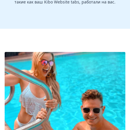
такие как ваш Kibo Website tabs, работали на вас.