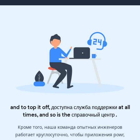
and to top it off, доступна служба поддержки at all
times, and so is the
справочный центр
.
Кроме того, наша команда опытных инженеров
работает круглосуточно, чтобы приложения powr,