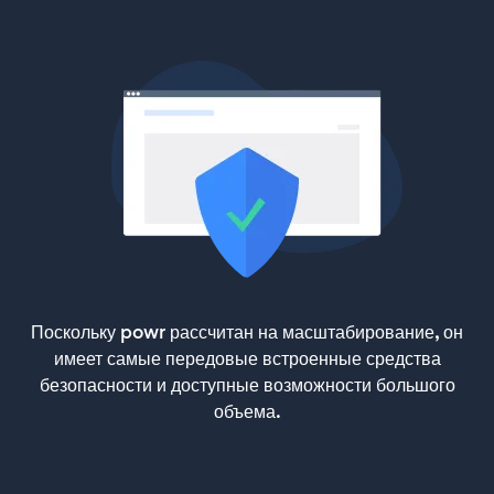
Поскольку powr рассчитан на масштабирование, он
имеет самые передовые встроенные средства
безопасности и доступные возможности большого
объема.