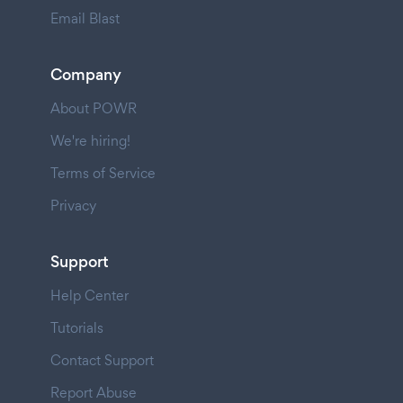
Email Blast
Company
About POWR
We're hiring!
Terms of Service
Privacy
Support
Help Center
Tutorials
Contact Support
Report Abuse