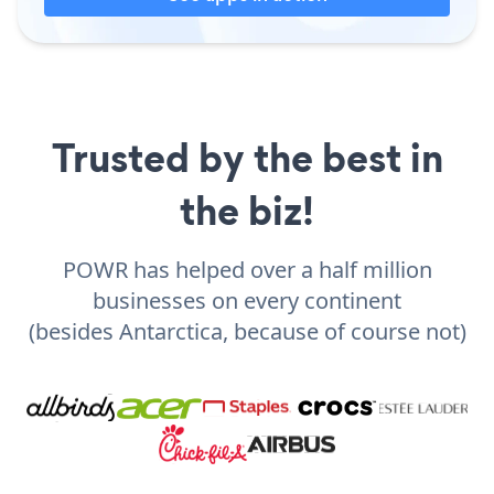
Trusted by the best in
the biz!
POWR has helped over a half million
businesses on every continent
(besides Antarctica, because of course not)