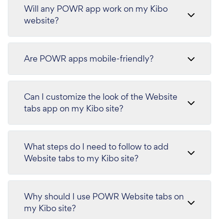
Will any POWR app work on my Kibo
website?
Are POWR apps mobile-friendly?
Can I customize the look of the Website
tabs app on my Kibo site?
What steps do I need to follow to add
Website tabs to my Kibo site?
Why should I use POWR Website tabs on
my Kibo site?