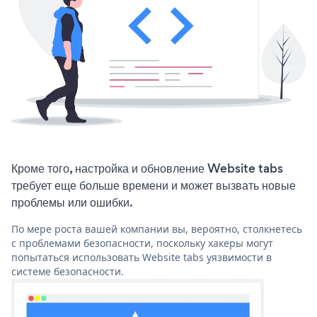
Кроме того, настройка и обновление Website tabs
требует еще больше времени и может вызвать новые
проблемы или ошибки.
По мере роста вашей компании вы, вероятно, столкнетесь
с проблемами безопасности, поскольку хакеры могут
попытаться использовать Website tabs уязвимости в
системе безопасности.