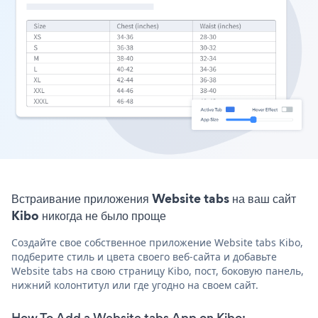
Встраивание приложения Website tabs на ваш сайт
Kibo никогда не было проще
Создайте свое собственное приложение Website tabs Kibo,
подберите стиль и цвета своего веб-сайта и добавьте
Website tabs на свою страницу Kibo, пост, боковую панель,
нижний колонтитул или где угодно на своем сайт.