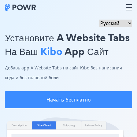
Установите A Website Tabs
На Ваш
Kibo
App Сайт
Добавь app A Website Tabs на сайт Kibo без написания
кода и без головной боли
Начать бесплатно