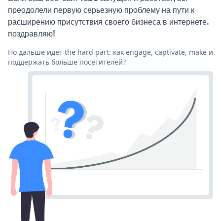
преодолели первую серьезную проблему на пути к
расширению присутствия своего бизнеса в интернете.
поздравляю!
Но дальше идет the hard part: как engage, captivate, make и
поддержать больше посетителей?