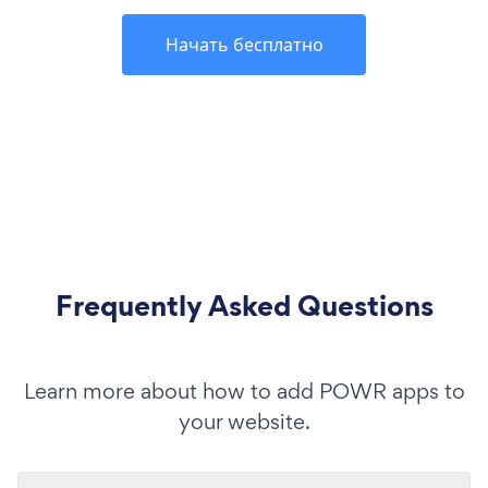
Начать бесплатно
Frequently Asked Questions
Learn more about how to add POWR apps to
your website.