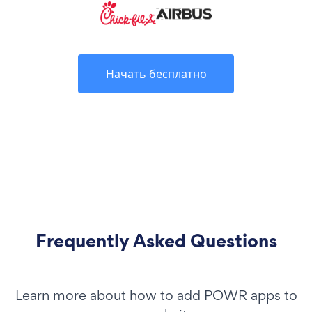
Начать бесплатно
Frequently Asked Questions
Learn more about how to add POWR apps to