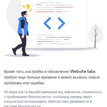
Кроме того, настройка и обновление Website tabs
требует еще больше времени и может вызвать новые
проблемы или ошибки.
По мере роста вашей компании вы, вероятно, столкнетесь
с проблемами безопасности, поскольку хакеры могут
попытаться использовать Website tabs уязвимости в
системе безопасности.