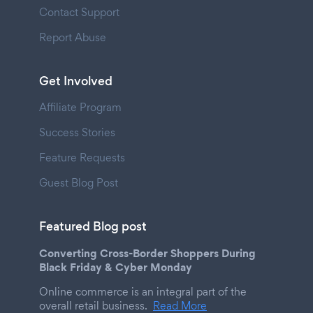
Contact Support
Report Abuse
Get Involved
Affiliate Program
Success Stories
Feature Requests
Guest Blog Post
Featured Blog post
Converting Cross-Border Shoppers During
Black Friday & Cyber Monday
Online commerce is an integral part of the
overall retail business.
Read More