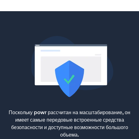
Поскольку powr рассчитан на масштабирование, он
имеет самые передовые встроенные средства
безопасности и доступные возможности большого
объема.