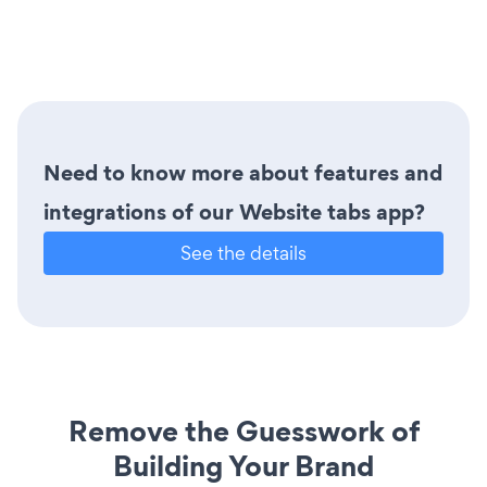
Need to know more about features and
integrations of our Website tabs app?
See the details
Remove the Guesswork of
Building Your Brand