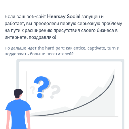
Если ваш веб-сайт Hearsay Social запущен и
работает, вы преодолели первую серьезную проблему
на пути к расширению присутствия своего бизнеса в
интернете. поздравляю!
Но дальше идет the hard part: как entice, captivate, turn и
поддержать больше посетителей?