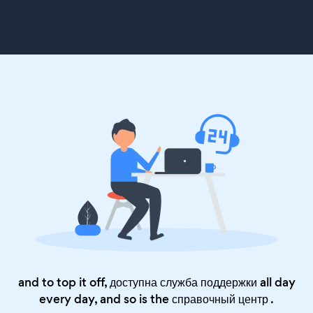
and to top it off, доступна служба поддержки all day
every day, and so is the
справочный центр
.