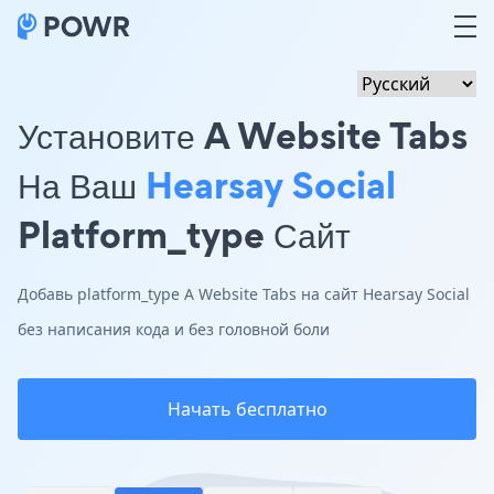
Установите A Website Tabs
На Ваш
Hearsay Social
Platform_type Сайт
Добавь platform_type A Website Tabs на сайт Hearsay Social
без написания кода и без головной боли
Начать бесплатно