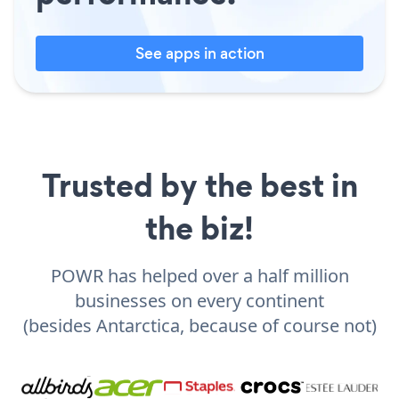
See apps in action
Trusted by the best in
the biz!
POWR has helped over a half million
businesses on every continent
(besides Antarctica, because of course not)