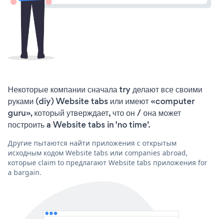
Некоторые компании сначала try делают все своими
руками (diy) Website tabs или имеют «computer
guru», который утверждает, что он / она может
построить a Website tabs in 'no time'.
Другие пытаются найти приложения с открытым
исходным кодом Website tabs или companies abroad,
которые claim to предлагают Website tabs приложения for
a bargain.