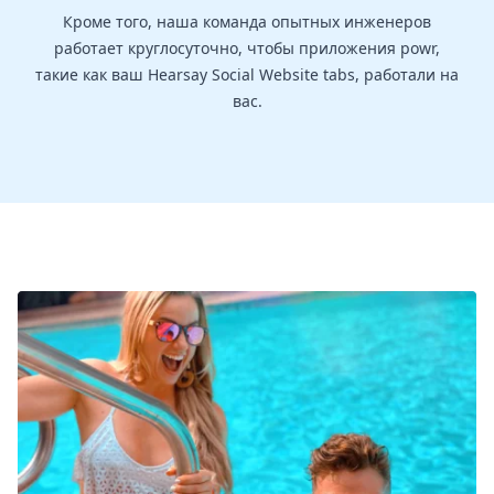
Кроме того, наша команда опытных инженеров
работает круглосуточно, чтобы приложения powr,
такие как ваш Hearsay Social Website tabs, работали на
вас.