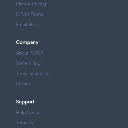
Plans & Pricing
HIPAA Forms
Email Blast
Company
About POWR
We're hiring!
Terms of Service
Privacy
Support
Help Center
Tutorials