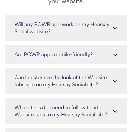
your website.
Will any POWR app work on my Hearsay
Social website?
Are POWR apps mobile-friendly?
Can I customize the look of the Website
tabs app on my Hearsay Social site?
What steps do I need to follow to add
Website tabs to my Hearsay Social site?