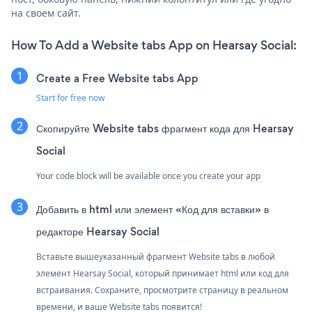
на своем сайт.
How To Add a Website tabs App on Hearsay Social:
Create a Free Website tabs App
Start for free now
Скопируйте Website tabs фрагмент кода для Hearsay
Social
Your code block will be available once you create your app
Добавить в html или элемент «Код для вставки» в
редакторе Hearsay Social
Вставьте вышеуказанный фрагмент Website tabs в любой
элемент Hearsay Social, который принимает html или код для
встраивания. Сохраните, просмотрите страницу в реальном
времени, и ваше Website tabs появится!