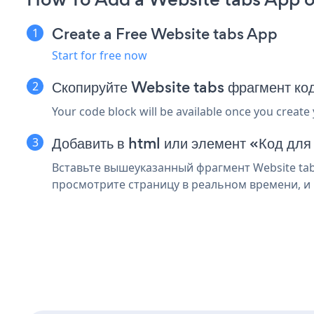
Create a Free Website tabs App
Start for free now
Скопируйте Website tabs фрагмент ко
Your code block will be available once you create
Добавить в html или элемент «Код для
Вставьте вышеуказанный фрагмент Website tabs
просмотрите страницу в реальном времени, и 