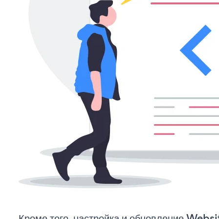
Кроме того, настройка и обновление Websi