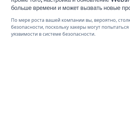
больше времени и может вызвать новые пр
По мере роста вашей компании вы, вероятно, стол
безопасности, поскольку хакеры могут попытаться 
уязвимости в системе безопасности.